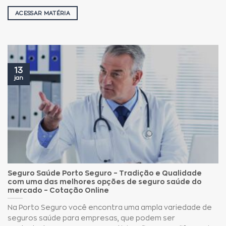
ACESSAR MATÉRIA
13
jan
Seguro Saúde Porto Seguro – Tradição e Qualidade
com uma das melhores opções de seguro saúde do
mercado – Cotação Online
Na Porto Seguro você encontra uma ampla variedade de
seguros saúde para empresas, que podem ser