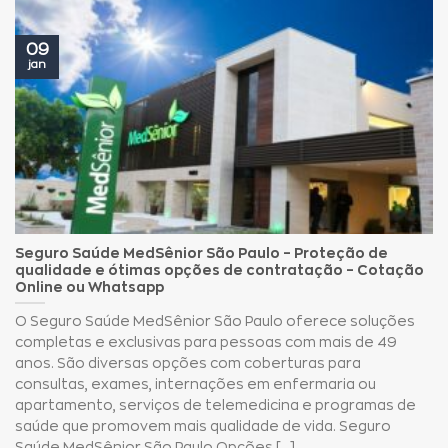
09
jan
Seguro Saúde MedSênior São Paulo – Proteção de
qualidade e ótimas opções de contratação – Cotação
Online ou Whatsapp
O Seguro Saúde MedSênior São Paulo oferece soluções
completas e exclusivas para pessoas com mais de 49
anos. São diversas opções com coberturas para
consultas, exames, internações em enfermaria ou
apartamento, serviços de telemedicina e programas de
saúde que promovem mais qualidade de vida. Seguro
Saúde MedSênior São Paulo Opções [...]