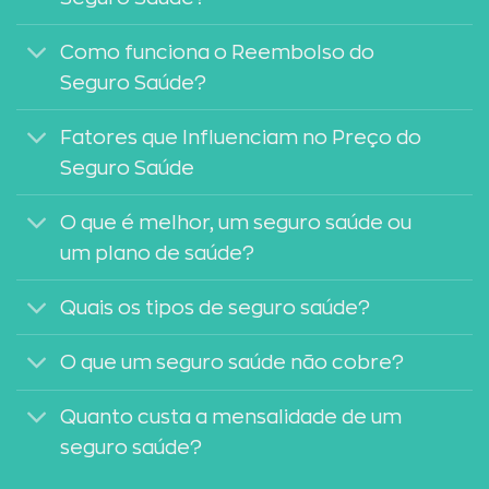
Como funciona o Reembolso do
Seguro Saúde?
Fatores que Influenciam no Preço do
Seguro Saúde
O que é melhor, um seguro saúde ou
um plano de saúde?
Quais os tipos de seguro saúde?
O que um seguro saúde não cobre?
Quanto custa a mensalidade de um
seguro saúde?