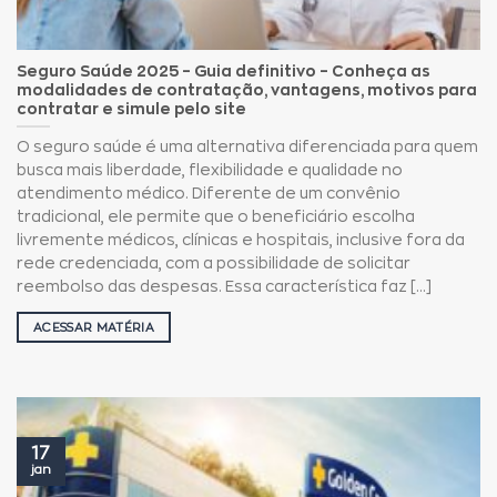
Seguro Saúde 2025 – Guia definitivo – Conheça as
modalidades de contratação, vantagens, motivos para
contratar e simule pelo site
O seguro saúde é uma alternativa diferenciada para quem
busca mais liberdade, flexibilidade e qualidade no
atendimento médico. Diferente de um convênio
tradicional, ele permite que o beneficiário escolha
livremente médicos, clínicas e hospitais, inclusive fora da
rede credenciada, com a possibilidade de solicitar
reembolso das despesas. Essa característica faz [...]
ACESSAR MATÉRIA
17
jan