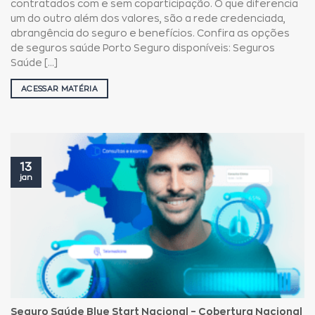
contratados com e sem coparticipação. O que diferencia
um do outro além dos valores, são a rede credenciada,
abrangência do seguro e benefícios. Confira as opções
de seguros saúde Porto Seguro disponíveis: Seguros
Saúde [...]
ACESSAR MATÉRIA
13
jan
Seguro Saúde Blue Start Nacional – Cobertura Nacional