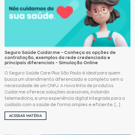
Seguro Saúde Cuidar.me – Conheça as opções de
contratação, exemplos da rede credenciada e
principais diferenciais – Simulação Online
O Seguro Saúde Care Plus São Paulo é ideal para quem
busca um atendimento diferenciado e completo sem a
necessidade de um CNPJ. A nova linha de produtos
Cuidar.me oferece soluções acessíveis, incluindo
telemedicina, e uma experiência digital integrada para o
cuidado com a saúde de forma simples e eficiente. [...]
ACESSAR MATÉRIA