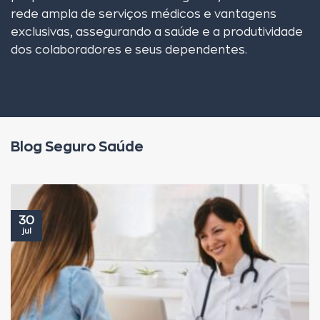
rede ampla de serviços médicos e vantagens
exclusivas, assegurando a saúde e a produtividade
dos colaboradores e seus dependentes.
Blog Seguro Saúde
30
jul