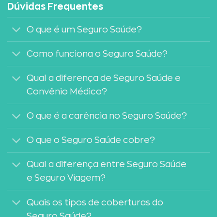
Dúvidas Frequentes
O que é um Seguro Saúde?
Como funciona o Seguro Saúde?
Qual a diferença de Seguro Saúde e
Convênio Médico?
O que é a carência no Seguro Saúde?
O que o Seguro Saúde cobre?
Qual a diferença entre Seguro Saúde
e Seguro Viagem?
Quais os tipos de coberturas do
Seguro Saúde?