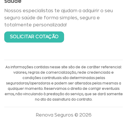
saúde
Nossos especialistas te ajudam a adquirir o seu
seguro saúde de forma simples, segura e
totalmente personalizada!
SOLICITAR COTAÇÃO
As informações contidas nesse site são de de caráter referencial:
valores, regras de comercialização, rede credenciada e
condições contratuais são determinadas pelas
seguradoras/operadoras e podem ser alterados pelas mesmas a
qualquer momento. Reservamos o direito de corrigir eventuais
erros, não vinculando à prestação do serviço, que se dará somente
no ato da assinatura do contrato.
Renova Seguros © 2026