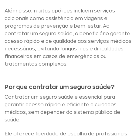
Além disso, muitas apólices incluem serviços
adicionais como assistência em viagens e
programas de prevenção e bem-estar. Ao
contratar um seguro saúde, o beneficiário garante
acesso rápido e de qualidade aos serviços médicos
necessários, evitando longas filas e dificuldades
financeiras em casos de emergências ou
tratamentos complexos.
Por que contratar um seguro saúde?
Contratar um seguro saúde é essencial para
garantir acesso rápido e eficiente a cuidados
médicos, sem depender do sistema público de
saúde.
Ele oferece liberdade de escolha de profissionais