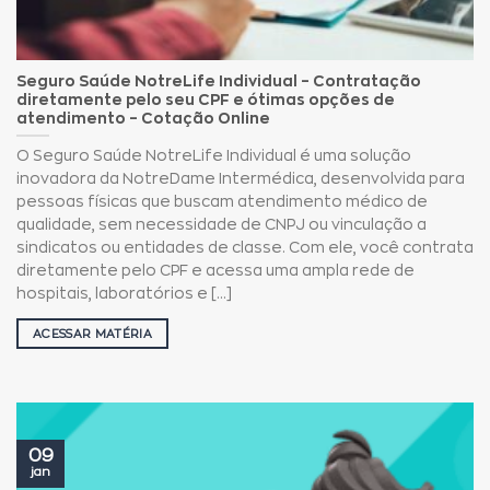
Seguro Saúde NotreLife Individual – Contratação
diretamente pelo seu CPF e ótimas opções de
atendimento – Cotação Online
O Seguro Saúde NotreLife Individual é uma solução
inovadora da NotreDame Intermédica, desenvolvida para
pessoas físicas que buscam atendimento médico de
qualidade, sem necessidade de CNPJ ou vinculação a
sindicatos ou entidades de classe. Com ele, você contrata
diretamente pelo CPF e acessa uma ampla rede de
hospitais, laboratórios e [...]
ACESSAR MATÉRIA
09
jan