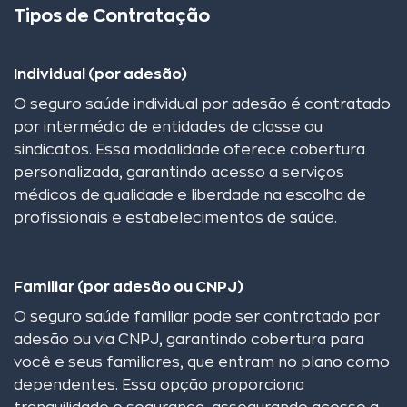
Tipos de Contratação
Individual (por adesão)
O seguro saúde individual por adesão é contratado
por intermédio de entidades de classe ou
sindicatos. Essa modalidade oferece cobertura
personalizada, garantindo acesso a serviços
médicos de qualidade e liberdade na escolha de
profissionais e estabelecimentos de saúde.
Familiar (por adesão ou CNPJ)
O seguro saúde familiar pode ser contratado por
adesão ou via CNPJ, garantindo cobertura para
você e seus familiares, que entram no plano como
dependentes. Essa opção proporciona