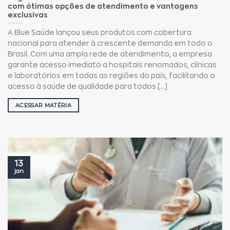
com ótimas opções de atendimento e vantagens
exclusivas
A Blue Saúde lançou seus produtos com cobertura
nacional para atender à crescente demanda em todo o
Brasil. Com uma ampla rede de atendimento, a empresa
garante acesso imediato a hospitais renomados, clínicas
e laboratórios em todas as regiões do país, facilitando o
acesso à saúde de qualidade para todos [...]
ACESSAR MATÉRIA
13
jan