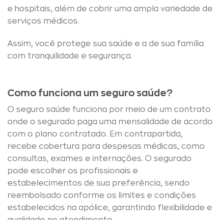
e hospitais, além de cobrir uma ampla variedade de
serviços médicos.
Assim, você protege sua saúde e a de sua família
com tranquilidade e segurança.
Como funciona um seguro saúde?
O seguro saúde funciona por meio de um contrato
onde o segurado paga uma mensalidade de acordo
com o plano contratado. Em contrapartida,
recebe cobertura para despesas médicas, como
consultas, exames e internações. O segurado
pode escolher os profissionais e
estabelecimentos de sua preferência, sendo
reembolsado conforme os limites e condições
estabelecidos na apólice, garantindo flexibilidade e