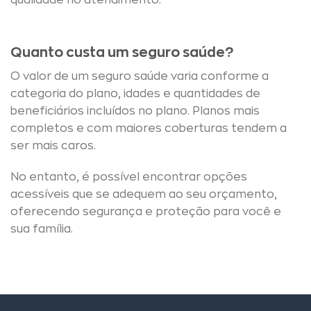
qualidade no atendimento.
Quanto custa um seguro saúde?
O valor de um seguro saúde varia conforme a
categoria do plano, idades e quantidades de
beneficiários incluídos no plano. Planos mais
completos e com maiores coberturas tendem a
ser mais caros.
No entanto, é possível encontrar opções
acessíveis que se adequem ao seu orçamento,
oferecendo segurança e proteção para você e
sua família.