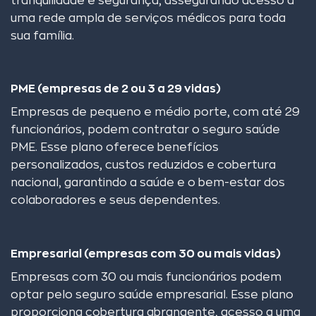
tranquilidade e segurança, assegurando acesso a
uma rede ampla de serviços médicos para toda
sua família.
PME (empresas de 2 ou 3 a 29 vidas)
Empresas de pequeno e médio porte, com até 29
funcionários, podem contratar o seguro saúde
PME. Esse plano oferece benefícios
personalizados, custos reduzidos e cobertura
nacional, garantindo a saúde e o bem-estar dos
colaboradores e seus dependentes.
Empresarial (empresas com 30 ou mais vidas)
Empresas com 30 ou mais funcionários podem
optar pelo seguro saúde empresarial. Esse plano
proporciona cobertura abrangente, acesso a uma