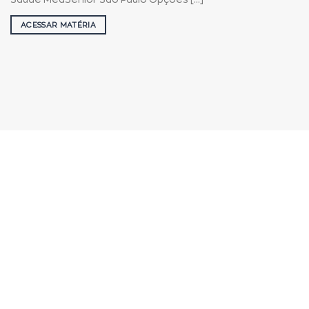
ACESSAR MATÉRIA