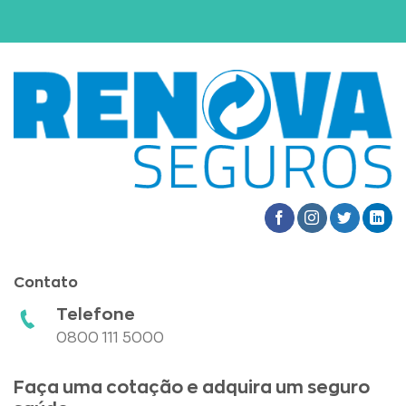
Contato
Telefone
0800 111 5000
Faça uma cotação e adquira um seguro