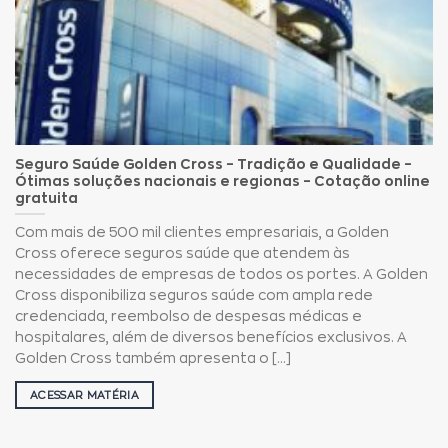
Seguro Saúde Golden Cross – Tradição e Qualidade –
Ótimas soluções nacionais e regionas – Cotação online
gratuita
Com mais de 500 mil clientes empresariais, a Golden
Cross oferece seguros saúde que atendem às
necessidades de empresas de todos os portes. A Golden
Cross disponibiliza seguros saúde com ampla rede
credenciada, reembolso de despesas médicas e
hospitalares, além de diversos benefícios exclusivos. A
Golden Cross também apresenta o [...]
ACESSAR MATÉRIA