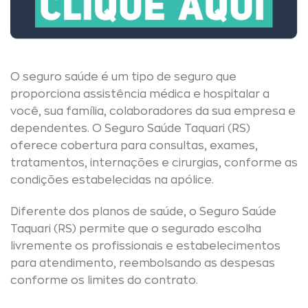
O seguro saúde é um tipo de seguro que
proporciona assistência médica e hospitalar a
você, sua família, colaboradores da sua empresa e
dependentes. O Seguro Saúde Taquari (RS)
oferece cobertura para consultas, exames,
tratamentos, internações e cirurgias, conforme as
condições estabelecidas na apólice.
Diferente dos planos de saúde, o Seguro Saúde
Taquari (RS) permite que o segurado escolha
livremente os profissionais e estabelecimentos
para atendimento, reembolsando as despesas
conforme os limites do contrato.