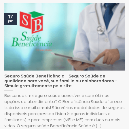
17
jan
Seguro Saúde Beneficência – Seguro Saúde de
qualidade para você, sua familia ou colaboradores –
Simule gratuitamente pelo site
Buscando um seguro saúde acessível e com ótimas
opções de atendimento? O Beneficência Saúde oferece
tudo isso e muito mais! São várias modalidades de seguros
disponíveis para pessoa física (seguros individuais e
familiares) e para empresas (MEI e ME) com duas ou mais
vidas. O seguro saúde Beneficência Saúde é [...]