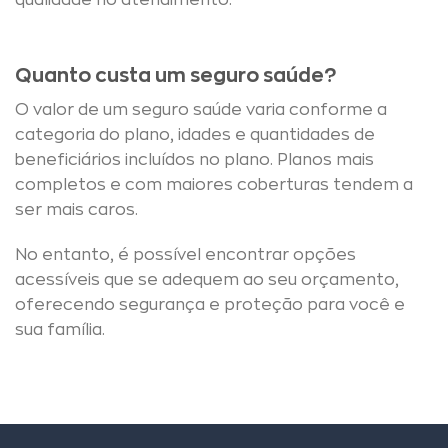
qualidade no atendimento.
Quanto custa um seguro saúde?
O valor de um seguro saúde varia conforme a
categoria do plano, idades e quantidades de
beneficiários incluídos no plano. Planos mais
completos e com maiores coberturas tendem a
ser mais caros.
No entanto, é possível encontrar opções
acessíveis que se adequem ao seu orçamento,
oferecendo segurança e proteção para você e
sua família.