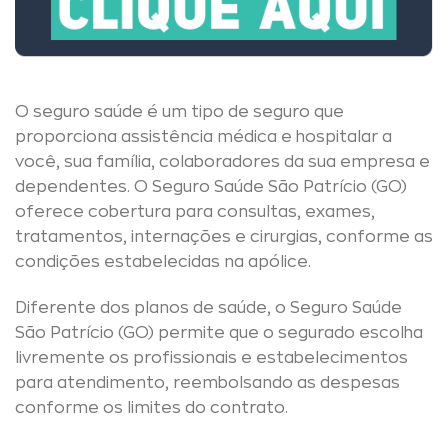
O seguro saúde é um tipo de seguro que
proporciona assistência médica e hospitalar a
você, sua família, colaboradores da sua empresa e
dependentes. O Seguro Saúde São Patrício (GO)
oferece cobertura para consultas, exames,
tratamentos, internações e cirurgias, conforme as
condições estabelecidas na apólice.
Diferente dos planos de saúde, o Seguro Saúde
São Patrício (GO) permite que o segurado escolha
livremente os profissionais e estabelecimentos
para atendimento, reembolsando as despesas
conforme os limites do contrato.