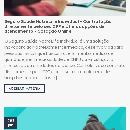
Seguro Saúde NotreLife Individual – Contratação
diretamente pelo seu CPF e ótimas opções de
atendimento – Cotação Online
O Seguro Saúde NotreLife Individual é uma solução
inovadora da NotreDame Intermédica, desenvolvida para
pessoas físicas que buscam atendimento médico de
qualidade, sem necessidade de CNPJ ou vinculação a
sindicatos ou entidades de classe. Com ele, você contrata
diretamente pelo CPF e acessa uma ampla rede de
hospitais, laboratórios e [...]
ACESSAR MATÉRIA
09
jan