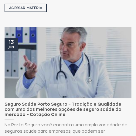
ACESSAR MATÉRIA
13
jan
Seguro Saúde Porto Seguro – Tradição e Qualidade
com uma das melhores opções de seguro saúde do
mercado – Cotação Online
Na Porto Seguro você encontra uma ampla variedade de
seguros saúde para empresas, que podem ser