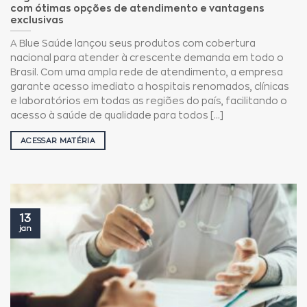
com ótimas opções de atendimento e vantagens
exclusivas
A Blue Saúde lançou seus produtos com cobertura
nacional para atender à crescente demanda em todo o
Brasil. Com uma ampla rede de atendimento, a empresa
garante acesso imediato a hospitais renomados, clínicas
e laboratórios em todas as regiões do país, facilitando o
acesso à saúde de qualidade para todos [...]
ACESSAR MATÉRIA
13
jan