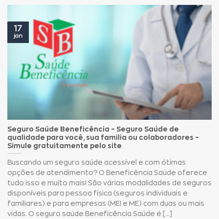
17
jan
Seguro Saúde Beneficência – Seguro Saúde de
qualidade para você, sua familia ou colaboradores –
Simule gratuitamente pelo site
Buscando um seguro saúde acessível e com ótimas
opções de atendimento? O Beneficência Saúde oferece
tudo isso e muito mais! São várias modalidades de seguros
disponíveis para pessoa física (seguros individuais e
familiares) e para empresas (MEI e ME) com duas ou mais
vidas. O seguro saúde Beneficência Saúde é [...]