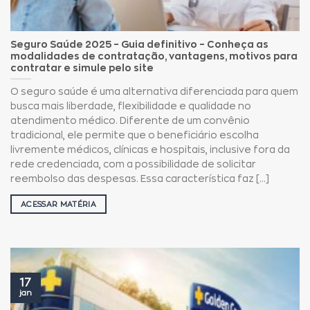
Seguro Saúde 2025 – Guia definitivo – Conheça as
modalidades de contratação, vantagens, motivos para
contratar e simule pelo site
O seguro saúde é uma alternativa diferenciada para quem
busca mais liberdade, flexibilidade e qualidade no
atendimento médico. Diferente de um convênio
tradicional, ele permite que o beneficiário escolha
livremente médicos, clínicas e hospitais, inclusive fora da
rede credenciada, com a possibilidade de solicitar
reembolso das despesas. Essa característica faz [...]
ACESSAR MATÉRIA
17
jan