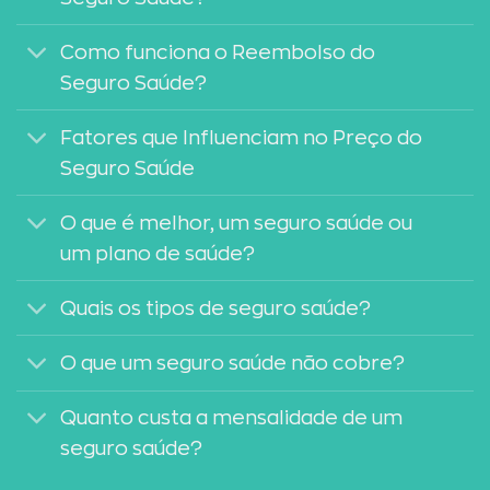
Como funciona o Reembolso do
Seguro Saúde?
Fatores que Influenciam no Preço do
Seguro Saúde
O que é melhor, um seguro saúde ou
um plano de saúde?
Quais os tipos de seguro saúde?
O que um seguro saúde não cobre?
Quanto custa a mensalidade de um
seguro saúde?