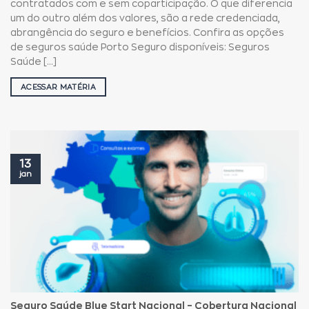
contratados com e sem coparticipação. O que diferencia
um do outro além dos valores, são a rede credenciada,
abrangência do seguro e benefícios. Confira as opções
de seguros saúde Porto Seguro disponíveis: Seguros
Saúde [...]
ACESSAR MATÉRIA
13
jan
Seguro Saúde Blue Start Nacional – Cobertura Nacional