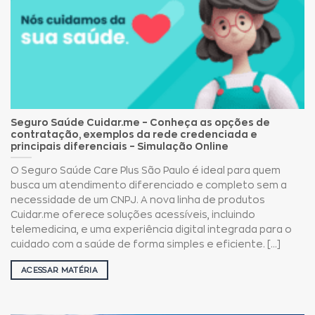
Seguro Saúde Cuidar.me – Conheça as opções de
contratação, exemplos da rede credenciada e
principais diferenciais – Simulação Online
O Seguro Saúde Care Plus São Paulo é ideal para quem
busca um atendimento diferenciado e completo sem a
necessidade de um CNPJ. A nova linha de produtos
Cuidar.me oferece soluções acessíveis, incluindo
telemedicina, e uma experiência digital integrada para o
cuidado com a saúde de forma simples e eficiente. [...]
ACESSAR MATÉRIA