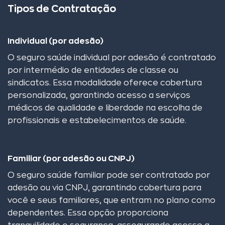
Tipos de Contratação
Individual (por adesão)
O seguro saúde individual por adesão é contratado
por intermédio de entidades de classe ou
sindicatos. Essa modalidade oferece cobertura
personalizada, garantindo acesso a serviços
médicos de qualidade e liberdade na escolha de
profissionais e estabelecimentos de saúde.
Familiar (por adesão ou CNPJ)
O seguro saúde familiar pode ser contratado por
adesão ou via CNPJ, garantindo cobertura para
você e seus familiares, que entram no plano como
dependentes. Essa opção proporciona