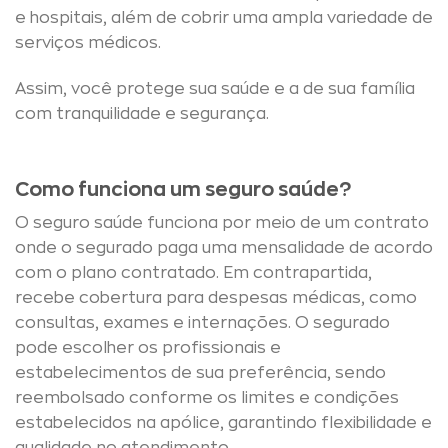
e hospitais, além de cobrir uma ampla variedade de
serviços médicos.
Assim, você protege sua saúde e a de sua família
com tranquilidade e segurança.
Como funciona um seguro saúde?
O seguro saúde funciona por meio de um contrato
onde o segurado paga uma mensalidade de acordo
com o plano contratado. Em contrapartida,
recebe cobertura para despesas médicas, como
consultas, exames e internações. O segurado
pode escolher os profissionais e
estabelecimentos de sua preferência, sendo
reembolsado conforme os limites e condições
estabelecidos na apólice, garantindo flexibilidade e