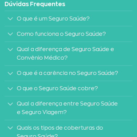
Dúvidas Frequentes
O que é um Seguro Saúde?
Como funciona o Seguro Saúde?
Qual a diferença de Seguro Saúde e
Convênio Médico?
O que é a carência no Seguro Saúde?
O que o Seguro Saúde cobre?
Qual a diferença entre Seguro Saúde
e Seguro Viagem?
Quais os tipos de coberturas do
Seguro Saúde?