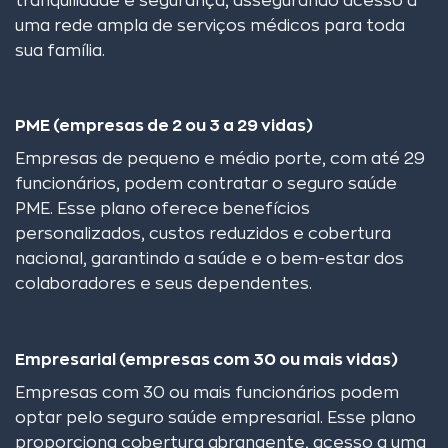
tranquilidade e segurança, assegurando acesso a
uma rede ampla de serviços médicos para toda
sua família.
PME (empresas de 2 ou 3 a 29 vidas)
Empresas de pequeno e médio porte, com até 29
funcionários, podem contratar o seguro saúde
PME. Esse plano oferece benefícios
personalizados, custos reduzidos e cobertura
nacional, garantindo a saúde e o bem-estar dos
colaboradores e seus dependentes.
Empresarial (empresas com 30 ou mais vidas)
Empresas com 30 ou mais funcionários podem
optar pelo seguro saúde empresarial. Esse plano
proporciona cobertura abrangente, acesso a uma