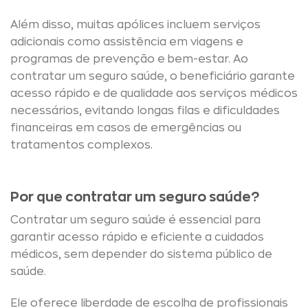
Além disso, muitas apólices incluem serviços
adicionais como assistência em viagens e
programas de prevenção e bem-estar. Ao
contratar um seguro saúde, o beneficiário garante
acesso rápido e de qualidade aos serviços médicos
necessários, evitando longas filas e dificuldades
financeiras em casos de emergências ou
tratamentos complexos.
Por que contratar um seguro saúde?
Contratar um seguro saúde é essencial para
garantir acesso rápido e eficiente a cuidados
médicos, sem depender do sistema público de
saúde.
Ele oferece liberdade de escolha de profissionais