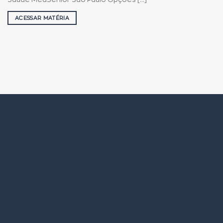
ACESSAR MATÉRIA