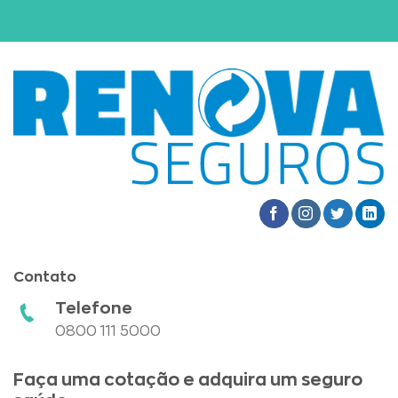
Contato
Telefone
0800 111 5000
Faça uma cotação e adquira um seguro