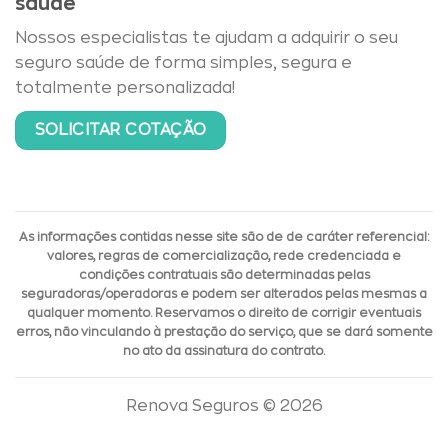
saúde
Nossos especialistas te ajudam a adquirir o seu
seguro saúde de forma simples, segura e
totalmente personalizada!
SOLICITAR COTAÇÃO
As informações contidas nesse site são de de caráter referencial:
valores, regras de comercialização, rede credenciada e
condições contratuais são determinadas pelas
seguradoras/operadoras e podem ser alterados pelas mesmas a
qualquer momento. Reservamos o direito de corrigir eventuais
erros, não vinculando à prestação do serviço, que se dará somente
no ato da assinatura do contrato.
Renova Seguros © 2026