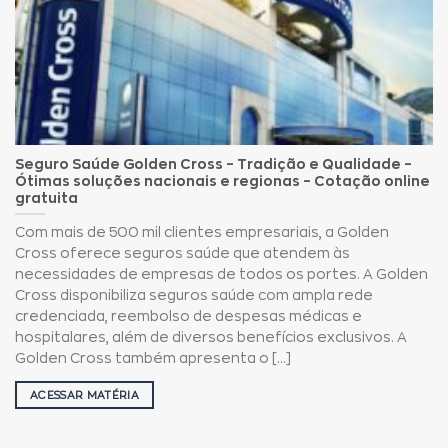
Seguro Saúde Golden Cross – Tradição e Qualidade –
Ótimas soluções nacionais e regionas – Cotação online
gratuita
Com mais de 500 mil clientes empresariais, a Golden
Cross oferece seguros saúde que atendem às
necessidades de empresas de todos os portes. A Golden
Cross disponibiliza seguros saúde com ampla rede
credenciada, reembolso de despesas médicas e
hospitalares, além de diversos benefícios exclusivos. A
Golden Cross também apresenta o [...]
ACESSAR MATÉRIA