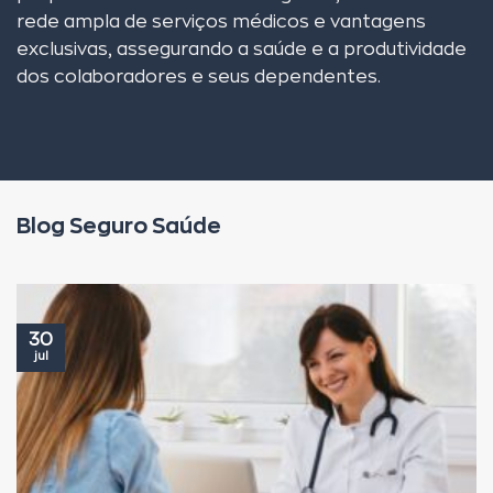
rede ampla de serviços médicos e vantagens
exclusivas, assegurando a saúde e a produtividade
dos colaboradores e seus dependentes.
Blog Seguro Saúde
30
jul