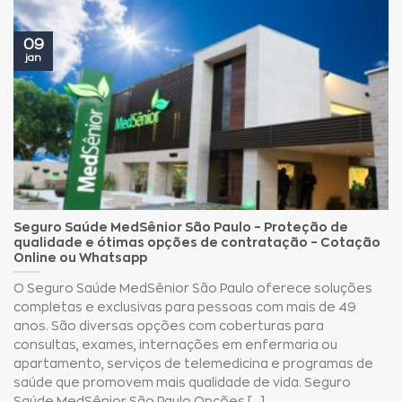
09
jan
Seguro Saúde MedSênior São Paulo – Proteção de
qualidade e ótimas opções de contratação – Cotação
Online ou Whatsapp
O Seguro Saúde MedSênior São Paulo oferece soluções
completas e exclusivas para pessoas com mais de 49
anos. São diversas opções com coberturas para
consultas, exames, internações em enfermaria ou
apartamento, serviços de telemedicina e programas de
saúde que promovem mais qualidade de vida. Seguro
Saúde MedSênior São Paulo Opções [...]