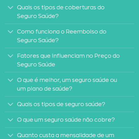
Quais os tipos de coberturas do
Seguro Saúde?
Como funciona o Reembolso do
Seguro Saúde?
Fatores que Influenciam no Preço do
Seguro Saúde
O que é melhor, um seguro saúde ou
um plano de saúde?
Quais os tipos de seguro saúde?
O que um seguro saúde não cobre?
Quanto custa a mensalidade de um