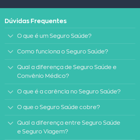
Dúvidas Frequentes
O que é um Seguro Saúde?
Como funciona o Seguro Saúde?
Qual a diferença de Seguro Saúde e
Convênio Médico?
O que é a carência no Seguro Saúde?
O que o Seguro Saúde cobre?
Qual a diferença entre Seguro Saúde
e Seguro Viagem?