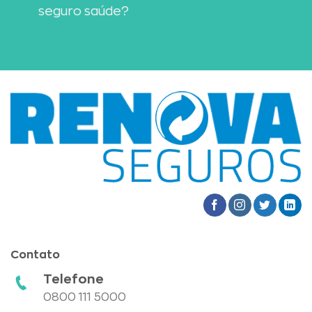
seguro saúde?
Contato
Telefone
0800 111 5000