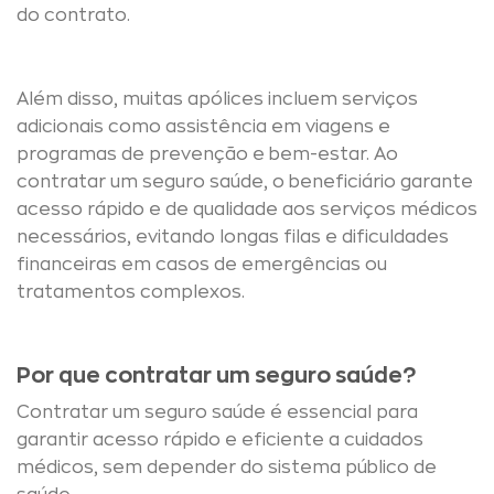
do contrato.
Além disso, muitas apólices incluem serviços
adicionais como assistência em viagens e
programas de prevenção e bem-estar. Ao
contratar um seguro saúde, o beneficiário garante
acesso rápido e de qualidade aos serviços médicos
necessários, evitando longas filas e dificuldades
financeiras em casos de emergências ou
tratamentos complexos.
Por que contratar um seguro saúde?
Contratar um seguro saúde é essencial para
garantir acesso rápido e eficiente a cuidados
médicos, sem depender do sistema público de