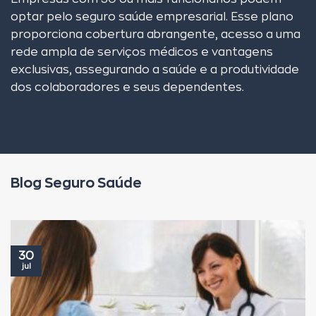
optar pelo seguro saúde empresarial. Esse plano
proporciona cobertura abrangente, acesso a uma
rede ampla de serviços médicos e vantagens
exclusivas, assegurando a saúde e a produtividade
dos colaboradores e seus dependentes.
Blog Seguro Saúde
30
jul