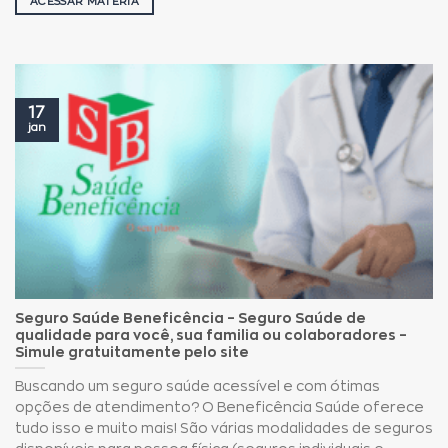
ACESSAR MATÉRIA
17
jan
Seguro Saúde Beneficência – Seguro Saúde de
qualidade para você, sua familia ou colaboradores –
Simule gratuitamente pelo site
Buscando um seguro saúde acessível e com ótimas
opções de atendimento? O Beneficência Saúde oferece
tudo isso e muito mais! São várias modalidades de seguros