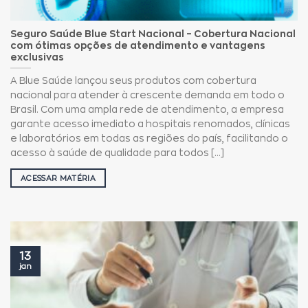
Seguro Saúde Blue Start Nacional – Cobertura Nacional
com ótimas opções de atendimento e vantagens
exclusivas
A Blue Saúde lançou seus produtos com cobertura
nacional para atender à crescente demanda em todo o
Brasil. Com uma ampla rede de atendimento, a empresa
garante acesso imediato a hospitais renomados, clínicas
e laboratórios em todas as regiões do país, facilitando o
acesso à saúde de qualidade para todos [...]
ACESSAR MATÉRIA
13
jan