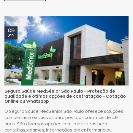
09
jan
Seguro Saúde MedSênior São Paulo – Proteção de
qualidade e ótimas opções de contratação – Cotação
Online ou Whatsapp
O Seguro Saúde MedSênior São Paulo oferece soluções
completas e exclusivas para pessoas com mais de 49
anos. São diversas opções com coberturas para
consultas, exames, internações em enfermaria ou