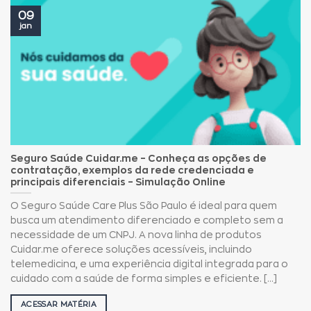
09
jan
Seguro Saúde Cuidar.me – Conheça as opções de
contratação, exemplos da rede credenciada e
principais diferenciais – Simulação Online
O Seguro Saúde Care Plus São Paulo é ideal para quem
busca um atendimento diferenciado e completo sem a
necessidade de um CNPJ. A nova linha de produtos
Cuidar.me oferece soluções acessíveis, incluindo
telemedicina, e uma experiência digital integrada para o
cuidado com a saúde de forma simples e eficiente. [...]
ACESSAR MATÉRIA