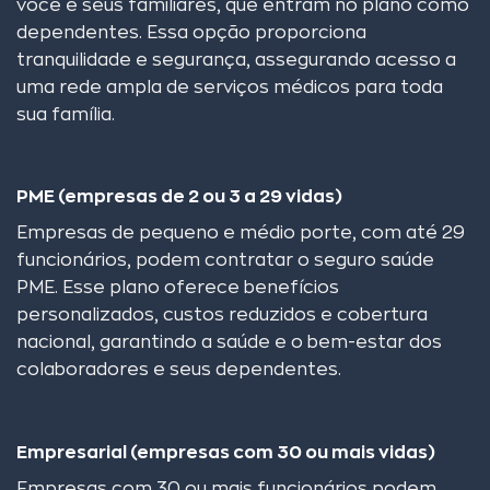
você e seus familiares, que entram no plano como
dependentes. Essa opção proporciona
tranquilidade e segurança, assegurando acesso a
uma rede ampla de serviços médicos para toda
sua família.
PME (empresas de 2 ou 3 a 29 vidas)
Empresas de pequeno e médio porte, com até 29
funcionários, podem contratar o seguro saúde
PME. Esse plano oferece benefícios
personalizados, custos reduzidos e cobertura
nacional, garantindo a saúde e o bem-estar dos
colaboradores e seus dependentes.
Empresarial (empresas com 30 ou mais vidas)
Empresas com 30 ou mais funcionários podem