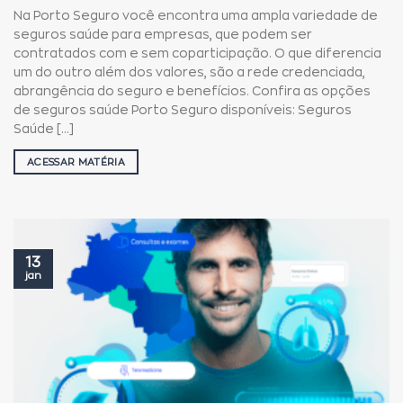
Na Porto Seguro você encontra uma ampla variedade de
seguros saúde para empresas, que podem ser
contratados com e sem coparticipação. O que diferencia
um do outro além dos valores, são a rede credenciada,
abrangência do seguro e benefícios. Confira as opções
de seguros saúde Porto Seguro disponíveis: Seguros
Saúde [...]
ACESSAR MATÉRIA
13
jan