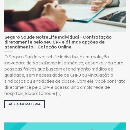
Seguro Saúde NotreLife Individual – Contratação
diretamente pelo seu CPF e ótimas opções de
atendimento – Cotação Online
O Seguro Saúde NotreLife Individual é uma solução
inovadora da NotreDame Intermédica, desenvolvida para
pessoas físicas que buscam atendimento médico de
qualidade, sem necessidade de CNPJ ou vinculação a
sindicatos ou entidades de classe. Com ele, você contrata
diretamente pelo CPF e acessa uma ampla rede de
hospitais, laboratórios e [...]
ACESSAR MATÉRIA