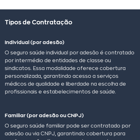
Tipos de Contratação
Individual (por adesão)
O seguro saúde individual por adesão é contratado
por intermédio de entidades de classe ou
sindicatos. Essa modalidade oferece cobertura
personalizada, garantindo acesso a serviços
médicos de qualidade e liberdade na escolha de
profissionais e estabelecimentos de saúde.
Familiar (por adesão ou CNPJ)
O seguro saúde familiar pode ser contratado por
adesão ou via CNPJ, garantindo cobertura para