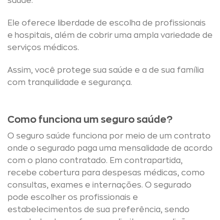
saúde.
Ele oferece liberdade de escolha de profissionais
e hospitais, além de cobrir uma ampla variedade de
serviços médicos.
Assim, você protege sua saúde e a de sua família
com tranquilidade e segurança.
Como funciona um seguro saúde?
O seguro saúde funciona por meio de um contrato
onde o segurado paga uma mensalidade de acordo
com o plano contratado. Em contrapartida,
recebe cobertura para despesas médicas, como
consultas, exames e internações. O segurado
pode escolher os profissionais e
estabelecimentos de sua preferência, sendo