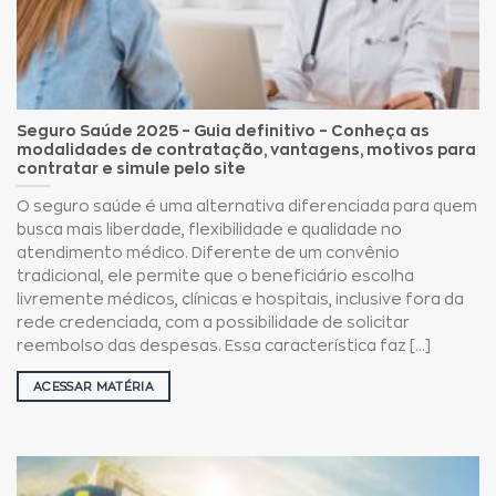
Seguro Saúde 2025 – Guia definitivo – Conheça as
modalidades de contratação, vantagens, motivos para
contratar e simule pelo site
O seguro saúde é uma alternativa diferenciada para quem
busca mais liberdade, flexibilidade e qualidade no
atendimento médico. Diferente de um convênio
tradicional, ele permite que o beneficiário escolha
livremente médicos, clínicas e hospitais, inclusive fora da
rede credenciada, com a possibilidade de solicitar
reembolso das despesas. Essa característica faz [...]
ACESSAR MATÉRIA