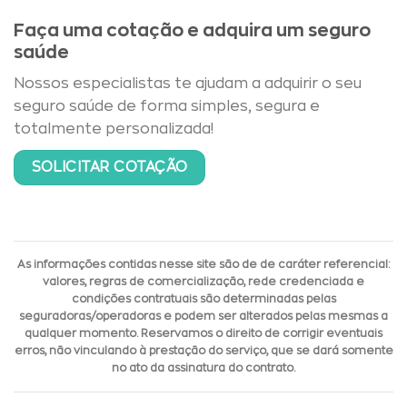
Faça uma cotação e adquira um seguro
saúde
Nossos especialistas te ajudam a adquirir o seu
seguro saúde de forma simples, segura e
totalmente personalizada!
SOLICITAR COTAÇÃO
As informações contidas nesse site são de de caráter referencial:
valores, regras de comercialização, rede credenciada e
condições contratuais são determinadas pelas
seguradoras/operadoras e podem ser alterados pelas mesmas a
qualquer momento. Reservamos o direito de corrigir eventuais
erros, não vinculando à prestação do serviço, que se dará somente
no ato da assinatura do contrato.