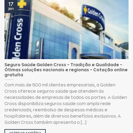
17
jan
Seguro Saúde Golden Cross – Tradição e Qualidade –
Ótimas soluções nacionais e regionas – Cotação online
gratuita
Com mais de 500 mil clientes empresariais, a Golden
Cross oferece seguros saúde que atendem às
necessidades de empresas de todos os portes. A Golden
Cross disponibiliza seguros saúde com ampla rede
credenciada, reembolso de despesas médicas e
hospitalares, além de diversos benefícios exclusivos. A
Golden Cross também apresenta o [...]