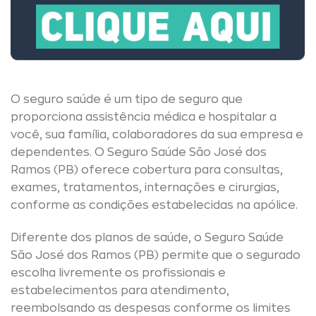
O seguro saúde é um tipo de seguro que
proporciona assistência médica e hospitalar a
você, sua família, colaboradores da sua empresa e
dependentes. O Seguro Saúde São José dos
Ramos (PB) oferece cobertura para consultas,
exames, tratamentos, internações e cirurgias,
conforme as condições estabelecidas na apólice.
Diferente dos planos de saúde, o Seguro Saúde
São José dos Ramos (PB) permite que o segurado
escolha livremente os profissionais e
estabelecimentos para atendimento,
reembolsando as despesas conforme os limites