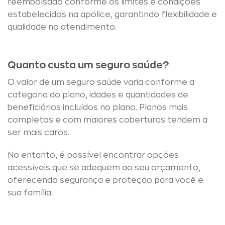
reembolsado conforme os limites e condições
estabelecidos na apólice, garantindo flexibilidade e
qualidade no atendimento.
Quanto custa um seguro saúde?
O valor de um seguro saúde varia conforme a
categoria do plano, idades e quantidades de
beneficiários incluídos no plano. Planos mais
completos e com maiores coberturas tendem a
ser mais caros.
No entanto, é possível encontrar opções
acessíveis que se adequem ao seu orçamento,
oferecendo segurança e proteção para você e
sua família.