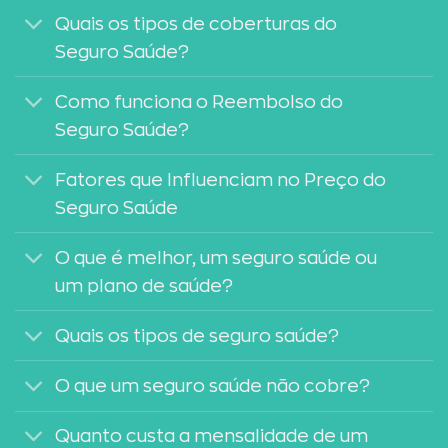
Quais os tipos de coberturas do
Seguro Saúde?
Como funciona o Reembolso do
Seguro Saúde?
Fatores que Influenciam no Preço do
Seguro Saúde
O que é melhor, um seguro saúde ou
um plano de saúde?
Quais os tipos de seguro saúde?
O que um seguro saúde não cobre?
Quanto custa a mensalidade de um