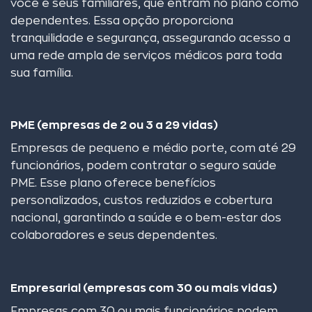
você e seus familiares, que entram no plano como
dependentes. Essa opção proporciona
tranquilidade e segurança, assegurando acesso a
uma rede ampla de serviços médicos para toda
sua família.
PME (empresas de 2 ou 3 a 29 vidas)
Empresas de pequeno e médio porte, com até 29
funcionários, podem contratar o seguro saúde
PME. Esse plano oferece benefícios
personalizados, custos reduzidos e cobertura
nacional, garantindo a saúde e o bem-estar dos
colaboradores e seus dependentes.
Empresarial (empresas com 30 ou mais vidas)
Empresas com 30 ou mais funcionários podem