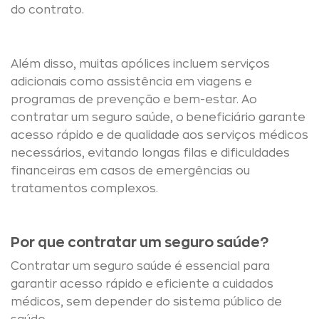
do contrato.
Além disso, muitas apólices incluem serviços
adicionais como assistência em viagens e
programas de prevenção e bem-estar. Ao
contratar um seguro saúde, o beneficiário garante
acesso rápido e de qualidade aos serviços médicos
necessários, evitando longas filas e dificuldades
financeiras em casos de emergências ou
tratamentos complexos.
Por que contratar um seguro saúde?
Contratar um seguro saúde é essencial para
garantir acesso rápido e eficiente a cuidados
médicos, sem depender do sistema público de