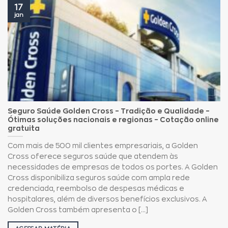
17
jan
Seguro Saúde Golden Cross – Tradição e Qualidade –
Ótimas soluções nacionais e regionas – Cotação online
gratuita
Com mais de 500 mil clientes empresariais, a Golden
Cross oferece seguros saúde que atendem às
necessidades de empresas de todos os portes. A Golden
Cross disponibiliza seguros saúde com ampla rede
credenciada, reembolso de despesas médicas e
hospitalares, além de diversos benefícios exclusivos. A
Golden Cross também apresenta o [...]