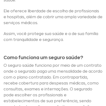
saúde.
Ele oferece liberdade de escolha de profissionais
e hospitais, além de cobrir uma ampla variedade de
serviços médicos.
Assim, você protege sua saúde e a de sua família
com tranquilidade e segurança.
Como funciona um seguro saúde?
O seguro saúde funciona por meio de um contrato
onde o segurado paga uma mensalidade de acordo
com o plano contratado. Em contrapartida,
recebe cobertura para despesas médicas, como
consultas, exames e internações. O segurado
pode escolher os profissionais e
estabelecimentos de sua preferência, sendo