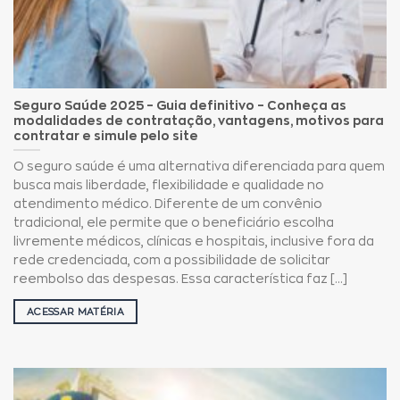
Seguro Saúde 2025 – Guia definitivo – Conheça as
modalidades de contratação, vantagens, motivos para
contratar e simule pelo site
O seguro saúde é uma alternativa diferenciada para quem
busca mais liberdade, flexibilidade e qualidade no
atendimento médico. Diferente de um convênio
tradicional, ele permite que o beneficiário escolha
livremente médicos, clínicas e hospitais, inclusive fora da
rede credenciada, com a possibilidade de solicitar
reembolso das despesas. Essa característica faz [...]
ACESSAR MATÉRIA