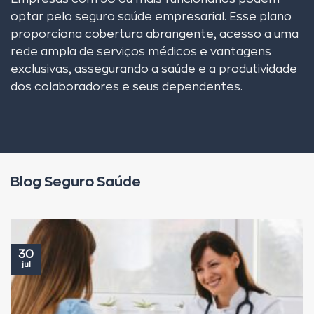
optar pelo seguro saúde empresarial. Esse plano
proporciona cobertura abrangente, acesso a uma
rede ampla de serviços médicos e vantagens
exclusivas, assegurando a saúde e a produtividade
dos colaboradores e seus dependentes.
Blog Seguro Saúde
30
jul