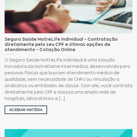
Seguro Saúde NotreLife Individual – Contratação
diretamente pelo seu CPF e ótimas opções de
atendimento – Cotação Online
O Seguro Saúde NotreLife Individual é uma solução
inovadora da NotreDame Intermédica, desenvolvida para
pessoas físicas que buscam atendimento médico de
qualidade, sem necessidade de CNPJ ou vinculação a
sindicatos ou entidades de classe. Com ele, você contrata
diretamente pelo CPF e acessa uma ampla rede de
hospitais, laboratórios e [...]
ACESSAR MATÉRIA