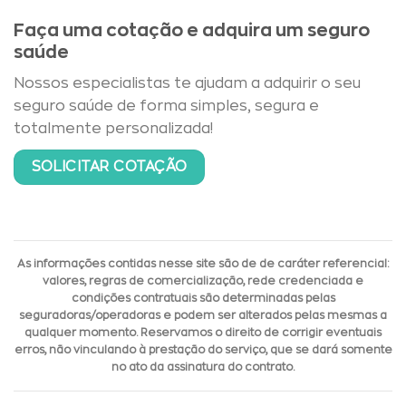
Faça uma cotação e adquira um seguro
saúde
Nossos especialistas te ajudam a adquirir o seu
seguro saúde de forma simples, segura e
totalmente personalizada!
SOLICITAR COTAÇÃO
As informações contidas nesse site são de de caráter referencial:
valores, regras de comercialização, rede credenciada e
condições contratuais são determinadas pelas
seguradoras/operadoras e podem ser alterados pelas mesmas a
qualquer momento. Reservamos o direito de corrigir eventuais
erros, não vinculando à prestação do serviço, que se dará somente
no ato da assinatura do contrato.