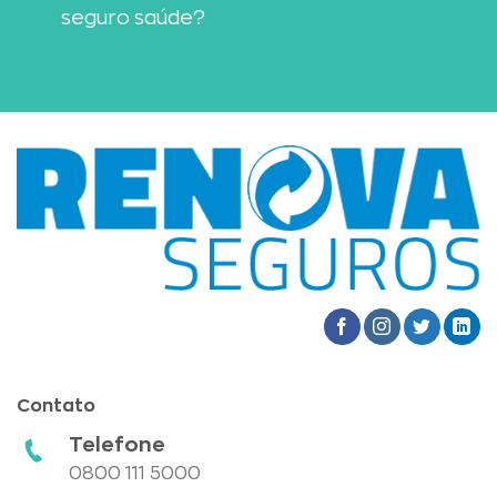
seguro saúde?
Contato
Telefone
0800 111 5000