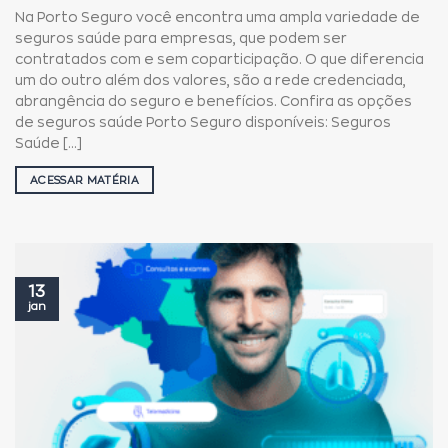
Na Porto Seguro você encontra uma ampla variedade de
seguros saúde para empresas, que podem ser
contratados com e sem coparticipação. O que diferencia
um do outro além dos valores, são a rede credenciada,
abrangência do seguro e benefícios. Confira as opções
de seguros saúde Porto Seguro disponíveis: Seguros
Saúde [...]
ACESSAR MATÉRIA
13
jan