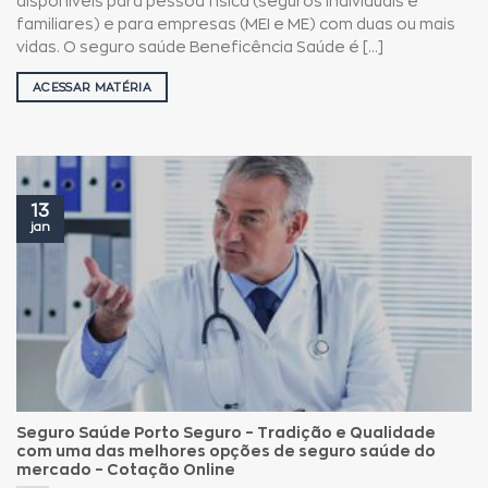
disponíveis para pessoa física (seguros individuais e
familiares) e para empresas (MEI e ME) com duas ou mais
vidas. O seguro saúde Beneficência Saúde é [...]
ACESSAR MATÉRIA
13
jan
Seguro Saúde Porto Seguro – Tradição e Qualidade
com uma das melhores opções de seguro saúde do
mercado – Cotação Online