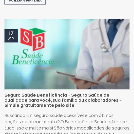
ACESSAR MATÉRIA
17
jan
Seguro Saúde Beneficência – Seguro Saúde de
qualidade para você, sua familia ou colaboradores –
Simule gratuitamente pelo site
Buscando um seguro saúde acessível e com ótimas
opções de atendimento? O Beneficência Saúde oferece
tudo isso e muito mais! São várias modalidades de seguros