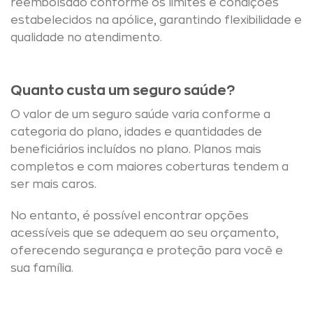
reembolsado conforme os limites e condições
estabelecidos na apólice, garantindo flexibilidade e
qualidade no atendimento.
Quanto custa um seguro saúde?
O valor de um seguro saúde varia conforme a
categoria do plano, idades e quantidades de
beneficiários incluídos no plano. Planos mais
completos e com maiores coberturas tendem a
ser mais caros.
No entanto, é possível encontrar opções
acessíveis que se adequem ao seu orçamento,
oferecendo segurança e proteção para você e
sua família.