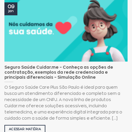
09
jan
Seguro Saúde Cuidar.me – Conheça as opções de
contratação, exemplos da rede credenciada e
principais diferenciais – Simulação Online
O Seguro Saúde Care Plus São Paulo é ideal para quem
busca um atendimento diferenciado e completo sem a
necessidade de um CNPJ. A nova linha de produtos
Cuidar.me oferece soluções acessíveis, incluindo
telemedicina, e uma experiência digital integrada para o
cuidado com a saúde de forma simples e eficiente. [...]
ACESSAR MATÉRIA