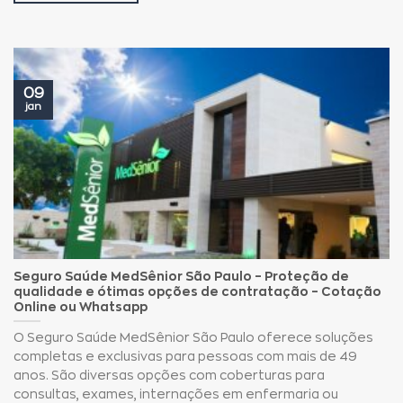
09
jan
Seguro Saúde MedSênior São Paulo – Proteção de
qualidade e ótimas opções de contratação – Cotação
Online ou Whatsapp
O Seguro Saúde MedSênior São Paulo oferece soluções
completas e exclusivas para pessoas com mais de 49
anos. São diversas opções com coberturas para
consultas, exames, internações em enfermaria ou