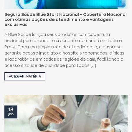
Seguro Saúde Blue Start Nacional – Cobertura Nacional
com ótimas opções de atendimento e vantagens
exclusivas
A Blue Saúde lançou seus produtos com cobertura
nacional para atender à crescente demanda em todo o
Brasil. Com uma ampla rede de atendimento, a empresa
garante acesso imediato a hospitais renomados, clínicas
e laboratórios em todas as regiões do país, facilitando o
acesso à saúde de qualidade para todos [...]
ACESSAR MATÉRIA
13
jan