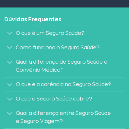
Dúvidas Frequentes
O que é um Seguro Saúde?
Como funciona o Seguro Saúde?
Qual a diferença de Seguro Saúde e
Convênio Médico?
O que é a carência no Seguro Saúde?
O que o Seguro Saúde cobre?
Qual a diferença entre Seguro Saúde
e Seguro Viagem?