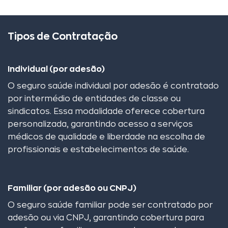
Tipos de Contratação
Individual (por adesão)
O seguro saúde individual por adesão é contratado
por intermédio de entidades de classe ou
sindicatos. Essa modalidade oferece cobertura
personalizada, garantindo acesso a serviços
médicos de qualidade e liberdade na escolha de
profissionais e estabelecimentos de saúde.
Familiar (por adesão ou CNPJ)
O seguro saúde familiar pode ser contratado por
adesão ou via CNPJ, garantindo cobertura para