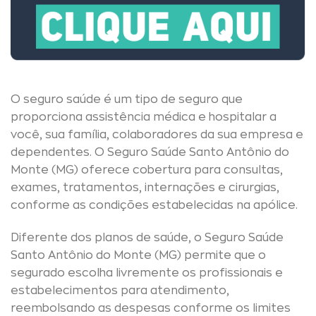
O seguro saúde é um tipo de seguro que
proporciona assistência médica e hospitalar a
você, sua família, colaboradores da sua empresa e
dependentes. O Seguro Saúde Santo Antônio do
Monte (MG) oferece cobertura para consultas,
exames, tratamentos, internações e cirurgias,
conforme as condições estabelecidas na apólice.
Diferente dos planos de saúde, o Seguro Saúde
Santo Antônio do Monte (MG) permite que o
segurado escolha livremente os profissionais e
estabelecimentos para atendimento,
reembolsando as despesas conforme os limites