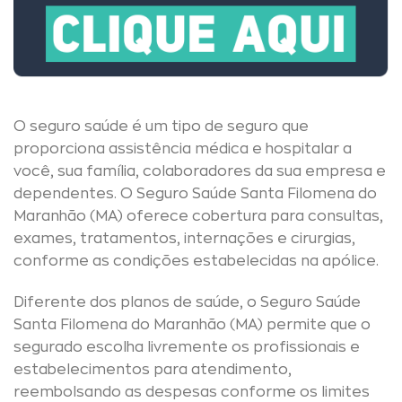
O seguro saúde é um tipo de seguro que
proporciona assistência médica e hospitalar a
você, sua família, colaboradores da sua empresa e
dependentes. O Seguro Saúde Santa Filomena do
Maranhão (MA) oferece cobertura para consultas,
exames, tratamentos, internações e cirurgias,
conforme as condições estabelecidas na apólice.
Diferente dos planos de saúde, o Seguro Saúde
Santa Filomena do Maranhão (MA) permite que o
segurado escolha livremente os profissionais e
estabelecimentos para atendimento,
reembolsando as despesas conforme os limites