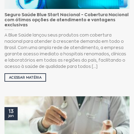
Seguro Saúde Blue Start Nacional – Cobertura Nacional
com ótimas opções de atendimento e vantagens
exclusivas
A Blue Saúde lançou seus produtos com cobertura
nacional para atender à crescente demanda em todo o
Brasil. Com uma ampla rede de atendimento, a empresa
garante acesso imediato a hospitais renomados, clínicas
e laboratórios em todas as regiões do país, facilitando o
acesso à saúde de qualidade para todos [...]
ACESSAR MATÉRIA
13
jan