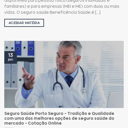
disponíveis para pessoa física (seguros individuais e
familiares) e para empresas (MEI e ME) com duas ou mais
vidas. O seguro saúde Beneficência Saúde é [...]
ACESSAR MATÉRIA
13
jan
Seguro Saúde Porto Seguro – Tradição e Qualidade
com uma das melhores opções de seguro saúde do
mercado – Cotação Online