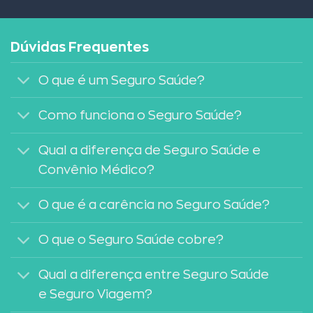
Dúvidas Frequentes
O que é um Seguro Saúde?
Como funciona o Seguro Saúde?
Qual a diferença de Seguro Saúde e
Convênio Médico?
O que é a carência no Seguro Saúde?
O que o Seguro Saúde cobre?
Qual a diferença entre Seguro Saúde
e Seguro Viagem?