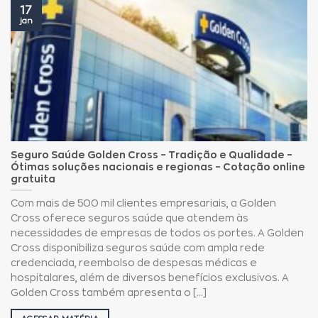
17
jan
Seguro Saúde Golden Cross – Tradição e Qualidade –
Ótimas soluções nacionais e regionas – Cotação online
gratuita
Com mais de 500 mil clientes empresariais, a Golden
Cross oferece seguros saúde que atendem às
necessidades de empresas de todos os portes. A Golden
Cross disponibiliza seguros saúde com ampla rede
credenciada, reembolso de despesas médicas e
hospitalares, além de diversos benefícios exclusivos. A
Golden Cross também apresenta o [...]