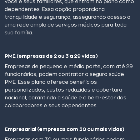
você e seus familiares, que entram no plano como
dependentes. Essa opção proporciona
tranquilidade e segurança, assegurando acesso a
uma rede ampla de serviços médicos para toda
sua família.
PME (empresas de 2 ou 3 a 29 vidas)
Empresas de pequeno e médio porte, com até 29
funcionários, podem contratar o seguro saúde
PME. Esse plano oferece benefícios
personalizados, custos reduzidos e cobertura
nacional, garantindo a saúde e o bem-estar dos
colaboradores e seus dependentes.
Empresarial (empresas com 30 ou mais vidas)
Empresas com 30 ou mais funcionários podem