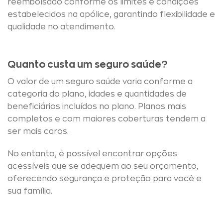
reembolsado conforme os limites e condições
estabelecidos na apólice, garantindo flexibilidade e
qualidade no atendimento.
Quanto custa um seguro saúde?
O valor de um seguro saúde varia conforme a
categoria do plano, idades e quantidades de
beneficiários incluídos no plano. Planos mais
completos e com maiores coberturas tendem a
ser mais caros.
No entanto, é possível encontrar opções
acessíveis que se adequem ao seu orçamento,
oferecendo segurança e proteção para você e
sua família.