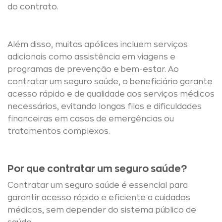
do contrato.
Além disso, muitas apólices incluem serviços
adicionais como assistência em viagens e
programas de prevenção e bem-estar. Ao
contratar um seguro saúde, o beneficiário garante
acesso rápido e de qualidade aos serviços médicos
necessários, evitando longas filas e dificuldades
financeiras em casos de emergências ou
tratamentos complexos.
Por que contratar um seguro saúde?
Contratar um seguro saúde é essencial para
garantir acesso rápido e eficiente a cuidados
médicos, sem depender do sistema público de