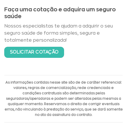
Faça uma cotação e adquira um seguro
saúde
Nossos especialistas te ajudam a adquirir o seu
seguro saúde de forma simples, segura e
totalmente personalizada!
SOLICITAR COTAÇÃO
As informações contidas nesse site são de de caráter referencial:
valores, regras de comercialização, rede credenciada e
condições contratuais são determinadas pelas
seguradoras/operadoras e podem ser alterados pelas mesmas a
qualquer momento. Reservamos o direito de corrigir eventuais
erros, não vinculando à prestação do serviço, que se dará somente
no ato da assinatura do contrato.