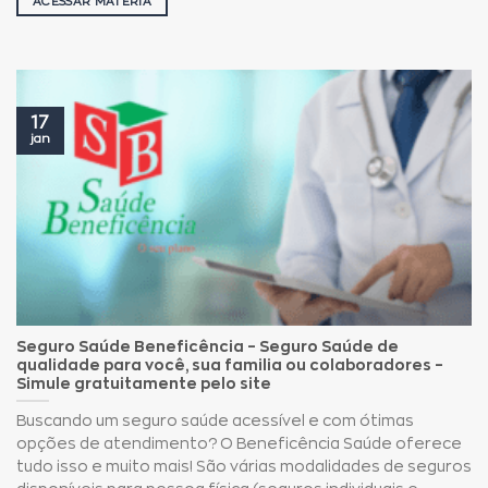
ACESSAR MATÉRIA
17
jan
Seguro Saúde Beneficência – Seguro Saúde de
qualidade para você, sua familia ou colaboradores –
Simule gratuitamente pelo site
Buscando um seguro saúde acessível e com ótimas
opções de atendimento? O Beneficência Saúde oferece
tudo isso e muito mais! São várias modalidades de seguros