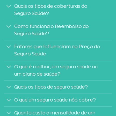
Quais os tipos de coberturas do
Seguro Saúde?
Como funciona o Reembolso do
Seguro Saúde?
Fatores que Influenciam no Preço do
Seguro Saúde
O que é melhor, um seguro saúde ou
um plano de saúde?
Quais os tipos de seguro saúde?
O que um seguro saúde não cobre?
Quanto custa a mensalidade de um