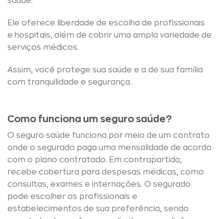
saúde.
Ele oferece liberdade de escolha de profissionais
e hospitais, além de cobrir uma ampla variedade de
serviços médicos.
Assim, você protege sua saúde e a de sua família
com tranquilidade e segurança.
Como funciona um seguro saúde?
O seguro saúde funciona por meio de um contrato
onde o segurado paga uma mensalidade de acordo
com o plano contratado. Em contrapartida,
recebe cobertura para despesas médicas, como
consultas, exames e internações. O segurado
pode escolher os profissionais e
estabelecimentos de sua preferência, sendo