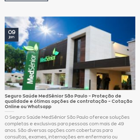
09
jan
Seguro Saúde MedSênior São Paulo – Proteção de
qualidade e ótimas opções de contratação – Cotação
Online ou Whatsapp
O Seguro Saúde MedSênior São Paulo oferece soluções
completas e exclusivas para pessoas com mais de 49
anos. São diversas opções com coberturas para
consultas, exames, internações em enfermaria ou