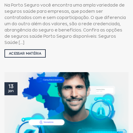
Na Porto Seguro você encontra uma ampla variedade de
seguros saúde para empresas, que podem ser
contratados com e sem coparticipação. O que diferencia
um do outro além dos valores, são a rede credenciada,
abrangência do seguro e benefícios. Confira as opções
de seguros saúde Porto Seguro disponíveis: Seguros
Saúde [...]
ACESSAR MATÉRIA
13
jan