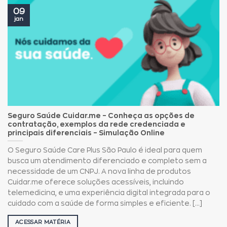
09
jan
Seguro Saúde Cuidar.me – Conheça as opções de
contratação, exemplos da rede credenciada e
principais diferenciais – Simulação Online
O Seguro Saúde Care Plus São Paulo é ideal para quem
busca um atendimento diferenciado e completo sem a
necessidade de um CNPJ. A nova linha de produtos
Cuidar.me oferece soluções acessíveis, incluindo
telemedicina, e uma experiência digital integrada para o
cuidado com a saúde de forma simples e eficiente. [...]
ACESSAR MATÉRIA