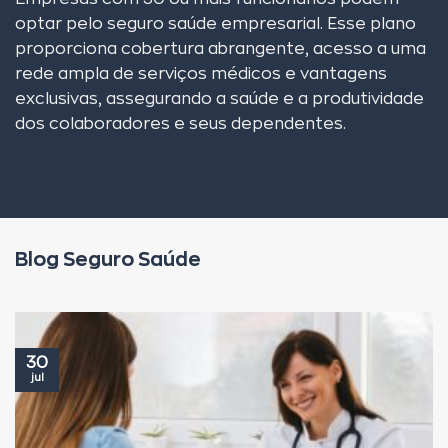
optar pelo seguro saúde empresarial. Esse plano
proporciona cobertura abrangente, acesso a uma
rede ampla de serviços médicos e vantagens
exclusivas, assegurando a saúde e a produtividade
dos colaboradores e seus dependentes.
Blog Seguro Saúde
30
jul