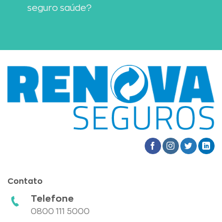
seguro saúde?
Contato
Telefone
0800 111 5000