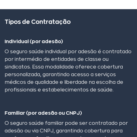
Tipos de Contratação
Individual (por adesão)
O seguro saúde individual por adesão é contratado
por intermédio de entidades de classe ou
sindicatos. Essa modalidade oferece cobertura
personalizada, garantindo acesso a serviços
médicos de qualidade e liberdade na escolha de
profissionais e estabelecimentos de saúde.
Familiar (por adesão ou CNPJ)
O seguro saúde familiar pode ser contratado por
adesão ou via CNPJ, garantindo cobertura para