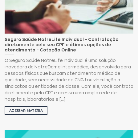
Seguro Saúde NotreLife Individual – Contratação
diretamente pelo seu CPF e ótimas opções de
atendimento – Cotação Online
O Seguro Saúde NotreLife Individual é uma solução
inovadora da NotreDame Intermédica, desenvolvida para
pessoas físicas que buscam atendimento médico de
qualidade, sem necessidade de CNPJ ou vinculação a
sindicatos ou entidades de classe. Com ele, você contrata
diretamente pelo CPF e acessa uma ampla rede de
hospitais, laboratórios e [...]
ACESSAR MATÉRIA