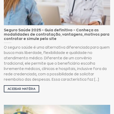
Seguro Saúde 2025 – Guia definitivo – Conheça as
modalidades de contratação, vantagens, motivos para
contratar e simule pelo site
O seguro saúde é uma alternativa diferenciada para quem
busca mais liberdade, flexibilidade e qualidade no
atendimento médico. Diferente de um convênio
tradicional, ele permite que o beneficiário escolha
livremente médicos, clínicas e hospitais, inclusive fora da
rede credenciada, com a possibilidade de solicitar
reembolso das despesas. Essa característica faz [...]
ACESSAR MATÉRIA