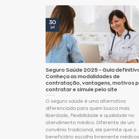
30
jul
Seguro Saúde 2025 – Guia definitiv
Conheça as modalidades de
contratação, vantagens, motivos 
contratar e simule pelo site
O seguro saúde é uma alternativa
diferenciada para quem busca mais
liberdade, flexibilidade e qualidade no
atendimento médico. Diferente de um
convênio tradicional, ele permite que o
beneficiário escolha livremente médicos