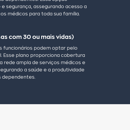
e e segurança, assegurando acesso a
os médicos para toda sua família.
as com 30 ou mais vidas)
 funcionários podem optar pelo
. Esse plano proporciona cobertura
a rede ampla de serviços médicos e
segurando a saúde e a produtividade
s dependentes.