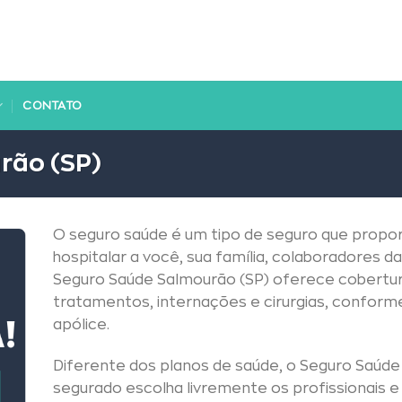
CONTATO
rão (SP)
O seguro saúde é um tipo de seguro que propor
hospitalar a você, sua família, colaboradores
Seguro Saúde Salmourão (SP) oferece cobertur
tratamentos, internações e cirurgias, conform
apólice.
Diferente dos planos de saúde, o Seguro Saúde
segurado escolha livremente os profissionais 