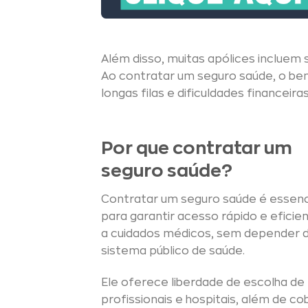
Além disso, muitas apólices incluem
Ao contratar um seguro saúde, o ben
longas filas e dificuldades finance
Por que contratar um
seguro saúde?
Contratar um seguro saúde é essenc
para garantir acesso rápido e eficie
a cuidados médicos, sem depender 
sistema público de saúde.
Ele oferece liberdade de escolha de
profissionais e hospitais, além de cob