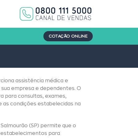
COTAÇÃO ONLINE
ciona assistência médica e
 da sua empresa e dependentes. O
a para consultas, exames,
e as condições estabelecidas na
 Salmourão (SP) permite que o
e estabelecimentos para