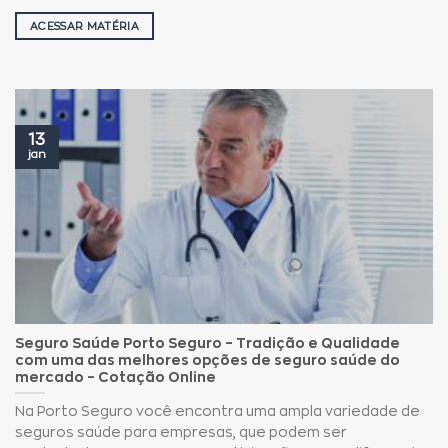
ACESSAR MATÉRIA
13
jan
Seguro Saúde Porto Seguro – Tradição e Qualidade
com uma das melhores opções de seguro saúde do
mercado – Cotação Online
Na Porto Seguro você encontra uma ampla variedade de
seguros saúde para empresas, que podem ser