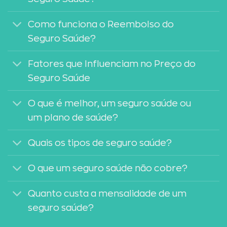
Como funciona o Reembolso do
Seguro Saúde?
Fatores que Influenciam no Preço do
Seguro Saúde
O que é melhor, um seguro saúde ou
um plano de saúde?
Quais os tipos de seguro saúde?
O que um seguro saúde não cobre?
Quanto custa a mensalidade de um
seguro saúde?