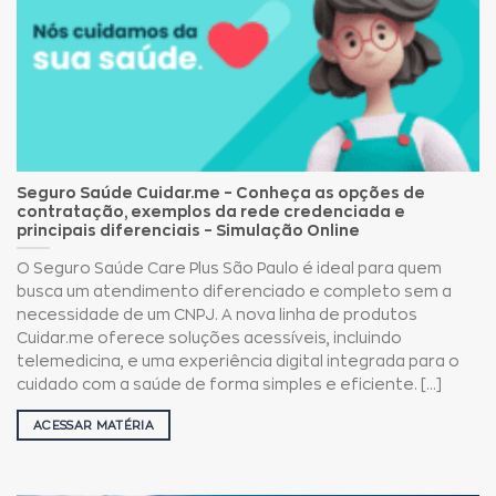
Seguro Saúde Cuidar.me – Conheça as opções de
contratação, exemplos da rede credenciada e
principais diferenciais – Simulação Online
O Seguro Saúde Care Plus São Paulo é ideal para quem
busca um atendimento diferenciado e completo sem a
necessidade de um CNPJ. A nova linha de produtos
Cuidar.me oferece soluções acessíveis, incluindo
telemedicina, e uma experiência digital integrada para o
cuidado com a saúde de forma simples e eficiente. [...]
ACESSAR MATÉRIA