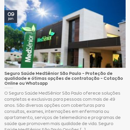
09
jan
Seguro Saúde MedSênior São Paulo – Proteção de
qualidade e ótimas opções de contratação – Cotação
Online ou Whatsapp
O Seguro Saúde MedSênior São Paulo oferece soluções
completas e exclusivas para pessoas com mais de 49
anos. São diversas opções com coberturas para
consultas, exames, internações em enfermaria ou
apartamento, serviços de telemedicina e programas de
saúde que promovem mais qualidade de vida. Seguro
Saúde MedSênior São Paulo Opções [...]