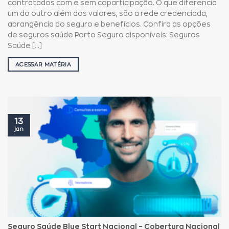
contratados com e sem coparticipação. O que diferencia
um do outro além dos valores, são a rede credenciada,
abrangência do seguro e benefícios. Confira as opções
de seguros saúde Porto Seguro disponíveis: Seguros
Saúde [...]
ACESSAR MATÉRIA
13
jan
Seguro Saúde Blue Start Nacional – Cobertura Nacional