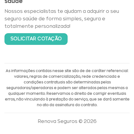
saúde
Nossos especialistas te ajudam a adquirir o seu
seguro saúde de forma simples, segura e
totalmente personalizada!
SOLICITAR COTAÇÃO
As informações contidas nesse site são de de caráter referencial:
valores, regras de comercialização, rede credenciada e
condições contratuais são determinadas pelas
seguradoras/operadoras e podem ser alterados pelas mesmas a
qualquer momento. Reservamos o direito de corrigir eventuais
erros, não vinculando à prestação do serviço, que se dará somente
no ato da assinatura do contrato.
Renova Seguros © 2026