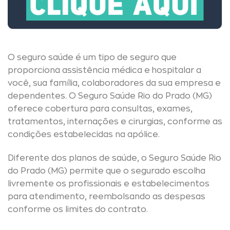
O seguro saúde é um tipo de seguro que
proporciona assistência médica e hospitalar a
você, sua família, colaboradores da sua empresa e
dependentes. O Seguro Saúde Rio do Prado (MG)
oferece cobertura para consultas, exames,
tratamentos, internações e cirurgias, conforme as
condições estabelecidas na apólice.
Diferente dos planos de saúde, o Seguro Saúde Rio
do Prado (MG) permite que o segurado escolha
livremente os profissionais e estabelecimentos
para atendimento, reembolsando as despesas
conforme os limites do contrato.