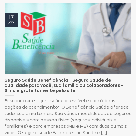
17
jan
Seguro Saúde Beneficência – Seguro Saúde de
qualidade para você, sua familia ou colaboradores –
Simule gratuitamente pelo site
Buscando um seguro saúde acessível e com ótimas
opções de atendimento? O Beneficência Saúde oferece
tudo isso e muito mais! São várias modalidades de seguros
disponíveis para pessoa física (seguros individuais e
familiares) e para empresas (MEI e ME) com duas ou mais
vidas. O seguro saúde Beneficência Saúde é [...]