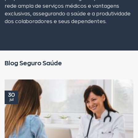
rede ampla de serviços médicos e vantagens
exclusivas, assegurando a saúde e a produtividade
dos colaboradores e seus dependentes.
Blog Seguro Saúde
30
jul