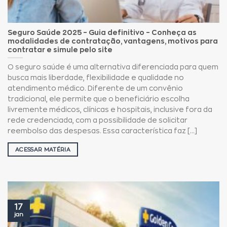
Seguro Saúde 2025 – Guia definitivo – Conheça as
modalidades de contratação, vantagens, motivos para
contratar e simule pelo site
O seguro saúde é uma alternativa diferenciada para quem
busca mais liberdade, flexibilidade e qualidade no
atendimento médico. Diferente de um convênio
tradicional, ele permite que o beneficiário escolha
livremente médicos, clínicas e hospitais, inclusive fora da
rede credenciada, com a possibilidade de solicitar
reembolso das despesas. Essa característica faz [...]
ACESSAR MATÉRIA
17
jan