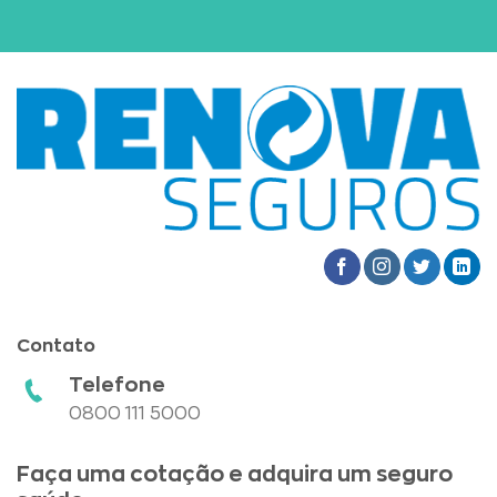
Contato
Telefone
0800 111 5000
Faça uma cotação e adquira um seguro