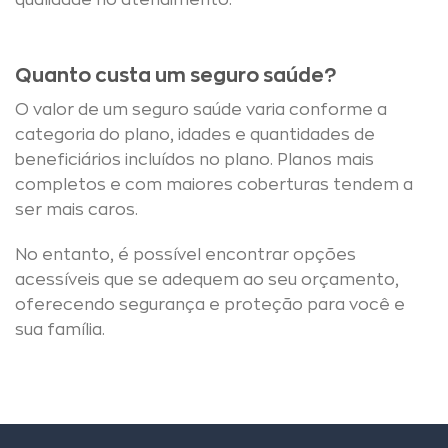
qualidade no atendimento.
Quanto custa um seguro saúde?
O valor de um seguro saúde varia conforme a
categoria do plano, idades e quantidades de
beneficiários incluídos no plano. Planos mais
completos e com maiores coberturas tendem a
ser mais caros.
No entanto, é possível encontrar opções
acessíveis que se adequem ao seu orçamento,
oferecendo segurança e proteção para você e
sua família.