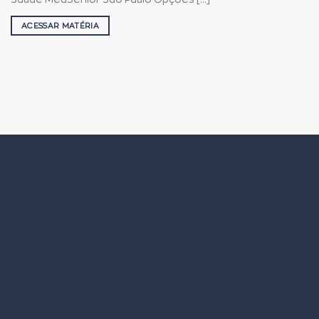
ACESSAR MATÉRIA