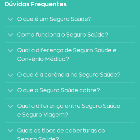
Dúvidas Frequentes
O que é um Seguro Saúde?
Como funciona o Seguro Saúde?
Qual a diferença de Seguro Saúde e
Convênio Médico?
O que é a carência no Seguro Saúde?
O que o Seguro Saúde cobre?
Qual a diferença entre Seguro Saúde
e Seguro Viagem?
Quais os tipos de coberturas do
Seguro Saúde?