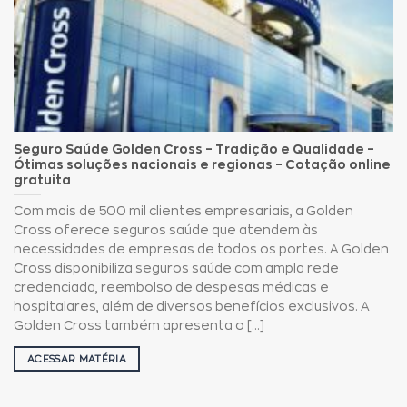
Seguro Saúde Golden Cross – Tradição e Qualidade –
Ótimas soluções nacionais e regionas – Cotação online
gratuita
Com mais de 500 mil clientes empresariais, a Golden
Cross oferece seguros saúde que atendem às
necessidades de empresas de todos os portes. A Golden
Cross disponibiliza seguros saúde com ampla rede
credenciada, reembolso de despesas médicas e
hospitalares, além de diversos benefícios exclusivos. A
Golden Cross também apresenta o [...]
ACESSAR MATÉRIA