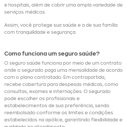
e hospitais, além de cobrir uma ampla variedade de
serviços médicos.
Assim, você protege sua saúde e a de sua família
com tranquilidade e segurança.
Como funciona um seguro saúde?
O seguro saúde funciona por meio de um contrato
onde o segurado paga uma mensalidade de acordo
com o plano contratado. Em contrapartida,
recebe cobertura para despesas médicas, como
consultas, exames e internações. O segurado
pode escolher os profissionais e
estabelecimentos de sua preferência, sendo
reembolsado conforme os limites e condições
estabelecidos na apólice, garantindo flexibilidade e