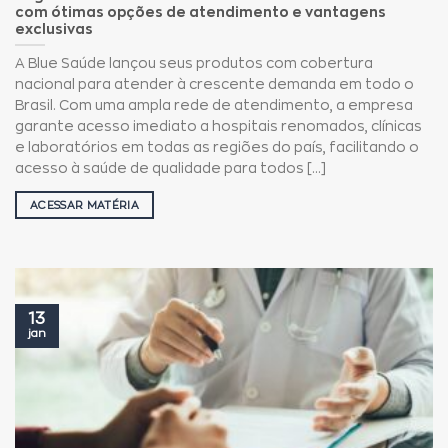
com ótimas opções de atendimento e vantagens
exclusivas
A Blue Saúde lançou seus produtos com cobertura
nacional para atender à crescente demanda em todo o
Brasil. Com uma ampla rede de atendimento, a empresa
garante acesso imediato a hospitais renomados, clínicas
e laboratórios em todas as regiões do país, facilitando o
acesso à saúde de qualidade para todos [...]
ACESSAR MATÉRIA
13
jan