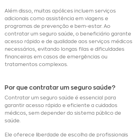
Além disso, muitas apólices incluem serviços
adicionais como assistência em viagens e
programas de prevenção e bem-estar. Ao
contratar um seguro saúde, o beneficiário garante
acesso rápido e de qualidade aos serviços médicos
necessários, evitando longas filas e dificuldades
financeiras em casos de emergências ou
tratamentos complexos.
Por que contratar um seguro saúde?
Contratar um seguro saúde é essencial para
garantir acesso rápido e eficiente a cuidados
médicos, sem depender do sistema público de
saúde.
Ele oferece liberdade de escolha de profissionais