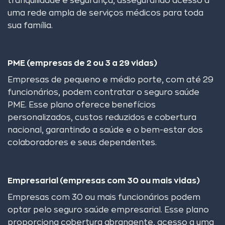
tranquilidade e segurança, assegurando acesso a
uma rede ampla de serviços médicos para toda
sua família.
PME (empresas de 2 ou 3 a 29 vidas)
Empresas de pequeno e médio porte, com até 29
funcionários, podem contratar o seguro saúde
PME. Esse plano oferece benefícios
personalizados, custos reduzidos e cobertura
nacional, garantindo a saúde e o bem-estar dos
colaboradores e seus dependentes.
Empresarial (empresas com 30 ou mais vidas)
Empresas com 30 ou mais funcionários podem
optar pelo seguro saúde empresarial. Esse plano
proporciona cobertura abrangente, acesso a uma