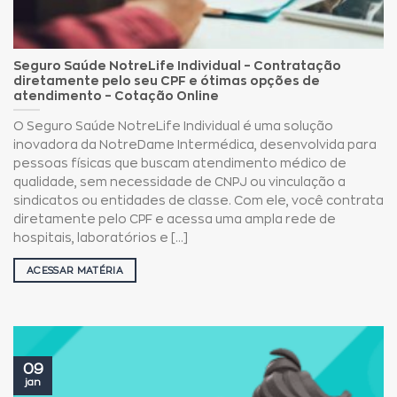
Seguro Saúde NotreLife Individual – Contratação
diretamente pelo seu CPF e ótimas opções de
atendimento – Cotação Online
O Seguro Saúde NotreLife Individual é uma solução
inovadora da NotreDame Intermédica, desenvolvida para
pessoas físicas que buscam atendimento médico de
qualidade, sem necessidade de CNPJ ou vinculação a
sindicatos ou entidades de classe. Com ele, você contrata
diretamente pelo CPF e acessa uma ampla rede de
hospitais, laboratórios e [...]
ACESSAR MATÉRIA
09
jan