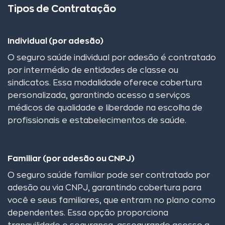
Tipos de Contratação
Individual (por adesão)
O seguro saúde individual por adesão é contratado
por intermédio de entidades de classe ou
sindicatos. Essa modalidade oferece cobertura
personalizada, garantindo acesso a serviços
médicos de qualidade e liberdade na escolha de
profissionais e estabelecimentos de saúde.
Familiar (por adesão ou CNPJ)
O seguro saúde familiar pode ser contratado por
adesão ou via CNPJ, garantindo cobertura para
você e seus familiares, que entram no plano como
dependentes. Essa opção proporciona