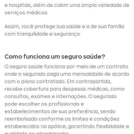
e hospitais, além de cobrir uma ampla variedade de
serviços médicos.
Assim, você protege sua saúde e a de sua família
com tranquilidade e segurança.
Como funciona um seguro saúde?
O seguro saúde funciona por meio de um contrato
onde o segurado paga uma mensalidade de acordo
com o plano contratado. Em contrapartida,
recebe cobertura para despesas médicas, como
consultas, exames e internações. O segurado
pode escolher os profissionais e
estabelecimentos de sua preferência, sendo
reembolsado conforme os limites e condições
estabelecidos na apólice, garantindo flexibilidade e