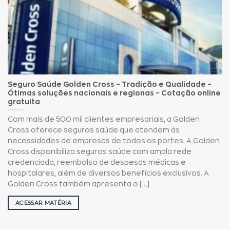
Seguro Saúde Golden Cross – Tradição e Qualidade –
Ótimas soluções nacionais e regionas – Cotação online
gratuita
Com mais de 500 mil clientes empresariais, a Golden
Cross oferece seguros saúde que atendem às
necessidades de empresas de todos os portes. A Golden
Cross disponibiliza seguros saúde com ampla rede
credenciada, reembolso de despesas médicas e
hospitalares, além de diversos benefícios exclusivos. A
Golden Cross também apresenta o [...]
ACESSAR MATÉRIA