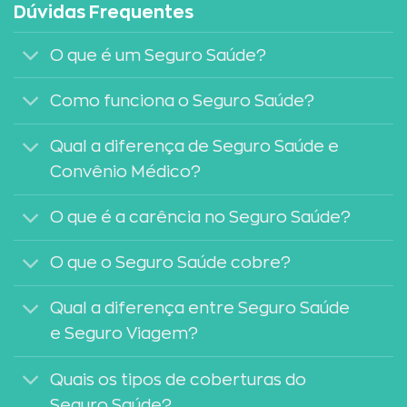
Dúvidas Frequentes
O que é um Seguro Saúde?
Como funciona o Seguro Saúde?
Qual a diferença de Seguro Saúde e
Convênio Médico?
O que é a carência no Seguro Saúde?
O que o Seguro Saúde cobre?
Qual a diferença entre Seguro Saúde
e Seguro Viagem?
Quais os tipos de coberturas do
Seguro Saúde?