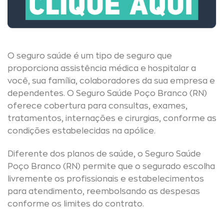
O seguro saúde é um tipo de seguro que
proporciona assistência médica e hospitalar a
você, sua família, colaboradores da sua empresa e
dependentes. O Seguro Saúde Poço Branco (RN)
oferece cobertura para consultas, exames,
tratamentos, internações e cirurgias, conforme as
condições estabelecidas na apólice.
Diferente dos planos de saúde, o Seguro Saúde
Poço Branco (RN) permite que o segurado escolha
livremente os profissionais e estabelecimentos
para atendimento, reembolsando as despesas
conforme os limites do contrato.