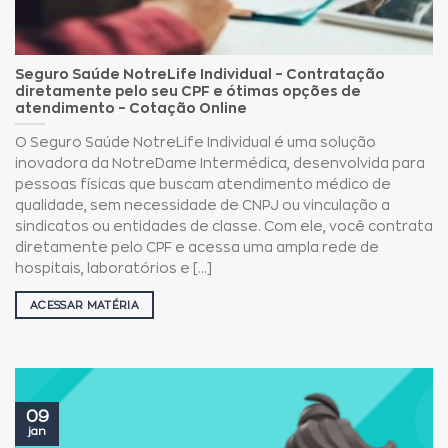
Seguro Saúde NotreLife Individual – Contratação
diretamente pelo seu CPF e ótimas opções de
atendimento – Cotação Online
O Seguro Saúde NotreLife Individual é uma solução
inovadora da NotreDame Intermédica, desenvolvida para
pessoas físicas que buscam atendimento médico de
qualidade, sem necessidade de CNPJ ou vinculação a
sindicatos ou entidades de classe. Com ele, você contrata
diretamente pelo CPF e acessa uma ampla rede de
hospitais, laboratórios e [...]
ACESSAR MATÉRIA
09
jan