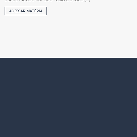
ACESSAR MATÉRIA