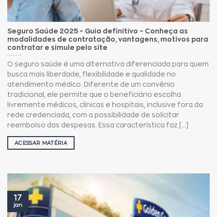
Seguro Saúde 2025 – Guia definitivo – Conheça as
modalidades de contratação, vantagens, motivos para
contratar e simule pelo site
O seguro saúde é uma alternativa diferenciada para quem
busca mais liberdade, flexibilidade e qualidade no
atendimento médico. Diferente de um convênio
tradicional, ele permite que o beneficiário escolha
livremente médicos, clínicas e hospitais, inclusive fora da
rede credenciada, com a possibilidade de solicitar
reembolso das despesas. Essa característica faz [...]
ACESSAR MATÉRIA
17
jan