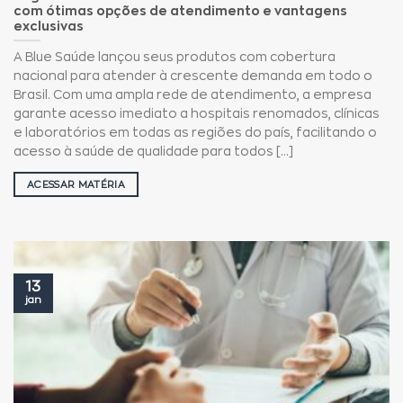
com ótimas opções de atendimento e vantagens
exclusivas
A Blue Saúde lançou seus produtos com cobertura
nacional para atender à crescente demanda em todo o
Brasil. Com uma ampla rede de atendimento, a empresa
garante acesso imediato a hospitais renomados, clínicas
e laboratórios em todas as regiões do país, facilitando o
acesso à saúde de qualidade para todos [...]
ACESSAR MATÉRIA
13
jan