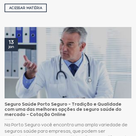
ACESSAR MATÉRIA
13
jan
Seguro Saúde Porto Seguro – Tradição e Qualidade
com uma das melhores opções de seguro saúde do
mercado – Cotação Online
Na Porto Seguro você encontra uma ampla variedade de
seguros saúde para empresas, que podem ser