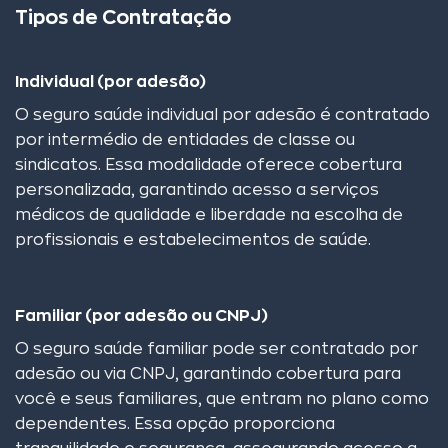
Tipos de Contratação
Individual (por adesão)
O seguro saúde individual por adesão é contratado
por intermédio de entidades de classe ou
sindicatos. Essa modalidade oferece cobertura
personalizada, garantindo acesso a serviços
médicos de qualidade e liberdade na escolha de
profissionais e estabelecimentos de saúde.
Familiar (por adesão ou CNPJ)
O seguro saúde familiar pode ser contratado por
adesão ou via CNPJ, garantindo cobertura para
você e seus familiares, que entram no plano como
dependentes. Essa opção proporciona