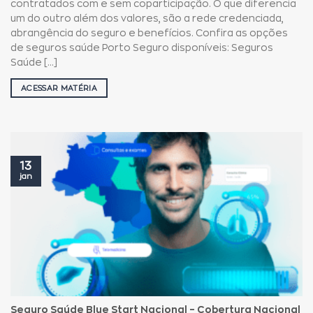
contratados com e sem coparticipação. O que diferencia
um do outro além dos valores, são a rede credenciada,
abrangência do seguro e benefícios. Confira as opções
de seguros saúde Porto Seguro disponíveis: Seguros
Saúde [...]
ACESSAR MATÉRIA
13
jan
Seguro Saúde Blue Start Nacional – Cobertura Nacional