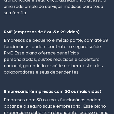
tranquilidade e segurança, assegurando acesso a
uma rede ampla de serviços médicos para toda
sua família.
PME (empresas de 2 ou 3 a 29 vidas)
Empresas de pequeno e médio porte, com até 29
funcionários, podem contratar o seguro saúde
PME. Esse plano oferece benefícios
personalizados, custos reduzidos e cobertura
nacional, garantindo a saúde e o bem-estar dos
colaboradores e seus dependentes.
Empresarial (empresas com 30 ou mais vidas)
Empresas com 30 ou mais funcionários podem
optar pelo seguro saúde empresarial. Esse plano
proporciona cobertura abrangente, acesso a uma