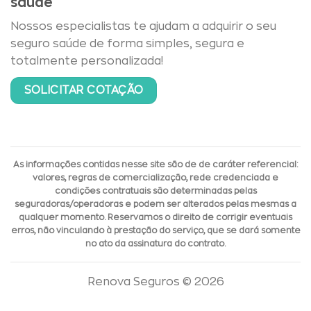
saúde
Nossos especialistas te ajudam a adquirir o seu
seguro saúde de forma simples, segura e
totalmente personalizada!
SOLICITAR COTAÇÃO
As informações contidas nesse site são de de caráter referencial:
valores, regras de comercialização, rede credenciada e
condições contratuais são determinadas pelas
seguradoras/operadoras e podem ser alterados pelas mesmas a
qualquer momento. Reservamos o direito de corrigir eventuais
erros, não vinculando à prestação do serviço, que se dará somente
no ato da assinatura do contrato.
Renova Seguros © 2026