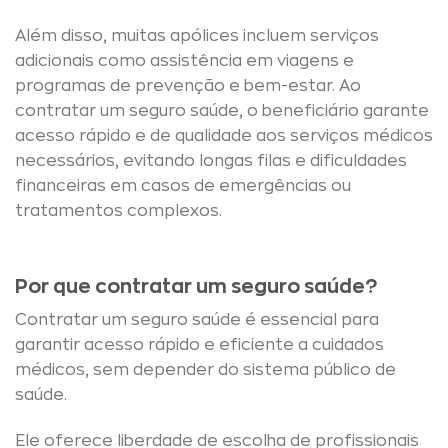
Além disso, muitas apólices incluem serviços
adicionais como assistência em viagens e
programas de prevenção e bem-estar. Ao
contratar um seguro saúde, o beneficiário garante
acesso rápido e de qualidade aos serviços médicos
necessários, evitando longas filas e dificuldades
financeiras em casos de emergências ou
tratamentos complexos.
Por que contratar um seguro saúde?
Contratar um seguro saúde é essencial para
garantir acesso rápido e eficiente a cuidados
médicos, sem depender do sistema público de
saúde.
Ele oferece liberdade de escolha de profissionais