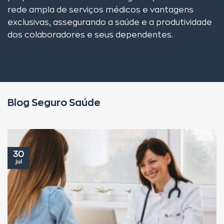
rede ampla de serviços médicos e vantagens
exclusivas, assegurando a saúde e a produtividade
dos colaboradores e seus dependentes.
Blog Seguro Saúde
30
jul