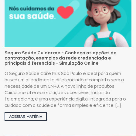
Seguro Saúde Cuidar.me – Conheça as opções de
contratação, exemplos da rede credenciada e
principais diferenciais – Simulação Online
O Seguro Saúde Care Plus São Paulo é ideal para quem
busca um atendimento diferenciado e completo sem a
necessidade de um CNPJ. A nova linha de produtos
Cuidar.me oferece soluções acessíveis, incluindo
telemedicina, e uma experiência digital integrada para o
cuidado com a saúde de forma simples e eficiente. [...]
ACESSAR MATÉRIA