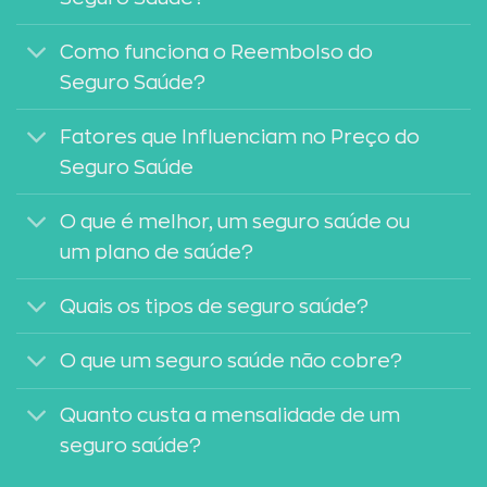
Como funciona o Reembolso do
Seguro Saúde?
Fatores que Influenciam no Preço do
Seguro Saúde
O que é melhor, um seguro saúde ou
um plano de saúde?
Quais os tipos de seguro saúde?
O que um seguro saúde não cobre?
Quanto custa a mensalidade de um
seguro saúde?