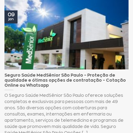
09
jan
Seguro Saúde MedSênior São Paulo – Proteção de
qualidade e ótimas opções de contratação – Cotação
Online ou Whatsapp
O Seguro Saúde MedSênior São Paulo oferece soluções
completas e exclusivas para pessoas com mais de 49
anos. São diversas opções com coberturas para
consultas, exames, internações em enfermaria ou
apartamento, serviços de telemedicina e programas de
saúde que promovem mais qualidade de vida. Seguro
Saúde MedSênior São Paulo Opções [...]