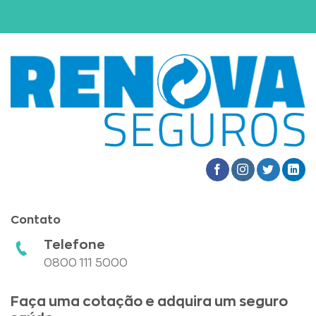
Contato
Telefone
0800 111 5000
Faça uma cotação e adquira um seguro