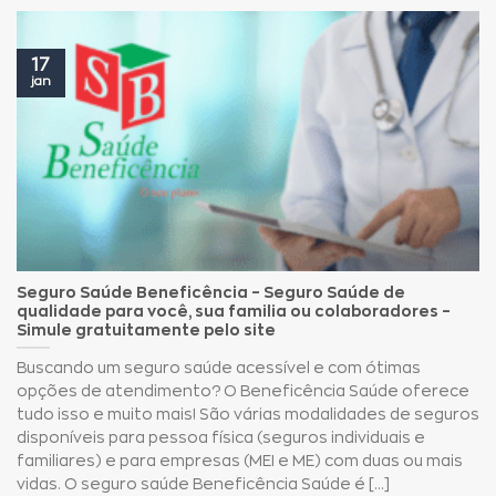
17
jan
Seguro Saúde Beneficência – Seguro Saúde de
qualidade para você, sua familia ou colaboradores –
Simule gratuitamente pelo site
Buscando um seguro saúde acessível e com ótimas
opções de atendimento? O Beneficência Saúde oferece
tudo isso e muito mais! São várias modalidades de seguros
disponíveis para pessoa física (seguros individuais e
familiares) e para empresas (MEI e ME) com duas ou mais
vidas. O seguro saúde Beneficência Saúde é [...]