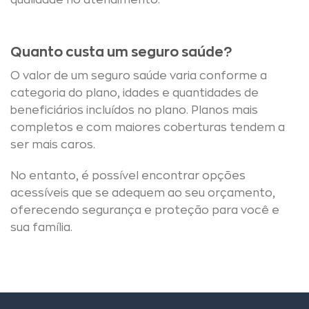
qualidade no atendimento.
Quanto custa um seguro saúde?
O valor de um seguro saúde varia conforme a
categoria do plano, idades e quantidades de
beneficiários incluídos no plano. Planos mais
completos e com maiores coberturas tendem a
ser mais caros.
No entanto, é possível encontrar opções
acessíveis que se adequem ao seu orçamento,
oferecendo segurança e proteção para você e
sua família.