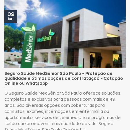
09
jan
Seguro Saúde MedSênior São Paulo – Proteção de
qualidade e ótimas opções de contratação – Cotação
Online ou Whatsapp
O Seguro Saúde MedSênior São Paulo oferece soluções
completas e exclusivas para pessoas com mais de 49
anos. São diversas opções com coberturas para
consultas, exames, internações em enfermaria ou
apartamento, serviços de telemedicina e programas de
saúde que promovem mais qualidade de vida. Seguro
Saúde MedSênior São Paulo Opções [...]