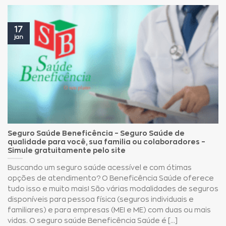
17
jan
Seguro Saúde Beneficência – Seguro Saúde de
qualidade para você, sua familia ou colaboradores –
Simule gratuitamente pelo site
Buscando um seguro saúde acessível e com ótimas
opções de atendimento? O Beneficência Saúde oferece
tudo isso e muito mais! São várias modalidades de seguros
disponíveis para pessoa física (seguros individuais e
familiares) e para empresas (MEI e ME) com duas ou mais
vidas. O seguro saúde Beneficência Saúde é [...]