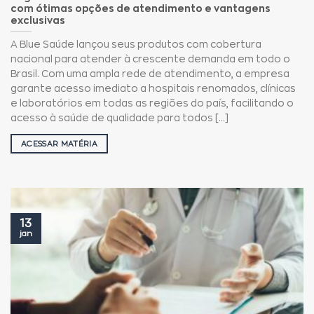
com ótimas opções de atendimento e vantagens
exclusivas
A Blue Saúde lançou seus produtos com cobertura
nacional para atender à crescente demanda em todo o
Brasil. Com uma ampla rede de atendimento, a empresa
garante acesso imediato a hospitais renomados, clínicas
e laboratórios em todas as regiões do país, facilitando o
acesso à saúde de qualidade para todos [...]
ACESSAR MATÉRIA
13
jan