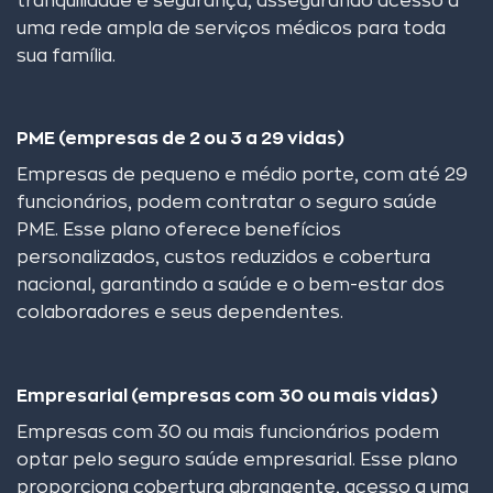
tranquilidade e segurança, assegurando acesso a
uma rede ampla de serviços médicos para toda
sua família.
PME (empresas de 2 ou 3 a 29 vidas)
Empresas de pequeno e médio porte, com até 29
funcionários, podem contratar o seguro saúde
PME. Esse plano oferece benefícios
personalizados, custos reduzidos e cobertura
nacional, garantindo a saúde e o bem-estar dos
colaboradores e seus dependentes.
Empresarial (empresas com 30 ou mais vidas)
Empresas com 30 ou mais funcionários podem
optar pelo seguro saúde empresarial. Esse plano
proporciona cobertura abrangente, acesso a uma