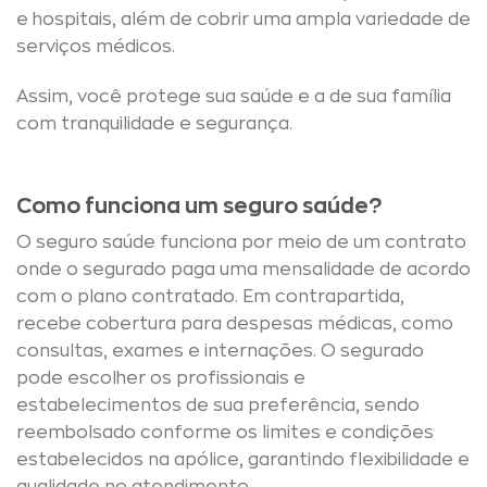
e hospitais, além de cobrir uma ampla variedade de
serviços médicos.
Assim, você protege sua saúde e a de sua família
com tranquilidade e segurança.
Como funciona um seguro saúde?
O seguro saúde funciona por meio de um contrato
onde o segurado paga uma mensalidade de acordo
com o plano contratado. Em contrapartida,
recebe cobertura para despesas médicas, como
consultas, exames e internações. O segurado
pode escolher os profissionais e
estabelecimentos de sua preferência, sendo
reembolsado conforme os limites e condições
estabelecidos na apólice, garantindo flexibilidade e