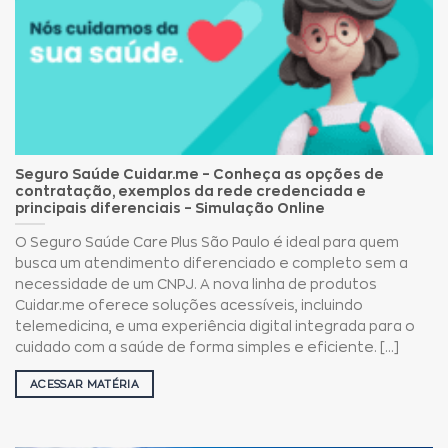
Seguro Saúde Cuidar.me – Conheça as opções de
contratação, exemplos da rede credenciada e
principais diferenciais – Simulação Online
O Seguro Saúde Care Plus São Paulo é ideal para quem
busca um atendimento diferenciado e completo sem a
necessidade de um CNPJ. A nova linha de produtos
Cuidar.me oferece soluções acessíveis, incluindo
telemedicina, e uma experiência digital integrada para o
cuidado com a saúde de forma simples e eficiente. [...]
ACESSAR MATÉRIA