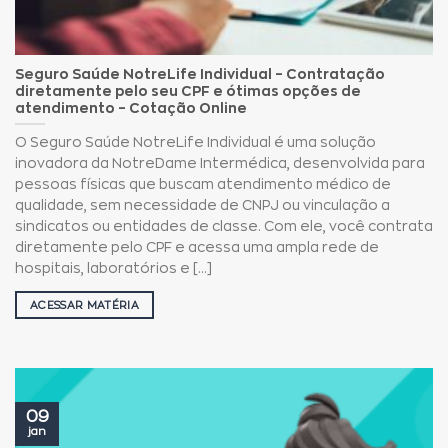
Seguro Saúde NotreLife Individual – Contratação
diretamente pelo seu CPF e ótimas opções de
atendimento – Cotação Online
O Seguro Saúde NotreLife Individual é uma solução
inovadora da NotreDame Intermédica, desenvolvida para
pessoas físicas que buscam atendimento médico de
qualidade, sem necessidade de CNPJ ou vinculação a
sindicatos ou entidades de classe. Com ele, você contrata
diretamente pelo CPF e acessa uma ampla rede de
hospitais, laboratórios e [...]
ACESSAR MATÉRIA
09
jan