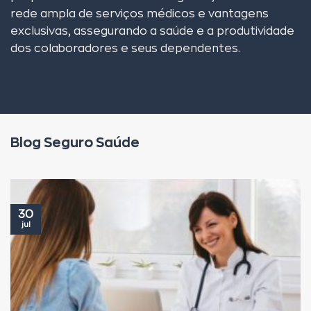
rede ampla de serviços médicos e vantagens
exclusivas, assegurando a saúde e a produtividade
dos colaboradores e seus dependentes.
Blog Seguro Saúde
30
jul