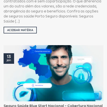
contratados com e sem coparticipação. O que diferencia
um do outro além dos valores, são a rede credenciada,
abrangência do seguro e benefícios. Confira as opções
de seguros saúde Porto Seguro disponíveis: Seguros
Saúde [...]
ACESSAR MATÉRIA
13
jan
Seguro Saúde Blue Start Nacional – Cobertura Nacional