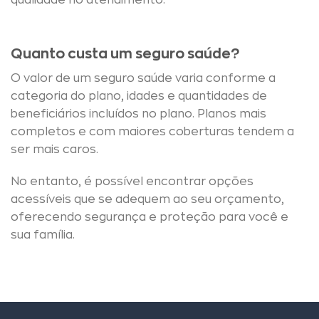
qualidade no atendimento.
Quanto custa um seguro saúde?
O valor de um seguro saúde varia conforme a
categoria do plano, idades e quantidades de
beneficiários incluídos no plano. Planos mais
completos e com maiores coberturas tendem a
ser mais caros.
No entanto, é possível encontrar opções
acessíveis que se adequem ao seu orçamento,
oferecendo segurança e proteção para você e
sua família.