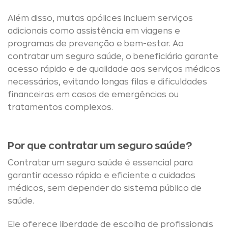
Além disso, muitas apólices incluem serviços
adicionais como assistência em viagens e
programas de prevenção e bem-estar. Ao
contratar um seguro saúde, o beneficiário garante
acesso rápido e de qualidade aos serviços médicos
necessários, evitando longas filas e dificuldades
financeiras em casos de emergências ou
tratamentos complexos.
Por que contratar um seguro saúde?
Contratar um seguro saúde é essencial para
garantir acesso rápido e eficiente a cuidados
médicos, sem depender do sistema público de
saúde.
Ele oferece liberdade de escolha de profissionais