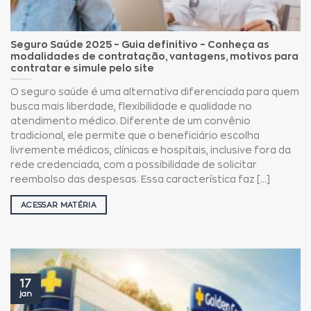
Seguro Saúde 2025 – Guia definitivo – Conheça as
modalidades de contratação, vantagens, motivos para
contratar e simule pelo site
O seguro saúde é uma alternativa diferenciada para quem
busca mais liberdade, flexibilidade e qualidade no
atendimento médico. Diferente de um convênio
tradicional, ele permite que o beneficiário escolha
livremente médicos, clínicas e hospitais, inclusive fora da
rede credenciada, com a possibilidade de solicitar
reembolso das despesas. Essa característica faz [...]
ACESSAR MATÉRIA
17
jan