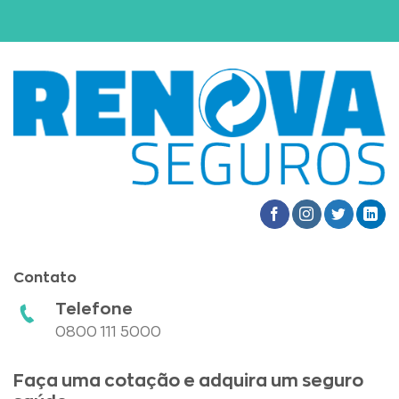
Contato
Telefone
0800 111 5000
Faça uma cotação e adquira um seguro