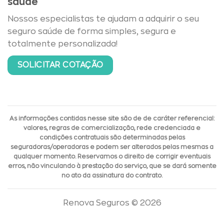
saúde
Nossos especialistas te ajudam a adquirir o seu
seguro saúde de forma simples, segura e
totalmente personalizada!
SOLICITAR COTAÇÃO
As informações contidas nesse site são de de caráter referencial:
valores, regras de comercialização, rede credenciada e
condições contratuais são determinadas pelas
seguradoras/operadoras e podem ser alterados pelas mesmas a
qualquer momento. Reservamos o direito de corrigir eventuais
erros, não vinculando à prestação do serviço, que se dará somente
no ato da assinatura do contrato.
Renova Seguros © 2026