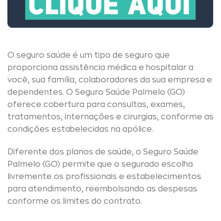
O seguro saúde é um tipo de seguro que
proporciona assistência médica e hospitalar a
você, sua família, colaboradores da sua empresa e
dependentes. O Seguro Saúde Palmelo (GO)
oferece cobertura para consultas, exames,
tratamentos, internações e cirurgias, conforme as
condições estabelecidas na apólice.
Diferente dos planos de saúde, o Seguro Saúde
Palmelo (GO) permite que o segurado escolha
livremente os profissionais e estabelecimentos
para atendimento, reembolsando as despesas
conforme os limites do contrato.