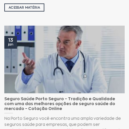
ACESSAR MATÉRIA
13
jan
Seguro Saúde Porto Seguro – Tradição e Qualidade
com uma das melhores opções de seguro saúde do
mercado – Cotação Online
Na Porto Seguro você encontra uma ampla variedade de
seguros saúde para empresas, que podem ser