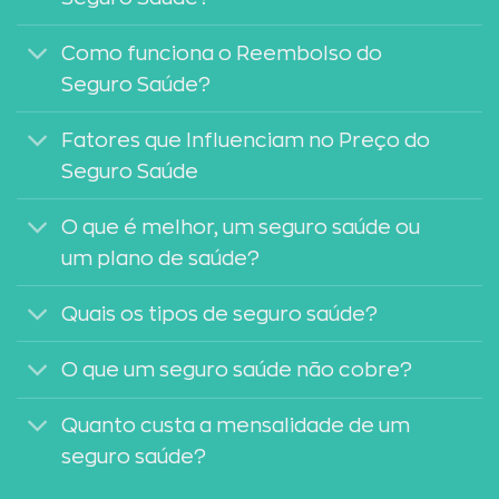
Como funciona o Reembolso do
Seguro Saúde?
Fatores que Influenciam no Preço do
Seguro Saúde
O que é melhor, um seguro saúde ou
um plano de saúde?
Quais os tipos de seguro saúde?
O que um seguro saúde não cobre?
Quanto custa a mensalidade de um
seguro saúde?