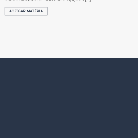
ACESSAR MATÉRIA