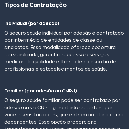
Tipos de Contratação
Individual (por adesão)
O seguro saúde individual por adesão é contratado
por intermédio de entidades de classe ou
sindicatos. Essa modalidade oferece cobertura
personalizada, garantindo acesso a serviços
médicos de qualidade e liberdade na escolha de
profissionais e estabelecimentos de saúde.
Familiar (por adesão ou CNPJ)
O seguro saúde familiar pode ser contratado por
adesão ou via CNPJ, garantindo cobertura para
você e seus familiares, que entram no plano como
dependentes. Essa opção proporciona