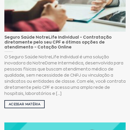
Seguro Saúde NotreLife Individual – Contratação
diretamente pelo seu CPF e ótimas opções de
atendimento – Cotação Online
O Seguro Saúde NotreLife Individual é uma solução
inovadora da NotreDame Intermédica, desenvolvida para
pessoas físicas que buscam atendimento médico de
qualidade, sem necessidade de CNPJ ou vinculação a
sindicatos ou entidades de classe. Com ele, você contrata
diretamente pelo CPF e acessa uma ampla rede de
hospitais, laboratórios e [...]
ACESSAR MATÉRIA