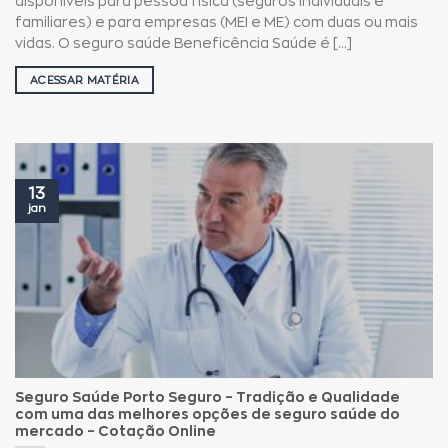
disponíveis para pessoa física (seguros individuais e
familiares) e para empresas (MEI e ME) com duas ou mais
vidas. O seguro saúde Beneficência Saúde é [...]
ACESSAR MATÉRIA
13
jan
Seguro Saúde Porto Seguro – Tradição e Qualidade
com uma das melhores opções de seguro saúde do
mercado – Cotação Online