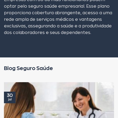
optar pelo seguro saúde empresarial. Esse plano
proporciona cobertura abrangente, acesso a uma
rede ampla de serviços médicos e vantagens
exclusivas, assegurando a saúde e a produtividade
dos colaboradores e seus dependentes.
Blog Seguro Saúde
30
jul