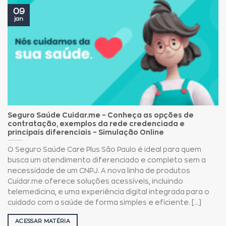
09
jan
Seguro Saúde Cuidar.me – Conheça as opções de
contratação, exemplos da rede credenciada e
principais diferenciais – Simulação Online
O Seguro Saúde Care Plus São Paulo é ideal para quem
busca um atendimento diferenciado e completo sem a
necessidade de um CNPJ. A nova linha de produtos
Cuidar.me oferece soluções acessíveis, incluindo
telemedicina, e uma experiência digital integrada para o
cuidado com a saúde de forma simples e eficiente. [...]
ACESSAR MATÉRIA