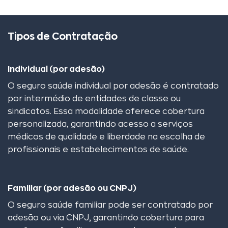
Tipos de Contratação
Individual (por adesão)
O seguro saúde individual por adesão é contratado
por intermédio de entidades de classe ou
sindicatos. Essa modalidade oferece cobertura
personalizada, garantindo acesso a serviços
médicos de qualidade e liberdade na escolha de
profissionais e estabelecimentos de saúde.
Familiar (por adesão ou CNPJ)
O seguro saúde familiar pode ser contratado por
adesão ou via CNPJ, garantindo cobertura para