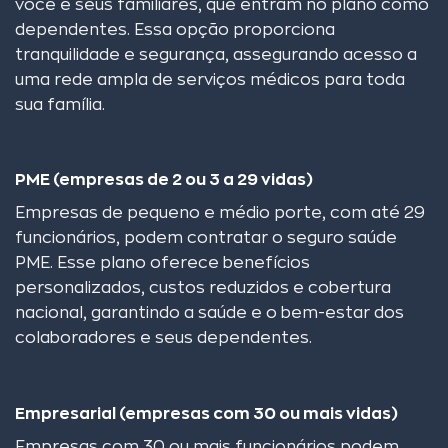
você e seus familiares, que entram no plano como
dependentes. Essa opção proporciona
tranquilidade e segurança, assegurando acesso a
uma rede ampla de serviços médicos para toda
sua família.
PME (empresas de 2 ou 3 a 29 vidas)
Empresas de pequeno e médio porte, com até 29
funcionários, podem contratar o seguro saúde
PME. Esse plano oferece benefícios
personalizados, custos reduzidos e cobertura
nacional, garantindo a saúde e o bem-estar dos
colaboradores e seus dependentes.
Empresarial (empresas com 30 ou mais vidas)
Empresas com 30 ou mais funcionários podem