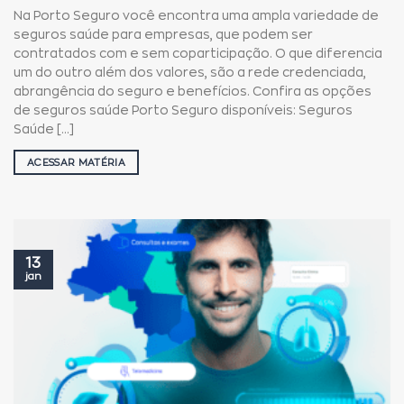
Na Porto Seguro você encontra uma ampla variedade de
seguros saúde para empresas, que podem ser
contratados com e sem coparticipação. O que diferencia
um do outro além dos valores, são a rede credenciada,
abrangência do seguro e benefícios. Confira as opções
de seguros saúde Porto Seguro disponíveis: Seguros
Saúde [...]
ACESSAR MATÉRIA
13
jan