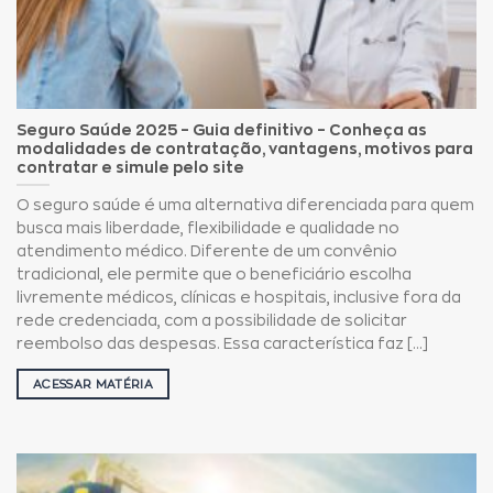
Seguro Saúde 2025 – Guia definitivo – Conheça as
modalidades de contratação, vantagens, motivos para
contratar e simule pelo site
O seguro saúde é uma alternativa diferenciada para quem
busca mais liberdade, flexibilidade e qualidade no
atendimento médico. Diferente de um convênio
tradicional, ele permite que o beneficiário escolha
livremente médicos, clínicas e hospitais, inclusive fora da
rede credenciada, com a possibilidade de solicitar
reembolso das despesas. Essa característica faz [...]
ACESSAR MATÉRIA