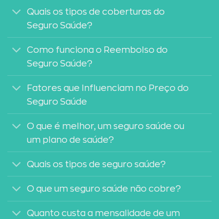
Quais os tipos de coberturas do
Seguro Saúde?
Como funciona o Reembolso do
Seguro Saúde?
Fatores que Influenciam no Preço do
Seguro Saúde
O que é melhor, um seguro saúde ou
um plano de saúde?
Quais os tipos de seguro saúde?
O que um seguro saúde não cobre?
Quanto custa a mensalidade de um