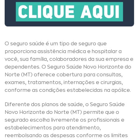
O seguro saúde é um tipo de seguro que
proporciona assistência médica e hospitalar a
você, sua família, colaboradores da sua empresa e
dependentes. O Seguro Saúde Novo Horizonte do
Norte (MT) oferece cobertura para consultas,
exames, tratamentos, internações e cirurgias,
conforme as condições estabelecidas na apólice.
Diferente dos planos de saúde, o Seguro Saúde
Novo Horizonte do Norte (MT) permite que o
segurado escolha livremente os profissionais e
estabelecimentos para atendimento,
reembolsando as despesas conforme os limites