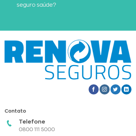
seguro saúde?
Contato
Telefone
0800 111 5000