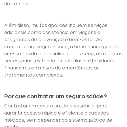
do contrato.
Além disso, muitas apólices incluem serviços
adicionais como assistência em viagens e
programas de prevenção e bem-estar. Ao
contratar um seguro saúde, o beneficiário garante
acesso rápido e de qualidade aos serviços médicos
necessários, evitando longas filas e dificuldades
financeiras em casos de emergências ou
tratamentos complexos.
Por que contratar um seguro saúde?
Contratar um seguro saúde é essencial para
garantir acesso rápido e eficiente a cuidados
médicos, sem depender do sistema público de