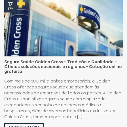
17
jan
Seguro Saúde Golden Cross – Tradição e Qualidade –
Ótimas soluções nacionais e regionas – Cotação online
gratuita
Com mais de 500 mil clientes empresariais, a Golden
Cross oferece seguros saúde que atendem às
necessidades de empresas de todos os portes. A Golden
Cross disponibiliza seguros saúde com ampla rede
credenciada, reembolso de despesas médicas e
hospitalares, além de diversos benefícios exclusivos. A
Golden Cross também apresenta o [...]