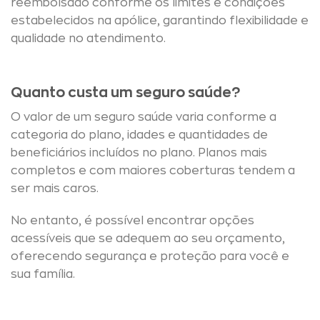
reembolsado conforme os limites e condições
estabelecidos na apólice, garantindo flexibilidade e
qualidade no atendimento.
Quanto custa um seguro saúde?
O valor de um seguro saúde varia conforme a
categoria do plano, idades e quantidades de
beneficiários incluídos no plano. Planos mais
completos e com maiores coberturas tendem a
ser mais caros.
No entanto, é possível encontrar opções
acessíveis que se adequem ao seu orçamento,
oferecendo segurança e proteção para você e
sua família.