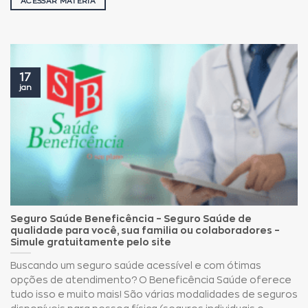
ACESSAR MATÉRIA
17
jan
Seguro Saúde Beneficência – Seguro Saúde de
qualidade para você, sua familia ou colaboradores –
Simule gratuitamente pelo site
Buscando um seguro saúde acessível e com ótimas
opções de atendimento? O Beneficência Saúde oferece
tudo isso e muito mais! São várias modalidades de seguros