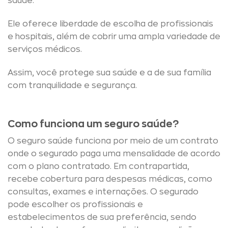
saúde.
Ele oferece liberdade de escolha de profissionais
e hospitais, além de cobrir uma ampla variedade de
serviços médicos.
Assim, você protege sua saúde e a de sua família
com tranquilidade e segurança.
Como funciona um seguro saúde?
O seguro saúde funciona por meio de um contrato
onde o segurado paga uma mensalidade de acordo
com o plano contratado. Em contrapartida,
recebe cobertura para despesas médicas, como
consultas, exames e internações. O segurado
pode escolher os profissionais e
estabelecimentos de sua preferência, sendo