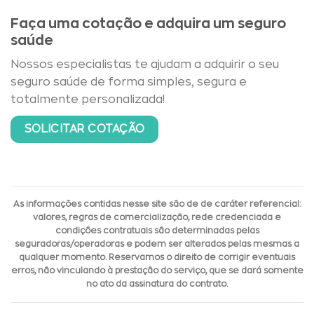
Faça uma cotação e adquira um seguro
saúde
Nossos especialistas te ajudam a adquirir o seu
seguro saúde de forma simples, segura e
totalmente personalizada!
SOLICITAR COTAÇÃO
As informações contidas nesse site são de de caráter referencial:
valores, regras de comercialização, rede credenciada e
condições contratuais são determinadas pelas
seguradoras/operadoras e podem ser alterados pelas mesmas a
qualquer momento. Reservamos o direito de corrigir eventuais
erros, não vinculando à prestação do serviço, que se dará somente
no ato da assinatura do contrato.