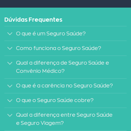
Dúvidas Frequentes
O que é um Seguro Saúde?
Como funciona o Seguro Saúde?
Qual a diferença de Seguro Saúde e
Convênio Médico?
O que é a carência no Seguro Saúde?
O que o Seguro Saúde cobre?
Qual a diferença entre Seguro Saúde
e Seguro Viagem?