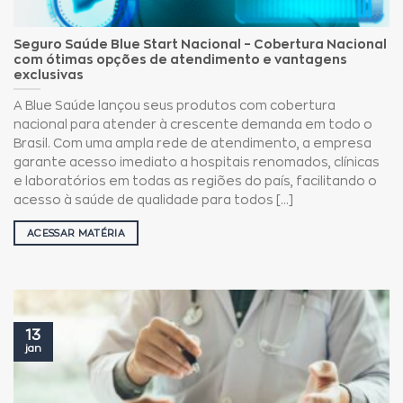
Seguro Saúde Blue Start Nacional – Cobertura Nacional
com ótimas opções de atendimento e vantagens
exclusivas
A Blue Saúde lançou seus produtos com cobertura
nacional para atender à crescente demanda em todo o
Brasil. Com uma ampla rede de atendimento, a empresa
garante acesso imediato a hospitais renomados, clínicas
e laboratórios em todas as regiões do país, facilitando o
acesso à saúde de qualidade para todos [...]
ACESSAR MATÉRIA
13
jan