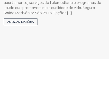
apartamento, serviços de telemedicina e programas de
saúde que promovem mais qualidade de vida. Seguro
Saúde MedSênior São Paulo Opções [...]
ACESSAR MATÉRIA