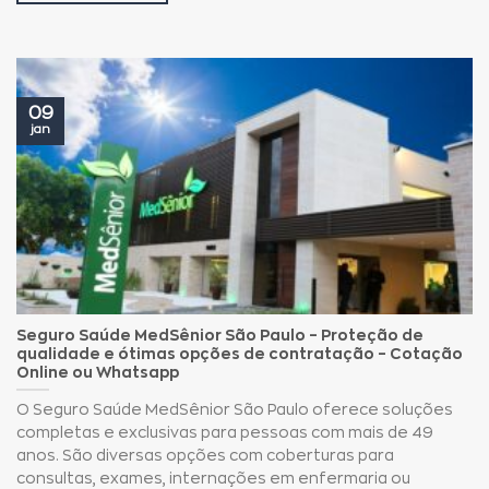
09
jan
Seguro Saúde MedSênior São Paulo – Proteção de
qualidade e ótimas opções de contratação – Cotação
Online ou Whatsapp
O Seguro Saúde MedSênior São Paulo oferece soluções
completas e exclusivas para pessoas com mais de 49
anos. São diversas opções com coberturas para
consultas, exames, internações em enfermaria ou