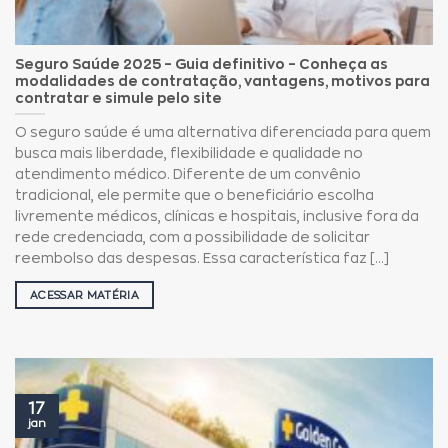
Seguro Saúde 2025 – Guia definitivo – Conheça as
modalidades de contratação, vantagens, motivos para
contratar e simule pelo site
O seguro saúde é uma alternativa diferenciada para quem
busca mais liberdade, flexibilidade e qualidade no
atendimento médico. Diferente de um convênio
tradicional, ele permite que o beneficiário escolha
livremente médicos, clínicas e hospitais, inclusive fora da
rede credenciada, com a possibilidade de solicitar
reembolso das despesas. Essa característica faz [...]
ACESSAR MATÉRIA
17
jan