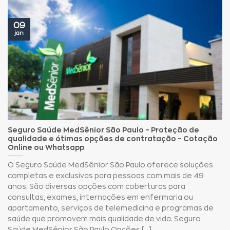
09
jan
Seguro Saúde MedSênior São Paulo – Proteção de
qualidade e ótimas opções de contratação – Cotação
Online ou Whatsapp
O Seguro Saúde MedSênior São Paulo oferece soluções
completas e exclusivas para pessoas com mais de 49
anos. São diversas opções com coberturas para
consultas, exames, internações em enfermaria ou
apartamento, serviços de telemedicina e programas de
saúde que promovem mais qualidade de vida. Seguro
Saúde MedSênior São Paulo Opções [...]