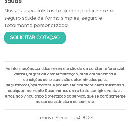
saúde
Nossos especialistas te ajudam a adquirir o seu
seguro saúde de forma simples, segura e
totalmente personalizada!
SOLICITAR COTAÇÃO
As informações contidas nesse site são de de caráter referencial:
valores, regras de comercialização, rede credenciada e
condições contratuais são determinadas pelas
seguradoras/operadoras e podem ser alterados pelas mesmas a
qualquer momento. Reservamos o direito de corrigir eventuais
erros, não vinculando à prestação do serviço, que se dará somente
no ato da assinatura do contrato.
Renova Seguros © 2026