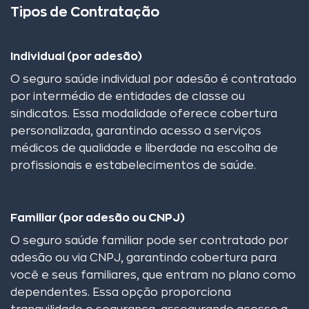
Tipos de Contratação
Individual (por adesão)
O seguro saúde individual por adesão é contratado
por intermédio de entidades de classe ou
sindicatos. Essa modalidade oferece cobertura
personalizada, garantindo acesso a serviços
médicos de qualidade e liberdade na escolha de
profissionais e estabelecimentos de saúde.
Familiar (por adesão ou CNPJ)
O seguro saúde familiar pode ser contratado por
adesão ou via CNPJ, garantindo cobertura para
você e seus familiares, que entram no plano como
dependentes. Essa opção proporciona