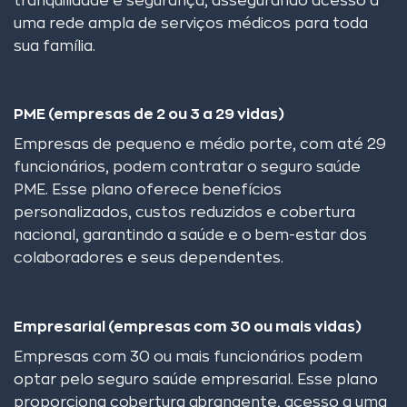
tranquilidade e segurança, assegurando acesso a
uma rede ampla de serviços médicos para toda
sua família.
PME (empresas de 2 ou 3 a 29 vidas)
Empresas de pequeno e médio porte, com até 29
funcionários, podem contratar o seguro saúde
PME. Esse plano oferece benefícios
personalizados, custos reduzidos e cobertura
nacional, garantindo a saúde e o bem-estar dos
colaboradores e seus dependentes.
Empresarial (empresas com 30 ou mais vidas)
Empresas com 30 ou mais funcionários podem
optar pelo seguro saúde empresarial. Esse plano
proporciona cobertura abrangente, acesso a uma