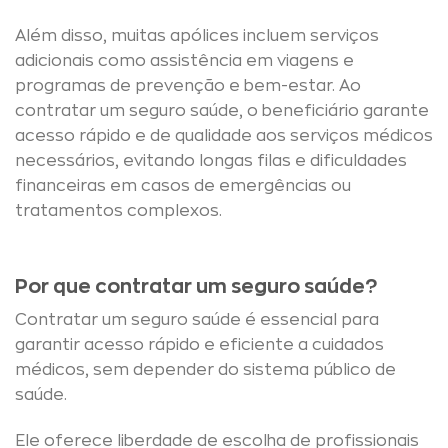
Além disso, muitas apólices incluem serviços
adicionais como assistência em viagens e
programas de prevenção e bem-estar. Ao
contratar um seguro saúde, o beneficiário garante
acesso rápido e de qualidade aos serviços médicos
necessários, evitando longas filas e dificuldades
financeiras em casos de emergências ou
tratamentos complexos.
Por que contratar um seguro saúde?
Contratar um seguro saúde é essencial para
garantir acesso rápido e eficiente a cuidados
médicos, sem depender do sistema público de
saúde.
Ele oferece liberdade de escolha de profissionais