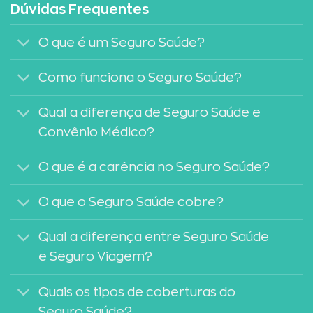
Dúvidas Frequentes
O que é um Seguro Saúde?
Como funciona o Seguro Saúde?
Qual a diferença de Seguro Saúde e
Convênio Médico?
O que é a carência no Seguro Saúde?
O que o Seguro Saúde cobre?
Qual a diferença entre Seguro Saúde
e Seguro Viagem?
Quais os tipos de coberturas do
Seguro Saúde?