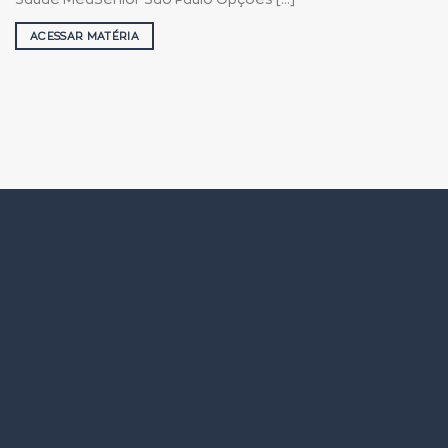
ACESSAR MATÉRIA