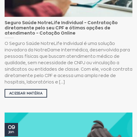
Seguro Saúde NotreLife Individual – Contratação
diretamente pelo seu CPF e ótimas opções de
atendimento – Cotação Online
O Seguro Saúde NotreLife Individual é uma solução
inovadora da NotreDame Intermédica, desenvolvida para
pessoas físicas que buscam atendimento médico de
qualidade, sem necessidade de CNPJ ou vinculação a
sindicatos ou entidades de classe. Com ele, você contrata
diretamente pelo CPF e acessa uma ampla rede de
hospitais, laboratórios e [...]
ACESSAR MATÉRIA
09
jan