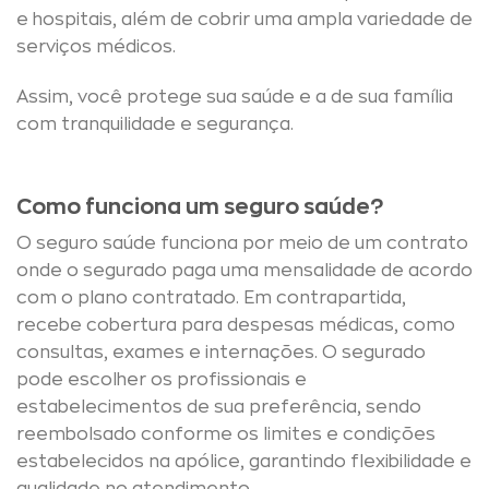
e hospitais, além de cobrir uma ampla variedade de
serviços médicos.
Assim, você protege sua saúde e a de sua família
com tranquilidade e segurança.
Como funciona um seguro saúde?
O seguro saúde funciona por meio de um contrato
onde o segurado paga uma mensalidade de acordo
com o plano contratado. Em contrapartida,
recebe cobertura para despesas médicas, como
consultas, exames e internações. O segurado
pode escolher os profissionais e
estabelecimentos de sua preferência, sendo
reembolsado conforme os limites e condições
estabelecidos na apólice, garantindo flexibilidade e