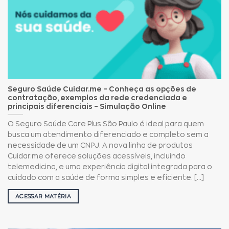
Seguro Saúde Cuidar.me – Conheça as opções de
contratação, exemplos da rede credenciada e
principais diferenciais – Simulação Online
O Seguro Saúde Care Plus São Paulo é ideal para quem
busca um atendimento diferenciado e completo sem a
necessidade de um CNPJ. A nova linha de produtos
Cuidar.me oferece soluções acessíveis, incluindo
telemedicina, e uma experiência digital integrada para o
cuidado com a saúde de forma simples e eficiente. [...]
ACESSAR MATÉRIA