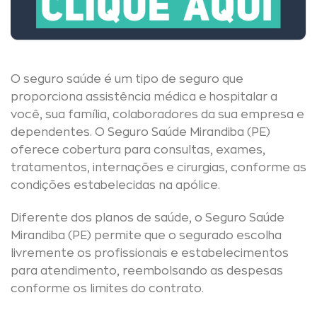
O seguro saúde é um tipo de seguro que
proporciona assistência médica e hospitalar a
você, sua família, colaboradores da sua empresa e
dependentes. O Seguro Saúde Mirandiba (PE)
oferece cobertura para consultas, exames,
tratamentos, internações e cirurgias, conforme as
condições estabelecidas na apólice.
Diferente dos planos de saúde, o Seguro Saúde
Mirandiba (PE) permite que o segurado escolha
livremente os profissionais e estabelecimentos
para atendimento, reembolsando as despesas
conforme os limites do contrato.