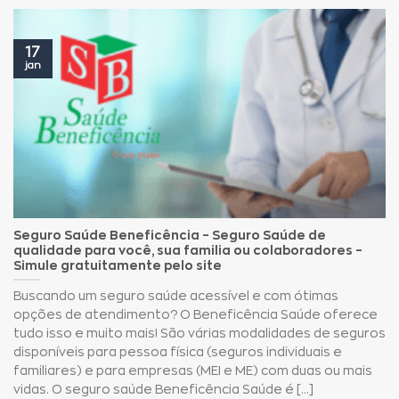
17
jan
Seguro Saúde Beneficência – Seguro Saúde de
qualidade para você, sua familia ou colaboradores –
Simule gratuitamente pelo site
Buscando um seguro saúde acessível e com ótimas
opções de atendimento? O Beneficência Saúde oferece
tudo isso e muito mais! São várias modalidades de seguros
disponíveis para pessoa física (seguros individuais e
familiares) e para empresas (MEI e ME) com duas ou mais
vidas. O seguro saúde Beneficência Saúde é [...]