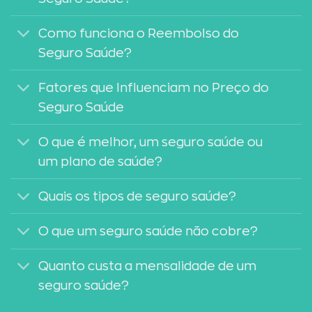
Como funciona o Reembolso do
Seguro Saúde?
Fatores que Influenciam no Preço do
Seguro Saúde
O que é melhor, um seguro saúde ou
um plano de saúde?
Quais os tipos de seguro saúde?
O que um seguro saúde não cobre?
Quanto custa a mensalidade de um
seguro saúde?