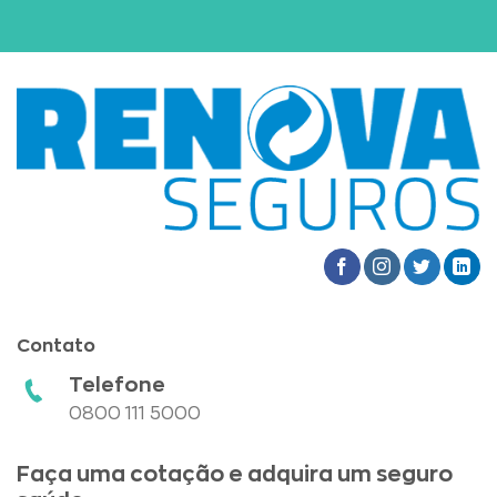
Contato
Telefone
0800 111 5000
Faça uma cotação e adquira um seguro