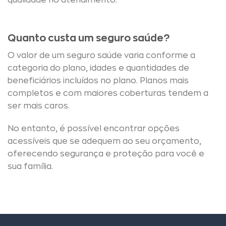
qualidade no atendimento.
Quanto custa um seguro saúde?
O valor de um seguro saúde varia conforme a
categoria do plano, idades e quantidades de
beneficiários incluídos no plano. Planos mais
completos e com maiores coberturas tendem a
ser mais caros.
No entanto, é possível encontrar opções
acessíveis que se adequem ao seu orçamento,
oferecendo segurança e proteção para você e
sua família.