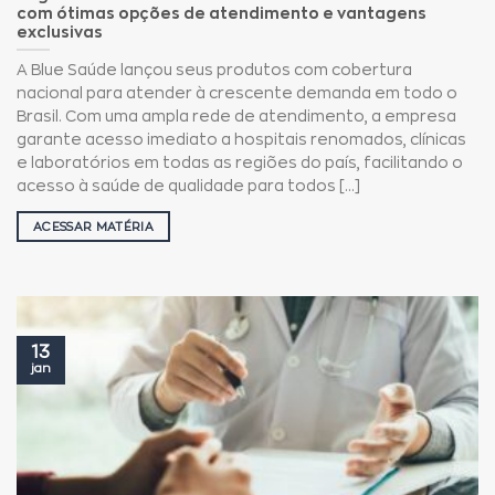
com ótimas opções de atendimento e vantagens
exclusivas
A Blue Saúde lançou seus produtos com cobertura
nacional para atender à crescente demanda em todo o
Brasil. Com uma ampla rede de atendimento, a empresa
garante acesso imediato a hospitais renomados, clínicas
e laboratórios em todas as regiões do país, facilitando o
acesso à saúde de qualidade para todos [...]
ACESSAR MATÉRIA
13
jan