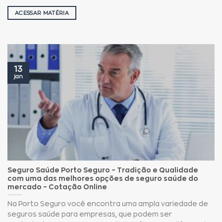
ACESSAR MATÉRIA
13
jan
Seguro Saúde Porto Seguro – Tradição e Qualidade
com uma das melhores opções de seguro saúde do
mercado – Cotação Online
Na Porto Seguro você encontra uma ampla variedade de
seguros saúde para empresas, que podem ser