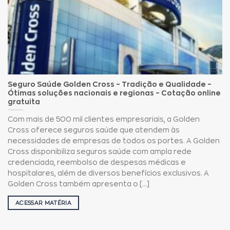
Seguro Saúde Golden Cross – Tradição e Qualidade –
Ótimas soluções nacionais e regionas – Cotação online
gratuita
Com mais de 500 mil clientes empresariais, a Golden
Cross oferece seguros saúde que atendem às
necessidades de empresas de todos os portes. A Golden
Cross disponibiliza seguros saúde com ampla rede
credenciada, reembolso de despesas médicas e
hospitalares, além de diversos benefícios exclusivos. A
Golden Cross também apresenta o [...]
ACESSAR MATÉRIA