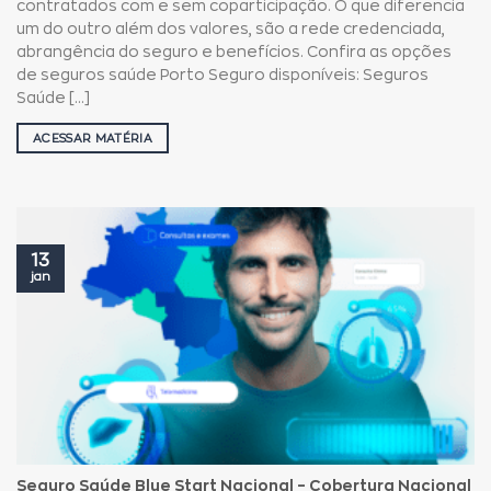
contratados com e sem coparticipação. O que diferencia
um do outro além dos valores, são a rede credenciada,
abrangência do seguro e benefícios. Confira as opções
de seguros saúde Porto Seguro disponíveis: Seguros
Saúde [...]
ACESSAR MATÉRIA
13
jan
Seguro Saúde Blue Start Nacional – Cobertura Nacional