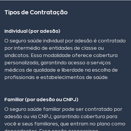
Tipos de Contratação
Individual (por adesão)
O seguro saúde individual por adesão é contratado
por intermédio de entidades de classe ou
sindicatos. Essa modalidade oferece cobertura
personalizada, garantindo acesso a serviços
médicos de qualidade e liberdade na escolha de
profissionais e estabelecimentos de saúde.
Familiar (por adesão ou CNPJ)
O seguro saúde familiar pode ser contratado por
adesão ou via CNPJ, garantindo cobertura para
você e seus familiares, que entram no plano como