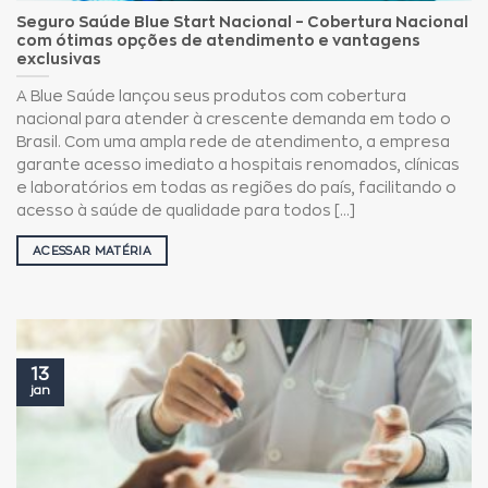
Seguro Saúde Blue Start Nacional – Cobertura Nacional
com ótimas opções de atendimento e vantagens
exclusivas
A Blue Saúde lançou seus produtos com cobertura
nacional para atender à crescente demanda em todo o
Brasil. Com uma ampla rede de atendimento, a empresa
garante acesso imediato a hospitais renomados, clínicas
e laboratórios em todas as regiões do país, facilitando o
acesso à saúde de qualidade para todos [...]
ACESSAR MATÉRIA
13
jan