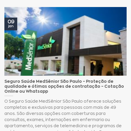
09
jan
Seguro Saúde MedSênior São Paulo – Proteção de
qualidade e ótimas opções de contratação – Cotação
Online ou Whatsapp
O Seguro Saúde MedSênior São Paulo oferece soluções
completas e exclusivas para pessoas com mais de 49
anos. São diversas opções com coberturas para
consultas, exames, internações em enfermaria ou
apartamento, serviços de telemedicina e programas de