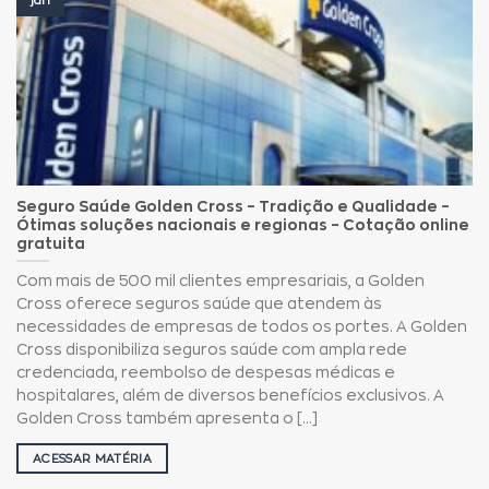
jan
Seguro Saúde Golden Cross – Tradição e Qualidade –
Ótimas soluções nacionais e regionas – Cotação online
gratuita
Com mais de 500 mil clientes empresariais, a Golden
Cross oferece seguros saúde que atendem às
necessidades de empresas de todos os portes. A Golden
Cross disponibiliza seguros saúde com ampla rede
credenciada, reembolso de despesas médicas e
hospitalares, além de diversos benefícios exclusivos. A
Golden Cross também apresenta o [...]
ACESSAR MATÉRIA