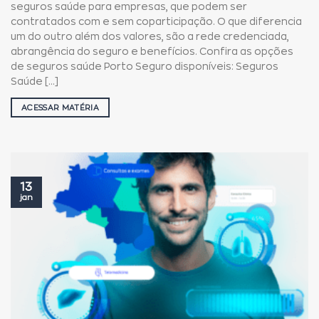
seguros saúde para empresas, que podem ser
contratados com e sem coparticipação. O que diferencia
um do outro além dos valores, são a rede credenciada,
abrangência do seguro e benefícios. Confira as opções
de seguros saúde Porto Seguro disponíveis: Seguros
Saúde [...]
ACESSAR MATÉRIA
13
jan