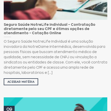
Seguro Saúde NotreLife Individual – Contratação
diretamente pelo seu CPF e ótimas opções de
atendimento – Cotação Online
O Seguro Saúde NotreLife Individual é uma solução
inovadora da NotreDame Intermédica, desenvolvida para
pessoas físicas que buscam atendimento médico de
qualidade, sem necessidade de CNPJ ou vinculação a
sindicatos ou entidades de classe. Com ele, você contrata
diretamente pelo CPF e acessa uma ampla rede de
hospitais, laboratórios e [...]
ACESSAR MATÉRIA
09