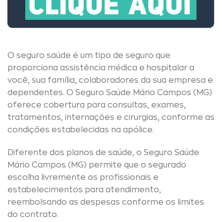
O seguro saúde é um tipo de seguro que
proporciona assistência médica e hospitalar a
você, sua família, colaboradores da sua empresa e
dependentes. O Seguro Saúde Mário Campos (MG)
oferece cobertura para consultas, exames,
tratamentos, internações e cirurgias, conforme as
condições estabelecidas na apólice.
Diferente dos planos de saúde, o Seguro Saúde
Mário Campos (MG) permite que o segurado
escolha livremente os profissionais e
estabelecimentos para atendimento,
reembolsando as despesas conforme os limites
do contrato.