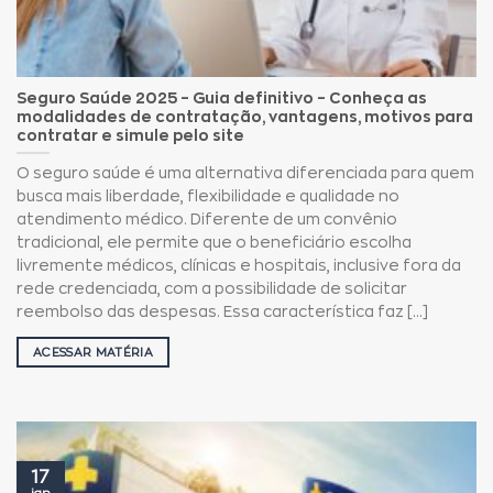
Seguro Saúde 2025 – Guia definitivo – Conheça as
modalidades de contratação, vantagens, motivos para
contratar e simule pelo site
O seguro saúde é uma alternativa diferenciada para quem
busca mais liberdade, flexibilidade e qualidade no
atendimento médico. Diferente de um convênio
tradicional, ele permite que o beneficiário escolha
livremente médicos, clínicas e hospitais, inclusive fora da
rede credenciada, com a possibilidade de solicitar
reembolso das despesas. Essa característica faz [...]
ACESSAR MATÉRIA
17