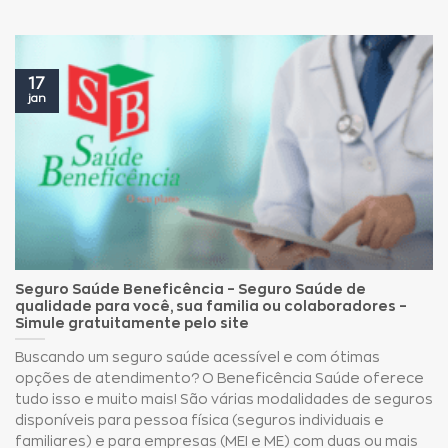
17
jan
Seguro Saúde Beneficência – Seguro Saúde de
qualidade para você, sua familia ou colaboradores –
Simule gratuitamente pelo site
Buscando um seguro saúde acessível e com ótimas
opções de atendimento? O Beneficência Saúde oferece
tudo isso e muito mais! São várias modalidades de seguros
disponíveis para pessoa física (seguros individuais e
familiares) e para empresas (MEI e ME) com duas ou mais