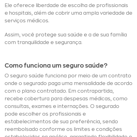
Ele oferece liberdade de escolha de profissionais
e hospitais, além de cobrir uma ampla variedade de
serviços médicos.
Assim, você protege sua saúde e a de sua família
com tranquilidade e segurança.
Como funciona um seguro saúde?
O seguro saúde funciona por meio de um contrato
onde o segurado paga uma mensalidade de acordo
com o plano contratado. Em contrapartida,
recebe cobertura para despesas médicas, como
consultas, exames e internações. O segurado
pode escolher os profissionais e
estabelecimentos de sua preferência, sendo
reembolsado conforme os limites e condições