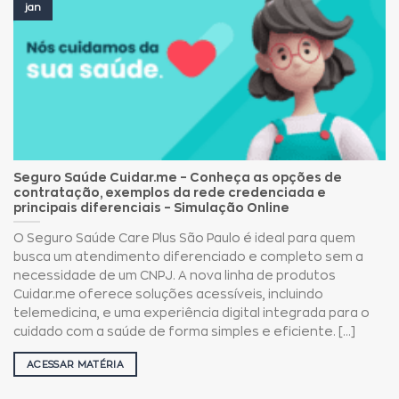
jan
Seguro Saúde Cuidar.me – Conheça as opções de
contratação, exemplos da rede credenciada e
principais diferenciais – Simulação Online
O Seguro Saúde Care Plus São Paulo é ideal para quem
busca um atendimento diferenciado e completo sem a
necessidade de um CNPJ. A nova linha de produtos
Cuidar.me oferece soluções acessíveis, incluindo
telemedicina, e uma experiência digital integrada para o
cuidado com a saúde de forma simples e eficiente. [...]
ACESSAR MATÉRIA