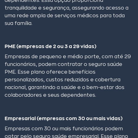
dependentes. Essa opção proporciona
tranquilidade e segurança, assegurando acesso a
uma rede ampla de serviços médicos para toda
sua família.
PME (empresas de 2 ou 3 a 29 vidas)
Empresas de pequeno e médio porte, com até 29
funcionários, podem contratar o seguro saúde
PME. Esse plano oferece benefícios
personalizados, custos reduzidos e cobertura
nacional, garantindo a saúde e o bem-estar dos
colaboradores e seus dependentes.
Empresarial (empresas com 30 ou mais vidas)
Empresas com 30 ou mais funcionários podem
optar pelo seguro saúde empresarial. Esse plano