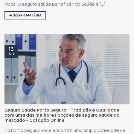
vidas. O seguro saúde Beneficência Saúde é [...]
ACESSAR MATÉRIA
13
jan
Seguro Saúde Porto Seguro – Tradição e Qualidade
com uma das melhores opções de seguro saúde do
mercado – Cotação Online
Na Porto Seguro você encontra uma ampla variedade de