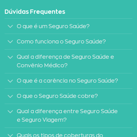
Dúvidas Frequentes
O que é um Seguro Saúde?
Como funciona o Seguro Saúde?
Qual a diferença de Seguro Saúde e
Convênio Médico?
O que é a carência no Seguro Saúde?
O que o Seguro Saúde cobre?
Qual a diferença entre Seguro Saúde
e Seguro Viagem?
Quais os tipos de coberturas do