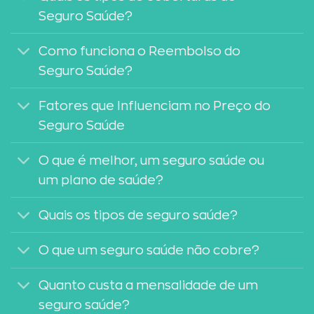
Seguro Saúde?
Como funciona o Reembolso do
Seguro Saúde?
Fatores que Influenciam no Preço do
Seguro Saúde
O que é melhor, um seguro saúde ou
um plano de saúde?
Quais os tipos de seguro saúde?
O que um seguro saúde não cobre?
Quanto custa a mensalidade de um
seguro saúde?