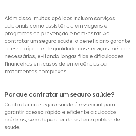
Além disso, muitas apólices incluem serviços
adicionais como assistência em viagens e
programas de prevenção e bem-estar. Ao
contratar um seguro saúde, o beneficiário garante
acesso rápido e de qualidade aos serviços médicos
necessários, evitando longas filas e dificuldades
financeiras em casos de emergências ou
tratamentos complexos.
Por que contratar um seguro saúde?
Contratar um seguro saúde é essencial para
garantir acesso rápido e eficiente a cuidados
médicos, sem depender do sistema público de
saúde.