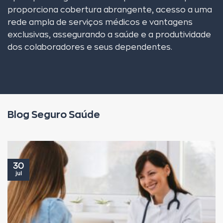
proporciona cobertura abrangente, acesso a uma
rede ampla de serviços médicos e vantagens
exclusivas, assegurando a saúde e a produtividade
dos colaboradores e seus dependentes.
Blog Seguro Saúde
30
jul