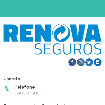
Contato
Telefone
0800 111 5000