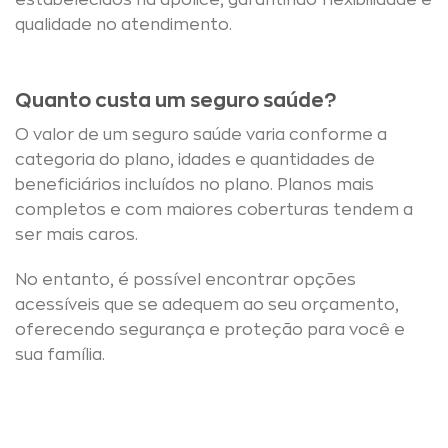
estabelecidos na apólice, garantindo flexibilidade e
qualidade no atendimento.
Quanto custa um seguro saúde?
O valor de um seguro saúde varia conforme a
categoria do plano, idades e quantidades de
beneficiários incluídos no plano. Planos mais
completos e com maiores coberturas tendem a
ser mais caros.
No entanto, é possível encontrar opções
acessíveis que se adequem ao seu orçamento,
oferecendo segurança e proteção para você e
sua família.