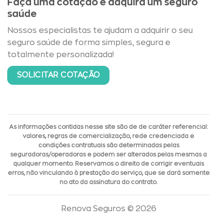
Faça uma cotação e adquira um seguro
saúde
Nossos especialistas te ajudam a adquirir o seu
seguro saúde de forma simples, segura e
totalmente personalizada!
SOLICITAR COTAÇÃO
As informações contidas nesse site são de de caráter referencial:
valores, regras de comercialização, rede credenciada e
condições contratuais são determinadas pelas
seguradoras/operadoras e podem ser alterados pelas mesmas a
qualquer momento. Reservamos o direito de corrigir eventuais
erros, não vinculando à prestação do serviço, que se dará somente
no ato da assinatura do contrato.
Renova Seguros © 2026