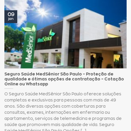
09
jan
Seguro Saúde MedSênior São Paulo – Proteção de
qualidade e ótimas opções de contratação – Cotação
Online ou Whatsapp
O Seguro Saúde MedSênior São Paulo oferece soluções
completas e exclusivas para pessoas com mais de 49
anos. São diversas opções com coberturas para
consultas, exames, internações em enfermaria ou
apartamento, serviços de telemedicina e programas de
saúde que promovem mais qualidade de vida. Seguro
Saúde MedSênior São Paulo Opções [...]