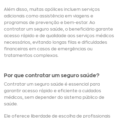
Além disso, muitas apólices incluem serviços
adicionais como assistência em viagens e
programas de prevenção e bem-estar. Ao
contratar um seguro saúde, o beneficiário garante
acesso rápido e de qualidade aos serviços médicos
necessários, evitando longas filas e dificuldades
financeiras em casos de emergências ou
tratamentos complexos.
Por que contratar um seguro saúde?
Contratar um seguro saúde é essencial para
garantir acesso rápido e eficiente a cuidados
médicos, sem depender do sistema público de
saúde.
Ele oferece liberdade de escolha de profissionais