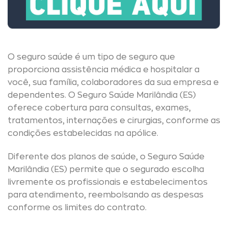
O seguro saúde é um tipo de seguro que
proporciona assistência médica e hospitalar a
você, sua família, colaboradores da sua empresa e
dependentes. O Seguro Saúde Marilândia (ES)
oferece cobertura para consultas, exames,
tratamentos, internações e cirurgias, conforme as
condições estabelecidas na apólice.
Diferente dos planos de saúde, o Seguro Saúde
Marilândia (ES) permite que o segurado escolha
livremente os profissionais e estabelecimentos
para atendimento, reembolsando as despesas
conforme os limites do contrato.