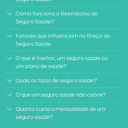
Como funciona o Reembolso do
Seguro Saúde?
Fatores que Influenciam no Preço do
Seguro Saúde
O que é melhor, um seguro saúde ou
um plano de saúde?
Quais os tipos de seguro saúde?
O que um seguro saúde não cobre?
Quanto custa a mensalidade de um
seguro saúde?