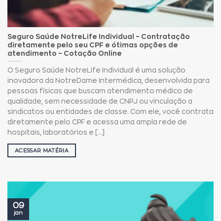
Seguro Saúde NotreLife Individual – Contratação
diretamente pelo seu CPF e ótimas opções de
atendimento – Cotação Online
O Seguro Saúde NotreLife Individual é uma solução
inovadora da NotreDame Intermédica, desenvolvida para
pessoas físicas que buscam atendimento médico de
qualidade, sem necessidade de CNPJ ou vinculação a
sindicatos ou entidades de classe. Com ele, você contrata
diretamente pelo CPF e acessa uma ampla rede de
hospitais, laboratórios e [...]
ACESSAR MATÉRIA
09
jan