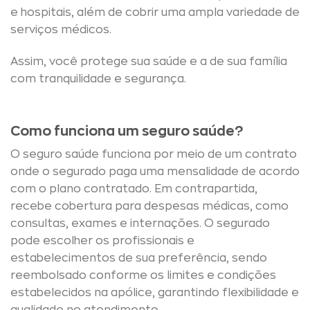
e hospitais, além de cobrir uma ampla variedade de
serviços médicos.
Assim, você protege sua saúde e a de sua família
com tranquilidade e segurança.
Como funciona um seguro saúde?
O seguro saúde funciona por meio de um contrato
onde o segurado paga uma mensalidade de acordo
com o plano contratado. Em contrapartida,
recebe cobertura para despesas médicas, como
consultas, exames e internações. O segurado
pode escolher os profissionais e
estabelecimentos de sua preferência, sendo
reembolsado conforme os limites e condições
estabelecidos na apólice, garantindo flexibilidade e