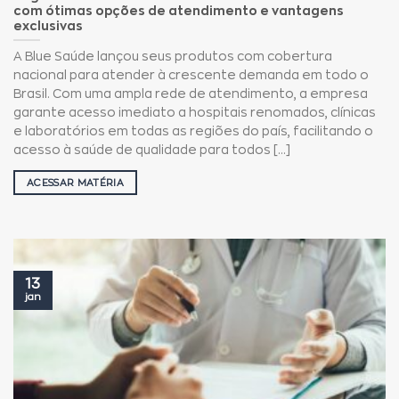
com ótimas opções de atendimento e vantagens
exclusivas
A Blue Saúde lançou seus produtos com cobertura
nacional para atender à crescente demanda em todo o
Brasil. Com uma ampla rede de atendimento, a empresa
garante acesso imediato a hospitais renomados, clínicas
e laboratórios em todas as regiões do país, facilitando o
acesso à saúde de qualidade para todos [...]
ACESSAR MATÉRIA
13
jan