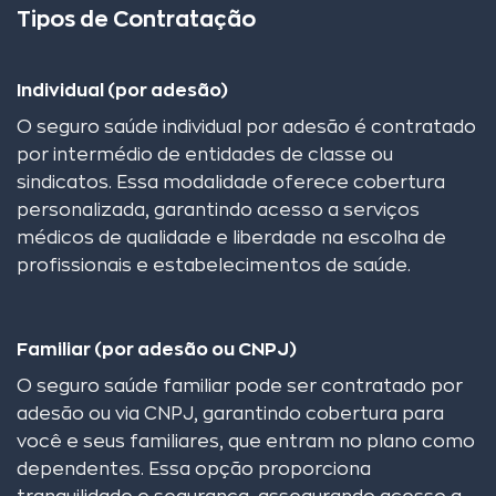
Tipos de Contratação
Individual (por adesão)
O seguro saúde individual por adesão é contratado
por intermédio de entidades de classe ou
sindicatos. Essa modalidade oferece cobertura
personalizada, garantindo acesso a serviços
médicos de qualidade e liberdade na escolha de
profissionais e estabelecimentos de saúde.
Familiar (por adesão ou CNPJ)
O seguro saúde familiar pode ser contratado por
adesão ou via CNPJ, garantindo cobertura para
você e seus familiares, que entram no plano como
dependentes. Essa opção proporciona