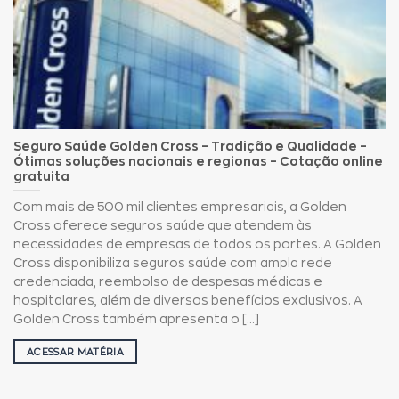
Seguro Saúde Golden Cross – Tradição e Qualidade –
Ótimas soluções nacionais e regionas – Cotação online
gratuita
Com mais de 500 mil clientes empresariais, a Golden
Cross oferece seguros saúde que atendem às
necessidades de empresas de todos os portes. A Golden
Cross disponibiliza seguros saúde com ampla rede
credenciada, reembolso de despesas médicas e
hospitalares, além de diversos benefícios exclusivos. A
Golden Cross também apresenta o [...]
ACESSAR MATÉRIA