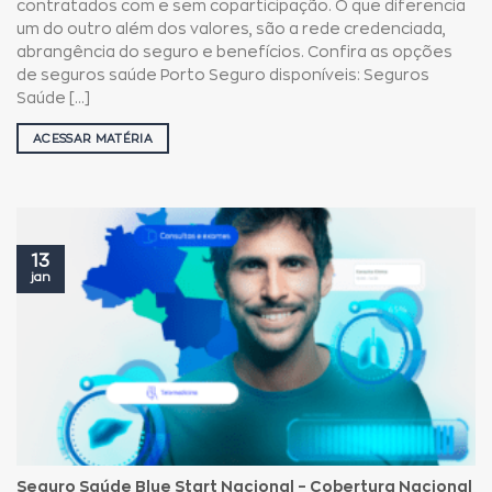
contratados com e sem coparticipação. O que diferencia
um do outro além dos valores, são a rede credenciada,
abrangência do seguro e benefícios. Confira as opções
de seguros saúde Porto Seguro disponíveis: Seguros
Saúde [...]
ACESSAR MATÉRIA
13
jan
Seguro Saúde Blue Start Nacional – Cobertura Nacional