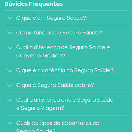
Dúvidas Frequentes
O que é um Seguro Saúde?
Como funciona o Seguro Saúde?
Qual a diferença de Seguro Saúde e
Convênio Médico?
O que é a carência no Seguro Saúde?
O que o Seguro Saúde cobre?
Qual a diferença entre Seguro Saúde
e Seguro Viagem?
Quais os tipos de coberturas do
Seguro Saúde?