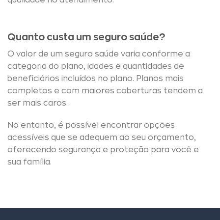
qualidade no atendimento.
Quanto custa um seguro saúde?
O valor de um seguro saúde varia conforme a
categoria do plano, idades e quantidades de
beneficiários incluídos no plano. Planos mais
completos e com maiores coberturas tendem a
ser mais caros.
No entanto, é possível encontrar opções
acessíveis que se adequem ao seu orçamento,
oferecendo segurança e proteção para você e
sua família.