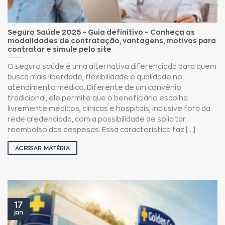
Seguro Saúde 2025 – Guia definitivo – Conheça as
modalidades de contratação, vantagens, motivos para
contratar e simule pelo site
O seguro saúde é uma alternativa diferenciada para quem
busca mais liberdade, flexibilidade e qualidade no
atendimento médico. Diferente de um convênio
tradicional, ele permite que o beneficiário escolha
livremente médicos, clínicas e hospitais, inclusive fora da
rede credenciada, com a possibilidade de solicitar
reembolso das despesas. Essa característica faz [...]
ACESSAR MATÉRIA
17
jan