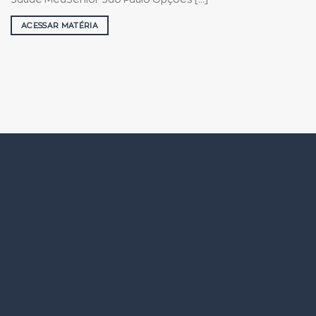
ACESSAR MATÉRIA