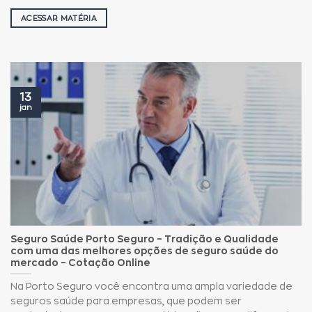
ACESSAR MATÉRIA
13
jan
Seguro Saúde Porto Seguro – Tradição e Qualidade
com uma das melhores opções de seguro saúde do
mercado – Cotação Online
Na Porto Seguro você encontra uma ampla variedade de
seguros saúde para empresas, que podem ser