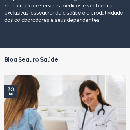
rede ampla de serviços médicos e vantagens
exclusivas, assegurando a saúde e a produtividade
dos colaboradores e seus dependentes.
Blog Seguro Saúde
30
jul