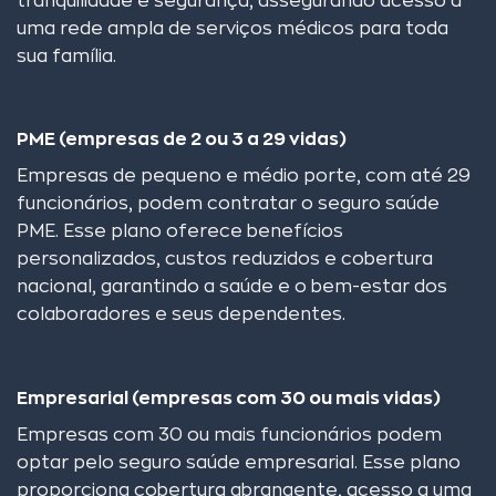
tranquilidade e segurança, assegurando acesso a
uma rede ampla de serviços médicos para toda
sua família.
PME (empresas de 2 ou 3 a 29 vidas)
Empresas de pequeno e médio porte, com até 29
funcionários, podem contratar o seguro saúde
PME. Esse plano oferece benefícios
personalizados, custos reduzidos e cobertura
nacional, garantindo a saúde e o bem-estar dos
colaboradores e seus dependentes.
Empresarial (empresas com 30 ou mais vidas)
Empresas com 30 ou mais funcionários podem
optar pelo seguro saúde empresarial. Esse plano
proporciona cobertura abrangente, acesso a uma