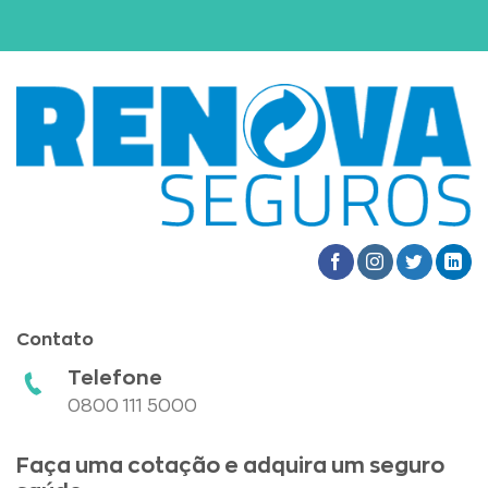
Contato
Telefone
0800 111 5000
Faça uma cotação e adquira um seguro