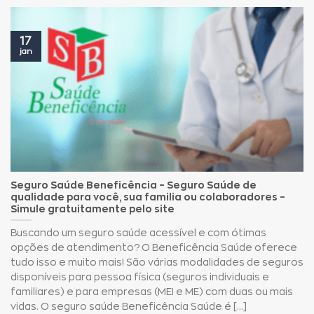
17
jan
Seguro Saúde Beneficência – Seguro Saúde de
qualidade para você, sua familia ou colaboradores –
Simule gratuitamente pelo site
Buscando um seguro saúde acessível e com ótimas
opções de atendimento? O Beneficência Saúde oferece
tudo isso e muito mais! São várias modalidades de seguros
disponíveis para pessoa física (seguros individuais e
familiares) e para empresas (MEI e ME) com duas ou mais
vidas. O seguro saúde Beneficência Saúde é [...]