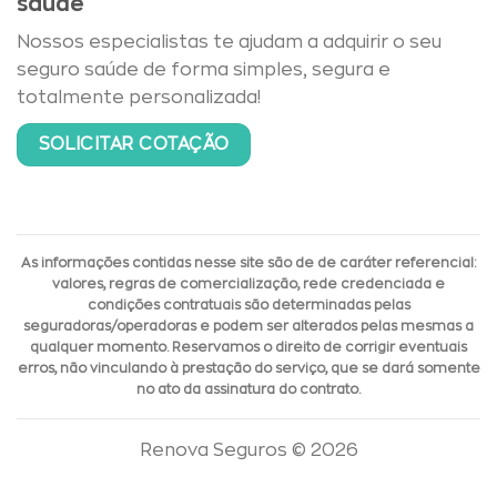
saúde
Nossos especialistas te ajudam a adquirir o seu
seguro saúde de forma simples, segura e
totalmente personalizada!
SOLICITAR COTAÇÃO
As informações contidas nesse site são de de caráter referencial:
valores, regras de comercialização, rede credenciada e
condições contratuais são determinadas pelas
seguradoras/operadoras e podem ser alterados pelas mesmas a
qualquer momento. Reservamos o direito de corrigir eventuais
erros, não vinculando à prestação do serviço, que se dará somente
no ato da assinatura do contrato.
Renova Seguros © 2026