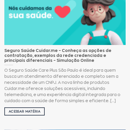
Seguro Saúde Cuidar.me – Conheça as opções de
contratação, exemplos da rede credenciada e
principais diferenciais – Simulação Online
O Seguro Saúde Care Plus São Paulo é ideal para quem
busca um atendimento diferenciado e completo sem a
necessidade de um CNPJ. A nova linha de produtos
Cuidar.me oferece soluções acessíveis, incluindo
telemedicina, e uma experiência digital integrada para o
cuidado com a saúde de forma simples e eficiente. [...]
ACESSAR MATÉRIA