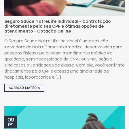
Seguro Saúde NotreLife Individual – Contratação
diretamente pelo seu CPF e ótimas opções de
atendimento – Cotação Online
O Seguro Saúde NotreLife Individual é uma solução
inovadora da NotreDame Intermédica, desenvolvida para
pessoas físicas que buscam atendimento médico de
qualidade, sem necessidade de CNPJ ou vinculação a
sindicatos ou entidades de classe. Com ele, você contrata
diretamente pelo CPF e acessa uma ampla rede de
hospitais, laboratórios e [...]
ACESSAR MATÉRIA
09
jan