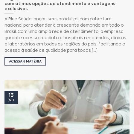
com ótimas opções de atendimento e vantagens
exclusivas
A Blue Saúde lançou seus produtos com cobertura
nacional para atender à crescente demanda em todo o
Brasil. Com uma ampla rede de atendimento, a empresa
garante acesso imediato a hospitais renomados, clínicas
e laboratórios em todas as regiões do país, facilitando o
acesso à saúde de qualidade para todos [...]
ACESSAR MATÉRIA
13
jan