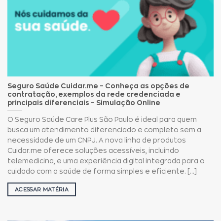
Seguro Saúde Cuidar.me – Conheça as opções de
contratação, exemplos da rede credenciada e
principais diferenciais – Simulação Online
O Seguro Saúde Care Plus São Paulo é ideal para quem
busca um atendimento diferenciado e completo sem a
necessidade de um CNPJ. A nova linha de produtos
Cuidar.me oferece soluções acessíveis, incluindo
telemedicina, e uma experiência digital integrada para o
cuidado com a saúde de forma simples e eficiente. [...]
ACESSAR MATÉRIA