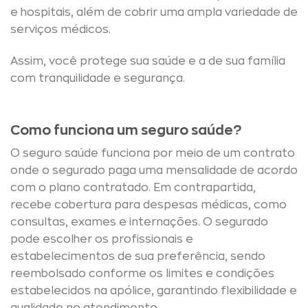
e hospitais, além de cobrir uma ampla variedade de
serviços médicos.
Assim, você protege sua saúde e a de sua família
com tranquilidade e segurança.
Como funciona um seguro saúde?
O seguro saúde funciona por meio de um contrato
onde o segurado paga uma mensalidade de acordo
com o plano contratado. Em contrapartida,
recebe cobertura para despesas médicas, como
consultas, exames e internações. O segurado
pode escolher os profissionais e
estabelecimentos de sua preferência, sendo
reembolsado conforme os limites e condições
estabelecidos na apólice, garantindo flexibilidade e