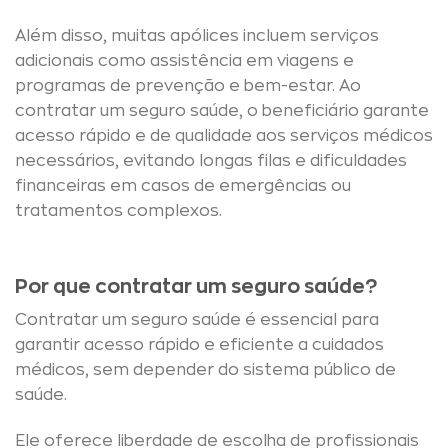
Além disso, muitas apólices incluem serviços
adicionais como assistência em viagens e
programas de prevenção e bem-estar. Ao
contratar um seguro saúde, o beneficiário garante
acesso rápido e de qualidade aos serviços médicos
necessários, evitando longas filas e dificuldades
financeiras em casos de emergências ou
tratamentos complexos.
Por que contratar um seguro saúde?
Contratar um seguro saúde é essencial para
garantir acesso rápido e eficiente a cuidados
médicos, sem depender do sistema público de
saúde.
Ele oferece liberdade de escolha de profissionais