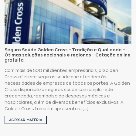
Seguro Saúde Golden Cross – Tradição e Qualidade –
Ótimas soluções nacionais e regionas – Cotação online
gratuita
Com mais de 500 mil clientes empresariais, a Golden
Cross oferece seguros saúde que atendem às
necessidades de empresas de todos os portes. A Golden
Cross disponibiliza seguros saúde com ampla rede
credenciada, reembolso de despesas médicas e
hospitalares, além de diversos benefícios exclusivos. A
Golden Cross também apresenta o [...]
ACESSAR MATÉRIA