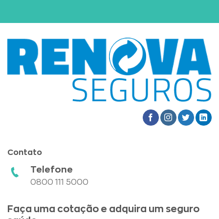
Contato
Telefone
0800 111 5000
Faça uma cotação e adquira um seguro