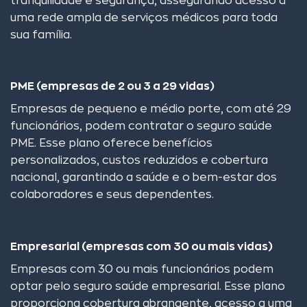
tranquilidade e segurança, assegurando acesso a
uma rede ampla de serviços médicos para toda
sua família.
PME (empresas de 2 ou 3 a 29 vidas)
Empresas de pequeno e médio porte, com até 29
funcionários, podem contratar o seguro saúde
PME. Esse plano oferece benefícios
personalizados, custos reduzidos e cobertura
nacional, garantindo a saúde e o bem-estar dos
colaboradores e seus dependentes.
Empresarial (empresas com 30 ou mais vidas)
Empresas com 30 ou mais funcionários podem
optar pelo seguro saúde empresarial. Esse plano
proporciona cobertura abrangente, acesso a uma