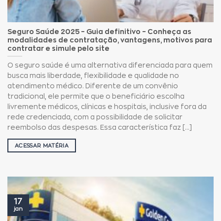
Seguro Saúde 2025 – Guia definitivo – Conheça as
modalidades de contratação, vantagens, motivos para
contratar e simule pelo site
O seguro saúde é uma alternativa diferenciada para quem
busca mais liberdade, flexibilidade e qualidade no
atendimento médico. Diferente de um convênio
tradicional, ele permite que o beneficiário escolha
livremente médicos, clínicas e hospitais, inclusive fora da
rede credenciada, com a possibilidade de solicitar
reembolso das despesas. Essa característica faz [...]
ACESSAR MATÉRIA
17
jan