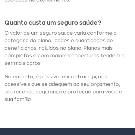
qualidade no atendimento.
Quanto custa um seguro saúde?
O valor de um seguro saúde varia conforme a
categoria do plano, idades e quantidades de
beneficiários incluídos no plano. Planos mais
completos e com maiores coberturas tendem a
ser mais caros.
No entanto, é possível encontrar opções
acessíveis que se adequem ao seu orçamento,
oferecendo segurança e proteção para você e
sua família.