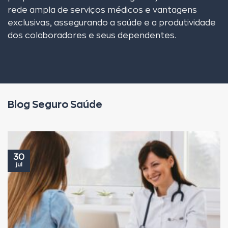
rede ampla de serviços médicos e vantagens
exclusivas, assegurando a saúde e a produtividade
dos colaboradores e seus dependentes.
Blog Seguro Saúde
30
jul