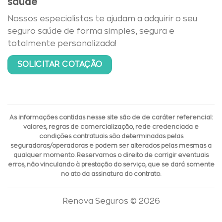
saúde
Nossos especialistas te ajudam a adquirir o seu
seguro saúde de forma simples, segura e
totalmente personalizada!
SOLICITAR COTAÇÃO
As informações contidas nesse site são de de caráter referencial:
valores, regras de comercialização, rede credenciada e
condições contratuais são determinadas pelas
seguradoras/operadoras e podem ser alterados pelas mesmas a
qualquer momento. Reservamos o direito de corrigir eventuais
erros, não vinculando à prestação do serviço, que se dará somente
no ato da assinatura do contrato.
Renova Seguros © 2026