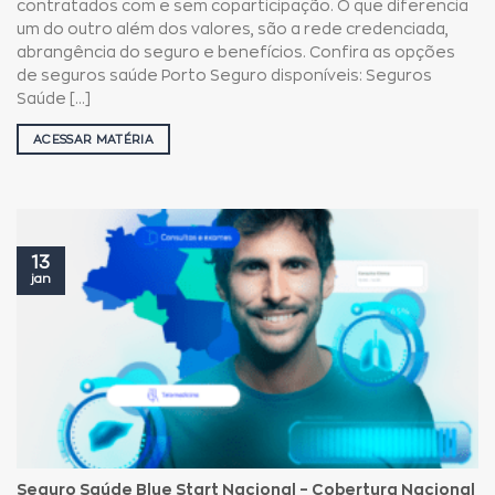
contratados com e sem coparticipação. O que diferencia
um do outro além dos valores, são a rede credenciada,
abrangência do seguro e benefícios. Confira as opções
de seguros saúde Porto Seguro disponíveis: Seguros
Saúde [...]
ACESSAR MATÉRIA
13
jan
Seguro Saúde Blue Start Nacional – Cobertura Nacional