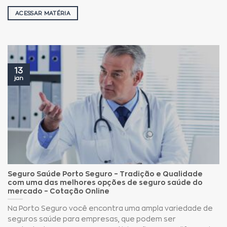
ACESSAR MATÉRIA
13
jan
Seguro Saúde Porto Seguro – Tradição e Qualidade
com uma das melhores opções de seguro saúde do
mercado – Cotação Online
Na Porto Seguro você encontra uma ampla variedade de
seguros saúde para empresas, que podem ser