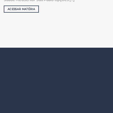
ACESSAR MATÉRIA