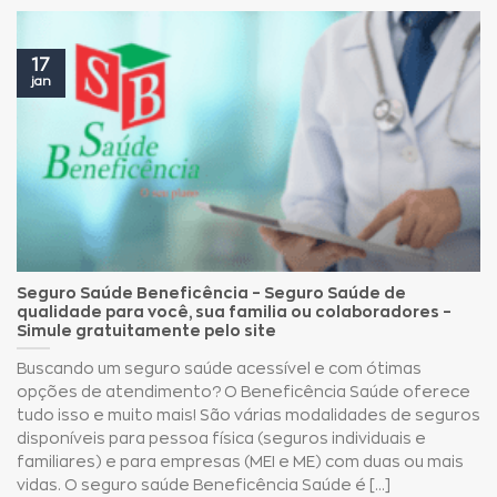
17
jan
Seguro Saúde Beneficência – Seguro Saúde de
qualidade para você, sua familia ou colaboradores –
Simule gratuitamente pelo site
Buscando um seguro saúde acessível e com ótimas
opções de atendimento? O Beneficência Saúde oferece
tudo isso e muito mais! São várias modalidades de seguros
disponíveis para pessoa física (seguros individuais e
familiares) e para empresas (MEI e ME) com duas ou mais
vidas. O seguro saúde Beneficência Saúde é [...]