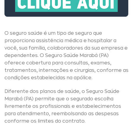
O seguro saúde é um tipo de seguro que
proporciona assistência médica e hospitalar a
você, sua família, colaboradores da sua empresa e
dependentes. O Seguro Saúde Marabá (PA)
oferece cobertura para consultas, exames,
tratamentos, internações e cirurgias, conforme as
condições estabelecidas na apólice.
Diferente dos planos de saúde, o Seguro Saúde
Marabá (PA) permite que o segurado escolha
livremente os profissionais e estabelecimentos
para atendimento, reembolsando as despesas
conforme os limites do contrato.