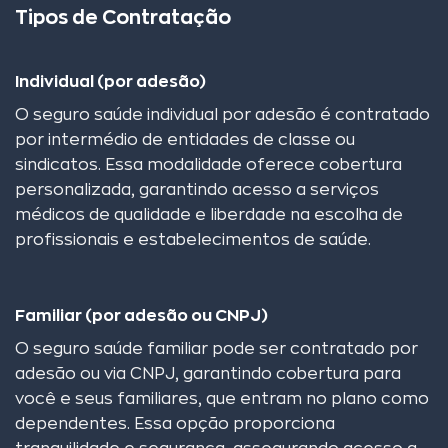
Tipos de Contratação
Individual (por adesão)
O seguro saúde individual por adesão é contratado
por intermédio de entidades de classe ou
sindicatos. Essa modalidade oferece cobertura
personalizada, garantindo acesso a serviços
médicos de qualidade e liberdade na escolha de
profissionais e estabelecimentos de saúde.
Familiar (por adesão ou CNPJ)
O seguro saúde familiar pode ser contratado por
adesão ou via CNPJ, garantindo cobertura para
você e seus familiares, que entram no plano como
dependentes. Essa opção proporciona