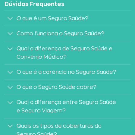
Dúvidas Frequentes
O que é um Seguro Saúde?
Como funciona o Seguro Saúde?
Qual a diferença de Seguro Saúde e
Convênio Médico?
O que é a carência no Seguro Saúde?
O que o Seguro Saúde cobre?
Qual a diferença entre Seguro Saúde
e Seguro Viagem?
Quais os tipos de coberturas do
Seguro Saúde?