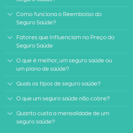
Como funciona o Reembolso do
Seguro Saúde?
Fatores que Influenciam no Preço do
Seguro Saúde
O que é melhor, um seguro saúde ou
um plano de saúde?
Quais os tipos de seguro saúde?
O que um seguro saúde não cobre?
Quanto custa a mensalidade de um
seguro saúde?