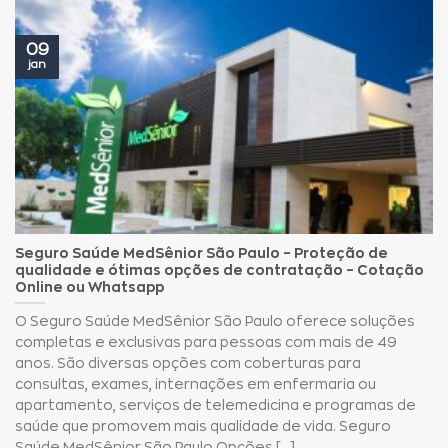
09
jan
Seguro Saúde MedSênior São Paulo – Proteção de
qualidade e ótimas opções de contratação – Cotação
Online ou Whatsapp
O Seguro Saúde MedSênior São Paulo oferece soluções
completas e exclusivas para pessoas com mais de 49
anos. São diversas opções com coberturas para
consultas, exames, internações em enfermaria ou
apartamento, serviços de telemedicina e programas de
saúde que promovem mais qualidade de vida. Seguro
Saúde MedSênior São Paulo Opções [...]