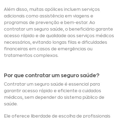
Além disso, muitas apólices incluem serviços
adicionais como assistência em viagens e
programas de prevenção e bem-estar. Ao
contratar um seguro saúde, o beneficiário garante
acesso rápido e de qualidade aos serviços médicos
necessários, evitando longas filas e dificuldades
financeiras em casos de emergências ou
tratamentos complexos.
Por que contratar um seguro saúde?
Contratar um seguro saúde é essencial para
garantir acesso rápido e eficiente a cuidados
médicos, sem depender do sistema público de
saúde.
Ele oferece liberdade de escolha de profissionais