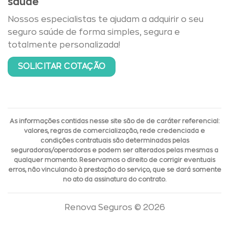
saúde
Nossos especialistas te ajudam a adquirir o seu
seguro saúde de forma simples, segura e
totalmente personalizada!
SOLICITAR COTAÇÃO
As informações contidas nesse site são de de caráter referencial:
valores, regras de comercialização, rede credenciada e
condições contratuais são determinadas pelas
seguradoras/operadoras e podem ser alterados pelas mesmas a
qualquer momento. Reservamos o direito de corrigir eventuais
erros, não vinculando à prestação do serviço, que se dará somente
no ato da assinatura do contrato.
Renova Seguros © 2026