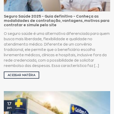
Seguro Saúde 2025 – Guia definitivo – Conheça as
modalidades de contratação, vantagens, motivos para
contratar e simule pelo site
O seguro saúde é uma alternativa diferenciada para quem
busca mais liberdade, flexibilidade e qualidade no
atendimento médico. Diferente de um convênio
tradicional, ele permite que o beneficiário escolha
livremente médicos, clínicas e hospitais, inclusive fora da
rede credenciada, com a possibilidade de solicitar
reembolso das despesas. Essa característica faz [...]
ACESSAR MATÉRIA
17
jan