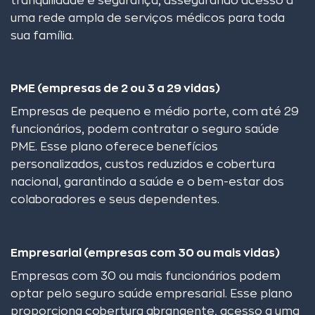
tranquilidade e segurança, assegurando acesso a
uma rede ampla de serviços médicos para toda
sua família.
PME (empresas de 2 ou 3 a 29 vidas)
Empresas de pequeno e médio porte, com até 29
funcionários, podem contratar o seguro saúde
PME. Esse plano oferece benefícios
personalizados, custos reduzidos e cobertura
nacional, garantindo a saúde e o bem-estar dos
colaboradores e seus dependentes.
Empresarial (empresas com 30 ou mais vidas)
Empresas com 30 ou mais funcionários podem
optar pelo seguro saúde empresarial. Esse plano
proporciona cobertura abrangente, acesso a uma