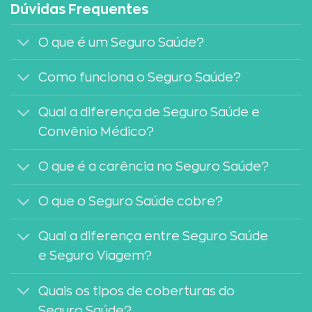
Dúvidas Frequentes
O que é um Seguro Saúde?
Como funciona o Seguro Saúde?
Qual a diferença de Seguro Saúde e
Convênio Médico?
O que é a carência no Seguro Saúde?
O que o Seguro Saúde cobre?
Qual a diferença entre Seguro Saúde
e Seguro Viagem?
Quais os tipos de coberturas do
Seguro Saúde?