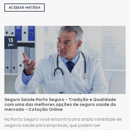
ACESSAR MATÉRIA
13
jan
Seguro Saúde Porto Seguro – Tradição e Qualidade
com uma das melhores opções de seguro saúde do
mercado – Cotação Online
Na Porto Seguro você encontra uma ampla variedade de
seguros saúde para empresas, que podem ser