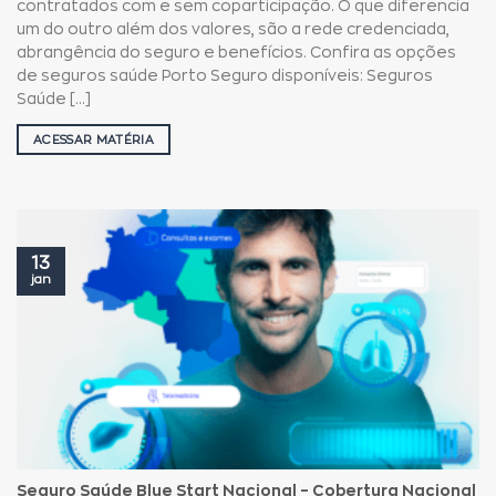
contratados com e sem coparticipação. O que diferencia
um do outro além dos valores, são a rede credenciada,
abrangência do seguro e benefícios. Confira as opções
de seguros saúde Porto Seguro disponíveis: Seguros
Saúde [...]
ACESSAR MATÉRIA
13
jan
Seguro Saúde Blue Start Nacional – Cobertura Nacional