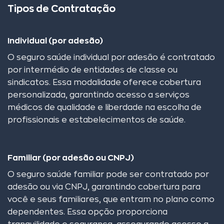
Tipos de Contratação
Individual (por adesão)
O seguro saúde individual por adesão é contratado
por intermédio de entidades de classe ou
sindicatos. Essa modalidade oferece cobertura
personalizada, garantindo acesso a serviços
médicos de qualidade e liberdade na escolha de
profissionais e estabelecimentos de saúde.
Familiar (por adesão ou CNPJ)
O seguro saúde familiar pode ser contratado por
adesão ou via CNPJ, garantindo cobertura para
você e seus familiares, que entram no plano como
dependentes. Essa opção proporciona