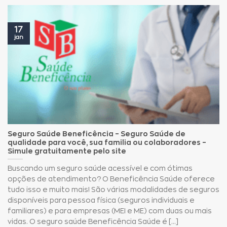
17
jan
Seguro Saúde Beneficência – Seguro Saúde de
qualidade para você, sua familia ou colaboradores –
Simule gratuitamente pelo site
Buscando um seguro saúde acessível e com ótimas
opções de atendimento? O Beneficência Saúde oferece
tudo isso e muito mais! São várias modalidades de seguros
disponíveis para pessoa física (seguros individuais e
familiares) e para empresas (MEI e ME) com duas ou mais
vidas. O seguro saúde Beneficência Saúde é [...]