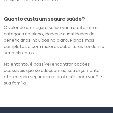
qualidade no atendimento.
Quanto custa um seguro saúde?
O valor de um seguro saúde varia conforme a
categoria do plano, idades e quantidades de
beneficiários incluídos no plano. Planos mais
completos e com maiores coberturas tendem a
ser mais caros.
No entanto, é possível encontrar opções
acessíveis que se adequem ao seu orçamento,
oferecendo segurança e proteção para você e
sua família.