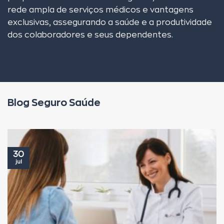
rede ampla de serviços médicos e vantagens
exclusivas, assegurando a saúde e a produtividade
dos colaboradores e seus dependentes.
Blog Seguro Saúde
30
jul