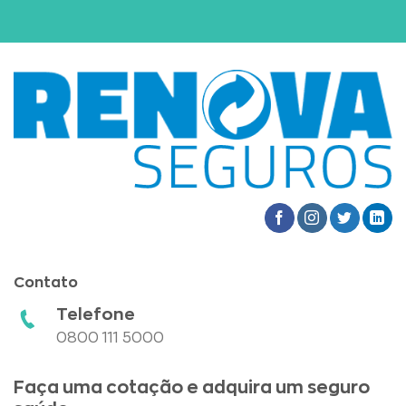
Contato
Telefone
0800 111 5000
Faça uma cotação e adquira um seguro