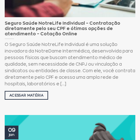
Seguro Saúde NotreLife Individual – Contratação
diretamente pelo seu CPF e ótimas opções de
atendimento – Cotação Online
O Seguro Saúde NotreLife Individual é uma solução
inovadora da NotreDame Intermédica, desenvolvida para
pessoas físicas que buscam atendimento médico de
qualidade, sem necessidade de CNPJ ou vinculação a
sindicatos ou entidades de classe. Com ele, você contrata
diretamente pelo CPF e acessa uma ampla rede de
hospitais, laboratórios e [...]
ACESSAR MATÉRIA
09
jan