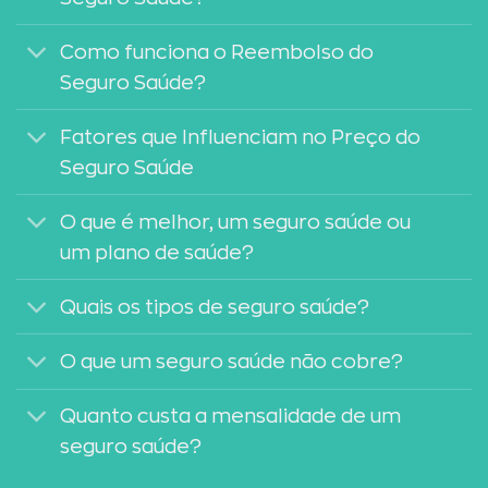
Como funciona o Reembolso do
Seguro Saúde?
Fatores que Influenciam no Preço do
Seguro Saúde
O que é melhor, um seguro saúde ou
um plano de saúde?
Quais os tipos de seguro saúde?
O que um seguro saúde não cobre?
Quanto custa a mensalidade de um
seguro saúde?