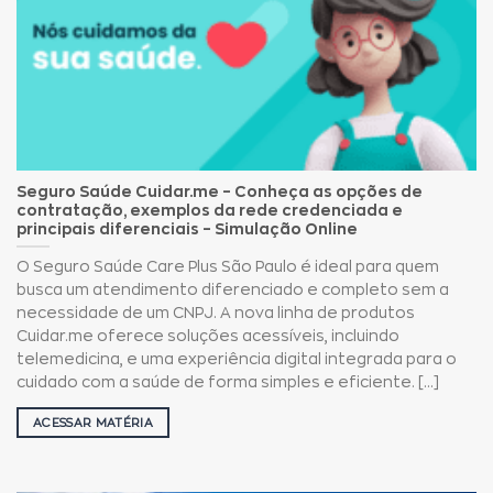
Seguro Saúde Cuidar.me – Conheça as opções de
contratação, exemplos da rede credenciada e
principais diferenciais – Simulação Online
O Seguro Saúde Care Plus São Paulo é ideal para quem
busca um atendimento diferenciado e completo sem a
necessidade de um CNPJ. A nova linha de produtos
Cuidar.me oferece soluções acessíveis, incluindo
telemedicina, e uma experiência digital integrada para o
cuidado com a saúde de forma simples e eficiente. [...]
ACESSAR MATÉRIA