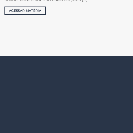
ACESSAR MATÉRIA