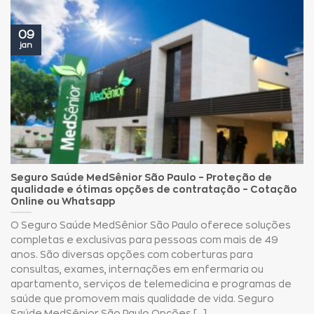
09
jan
Seguro Saúde MedSênior São Paulo – Proteção de
qualidade e ótimas opções de contratação – Cotação
Online ou Whatsapp
O Seguro Saúde MedSênior São Paulo oferece soluções
completas e exclusivas para pessoas com mais de 49
anos. São diversas opções com coberturas para
consultas, exames, internações em enfermaria ou
apartamento, serviços de telemedicina e programas de
saúde que promovem mais qualidade de vida. Seguro
Saúde MedSênior São Paulo Opções [...]