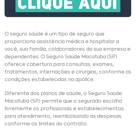
O seguro saúde é um tipo de seguro que
proporciona assistência médica e hospitalar a
você, sua família, colaboradores da sua empresa e
dependentes. O Seguro Saúde Macatuba (SP)
oferece cobertura para consultas, exames,
tratamentos, internações e cirurgias, conforme as
condições estabelecidas na apólice.
Diferente dos planos de saúde, o Seguro Saúde
Macatuba (SP) permite que o segurado escolha
livremente os profissionais e estabelecimentos
para atendimento, reembolsando as despesas
conforme os limites do contrato.