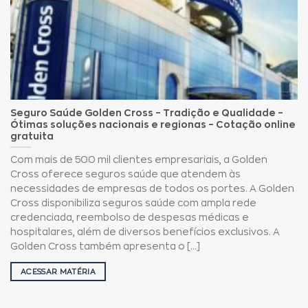
Seguro Saúde Golden Cross – Tradição e Qualidade –
Ótimas soluções nacionais e regionas – Cotação online
gratuita
Com mais de 500 mil clientes empresariais, a Golden
Cross oferece seguros saúde que atendem às
necessidades de empresas de todos os portes. A Golden
Cross disponibiliza seguros saúde com ampla rede
credenciada, reembolso de despesas médicas e
hospitalares, além de diversos benefícios exclusivos. A
Golden Cross também apresenta o [...]
ACESSAR MATÉRIA