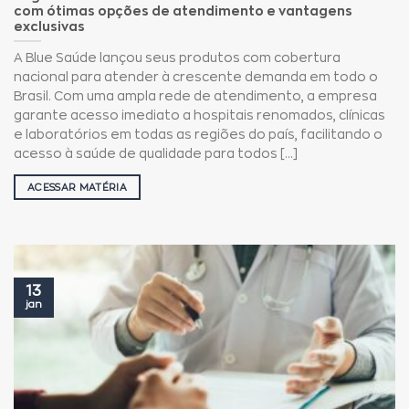
com ótimas opções de atendimento e vantagens
exclusivas
A Blue Saúde lançou seus produtos com cobertura
nacional para atender à crescente demanda em todo o
Brasil. Com uma ampla rede de atendimento, a empresa
garante acesso imediato a hospitais renomados, clínicas
e laboratórios em todas as regiões do país, facilitando o
acesso à saúde de qualidade para todos [...]
ACESSAR MATÉRIA
13
jan