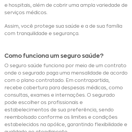
e hospitais, além de cobrir uma ampla variedade de
serviços médicos.
Assim, você protege sua saúde e a de sua família
com tranquilidade e segurança.
Como funciona um seguro saúde?
O seguro saúde funciona por meio de um contrato
onde o segurado paga uma mensalidade de acordo
com o plano contratado. Em contrapartida,
recebe cobertura para despesas médicas, como
consultas, exames e internações. O segurado
pode escolher os profissionais e
estabelecimentos de sua preferência, sendo
reembolsado conforme os limites e condições
estabelecidos na apólice, garantindo flexibilidade e