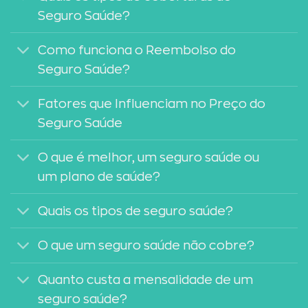
Seguro Saúde?
Como funciona o Reembolso do
Seguro Saúde?
Fatores que Influenciam no Preço do
Seguro Saúde
O que é melhor, um seguro saúde ou
um plano de saúde?
Quais os tipos de seguro saúde?
O que um seguro saúde não cobre?
Quanto custa a mensalidade de um
seguro saúde?