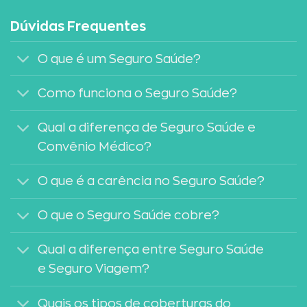
Dúvidas Frequentes
O que é um Seguro Saúde?
Como funciona o Seguro Saúde?
Qual a diferença de Seguro Saúde e
Convênio Médico?
O que é a carência no Seguro Saúde?
O que o Seguro Saúde cobre?
Qual a diferença entre Seguro Saúde
e Seguro Viagem?
Quais os tipos de coberturas do