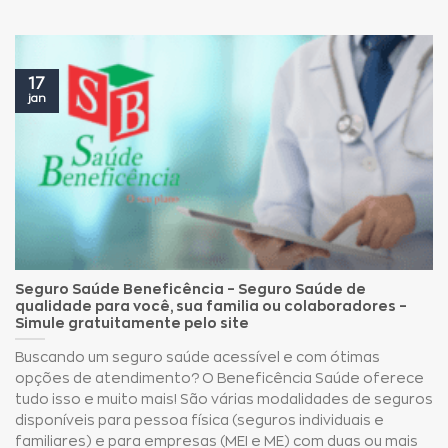
17
jan
Seguro Saúde Beneficência – Seguro Saúde de
qualidade para você, sua familia ou colaboradores –
Simule gratuitamente pelo site
Buscando um seguro saúde acessível e com ótimas
opções de atendimento? O Beneficência Saúde oferece
tudo isso e muito mais! São várias modalidades de seguros
disponíveis para pessoa física (seguros individuais e
familiares) e para empresas (MEI e ME) com duas ou mais