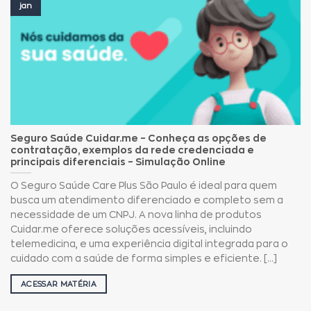
jan
Seguro Saúde Cuidar.me – Conheça as opções de
contratação, exemplos da rede credenciada e
principais diferenciais – Simulação Online
O Seguro Saúde Care Plus São Paulo é ideal para quem
busca um atendimento diferenciado e completo sem a
necessidade de um CNPJ. A nova linha de produtos
Cuidar.me oferece soluções acessíveis, incluindo
telemedicina, e uma experiência digital integrada para o
cuidado com a saúde de forma simples e eficiente. [...]
ACESSAR MATÉRIA