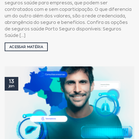
seguros saúde para empresas, que podem ser
contratados com e sem coparticipação. O que diferencia
um do outro além dos valores, são a rede credenciada,
abrangência do seguro e benefícios. Confira as opções
de seguros saúde Porto Seguro disponíveis: Seguros
Saúde [...]
ACESSAR MATÉRIA
13
jan