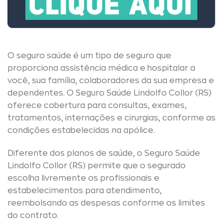
O seguro saúde é um tipo de seguro que
proporciona assistência médica e hospitalar a
você, sua família, colaboradores da sua empresa e
dependentes. O Seguro Saúde Lindolfo Collor (RS)
oferece cobertura para consultas, exames,
tratamentos, internações e cirurgias, conforme as
condições estabelecidas na apólice.
Diferente dos planos de saúde, o Seguro Saúde
Lindolfo Collor (RS) permite que o segurado
escolha livremente os profissionais e
estabelecimentos para atendimento,
reembolsando as despesas conforme os limites
do contrato.