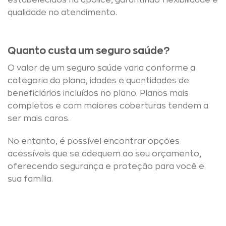
estabelecidos na apólice, garantindo flexibilidade e
qualidade no atendimento.
Quanto custa um seguro saúde?
O valor de um seguro saúde varia conforme a
categoria do plano, idades e quantidades de
beneficiários incluídos no plano. Planos mais
completos e com maiores coberturas tendem a
ser mais caros.
No entanto, é possível encontrar opções
acessíveis que se adequem ao seu orçamento,
oferecendo segurança e proteção para você e
sua família.