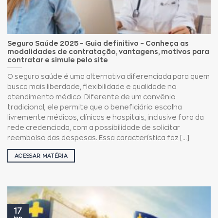
Seguro Saúde 2025 – Guia definitivo – Conheça as
modalidades de contratação, vantagens, motivos para
contratar e simule pelo site
O seguro saúde é uma alternativa diferenciada para quem
busca mais liberdade, flexibilidade e qualidade no
atendimento médico. Diferente de um convênio
tradicional, ele permite que o beneficiário escolha
livremente médicos, clínicas e hospitais, inclusive fora da
rede credenciada, com a possibilidade de solicitar
reembolso das despesas. Essa característica faz [...]
ACESSAR MATÉRIA
17