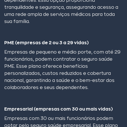
dependentes. Essa opção proporciona
tranquilidade e segurança, assegurando acesso a
uma rede ampla de serviços médicos para toda
sua família.
PME (empresas de 2 ou 3 a 29 vidas)
Empresas de pequeno e médio porte, com até 29
funcionários, podem contratar o seguro saúde
PME. Esse plano oferece benefícios
personalizados, custos reduzidos e cobertura
nacional, garantindo a saúde e o bem-estar dos
colaboradores e seus dependentes.
Empresarial (empresas com 30 ou mais vidas)
Empresas com 30 ou mais funcionários podem
optar pelo seguro saúde empresarial. Esse plano