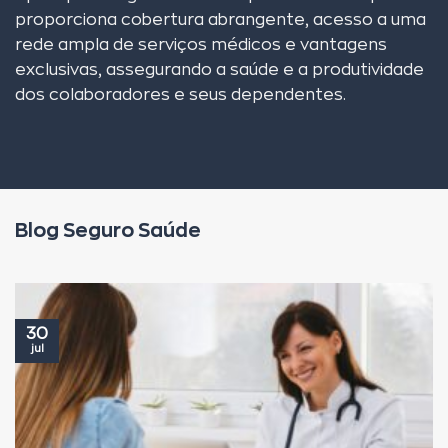
proporciona cobertura abrangente, acesso a uma
rede ampla de serviços médicos e vantagens
exclusivas, assegurando a saúde e a produtividade
dos colaboradores e seus dependentes.
Blog Seguro Saúde
30
jul