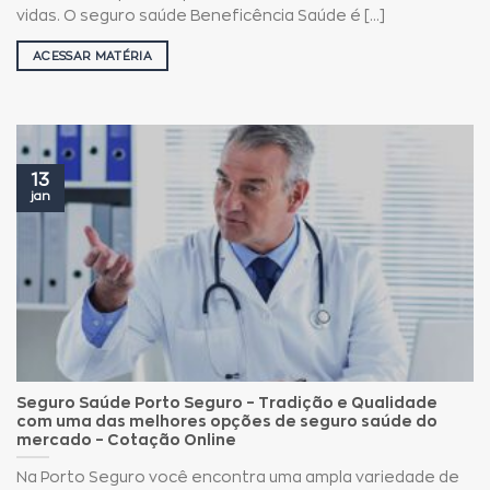
vidas. O seguro saúde Beneficência Saúde é [...]
ACESSAR MATÉRIA
13
jan
Seguro Saúde Porto Seguro – Tradição e Qualidade
com uma das melhores opções de seguro saúde do
mercado – Cotação Online
Na Porto Seguro você encontra uma ampla variedade de