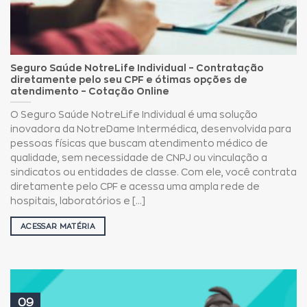
Seguro Saúde NotreLife Individual – Contratação
diretamente pelo seu CPF e ótimas opções de
atendimento – Cotação Online
O Seguro Saúde NotreLife Individual é uma solução
inovadora da NotreDame Intermédica, desenvolvida para
pessoas físicas que buscam atendimento médico de
qualidade, sem necessidade de CNPJ ou vinculação a
sindicatos ou entidades de classe. Com ele, você contrata
diretamente pelo CPF e acessa uma ampla rede de
hospitais, laboratórios e [...]
ACESSAR MATÉRIA
09