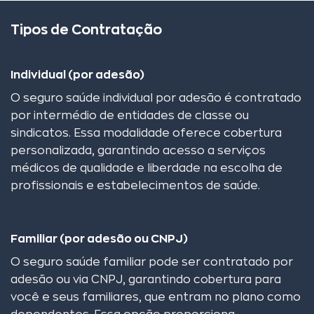
Tipos de Contratação
Individual (por adesão)
O seguro saúde individual por adesão é contratado
por intermédio de entidades de classe ou
sindicatos. Essa modalidade oferece cobertura
personalizada, garantindo acesso a serviços
médicos de qualidade e liberdade na escolha de
profissionais e estabelecimentos de saúde.
Familiar (por adesão ou CNPJ)
O seguro saúde familiar pode ser contratado por
adesão ou via CNPJ, garantindo cobertura para
você e seus familiares, que entram no plano como