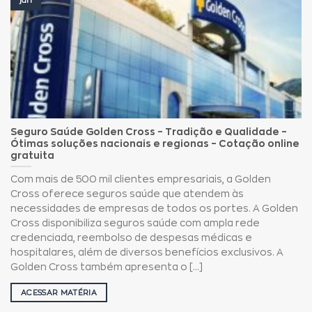
jan
Seguro Saúde Golden Cross – Tradição e Qualidade –
Ótimas soluções nacionais e regionas – Cotação online
gratuita
Com mais de 500 mil clientes empresariais, a Golden
Cross oferece seguros saúde que atendem às
necessidades de empresas de todos os portes. A Golden
Cross disponibiliza seguros saúde com ampla rede
credenciada, reembolso de despesas médicas e
hospitalares, além de diversos benefícios exclusivos. A
Golden Cross também apresenta o [...]
ACESSAR MATÉRIA