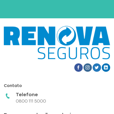
Contato
Telefone
0800 111 5000