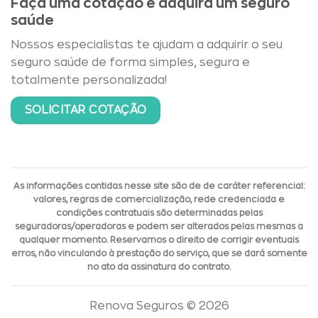
Faça uma cotação e adquira um seguro
saúde
Nossos especialistas te ajudam a adquirir o seu
seguro saúde de forma simples, segura e
totalmente personalizada!
SOLICITAR COTAÇÃO
As informações contidas nesse site são de de caráter referencial:
valores, regras de comercialização, rede credenciada e
condições contratuais são determinadas pelas
seguradoras/operadoras e podem ser alterados pelas mesmas a
qualquer momento. Reservamos o direito de corrigir eventuais
erros, não vinculando à prestação do serviço, que se dará somente
no ato da assinatura do contrato.
Renova Seguros © 2026