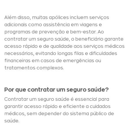
Além disso, muitas apólices incluem serviços
adicionais como assistência em viagens e
programas de prevenção e bem-estar. Ao
contratar um seguro saúde, o beneficiário garante
acesso rápido e de qualidade aos serviços médicos
necessários, evitando longas filas e dificuldades
financeiras em casos de emergências ou
tratamentos complexos.
Por que contratar um seguro saúde?
Contratar um seguro saúde é essencial para
garantir acesso rápido e eficiente a cuidados
médicos, sem depender do sistema público de
saúde.