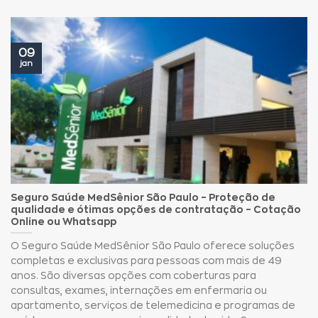
09
jan
Seguro Saúde MedSênior São Paulo – Proteção de
qualidade e ótimas opções de contratação – Cotação
Online ou Whatsapp
O Seguro Saúde MedSênior São Paulo oferece soluções
completas e exclusivas para pessoas com mais de 49
anos. São diversas opções com coberturas para
consultas, exames, internações em enfermaria ou
apartamento, serviços de telemedicina e programas de