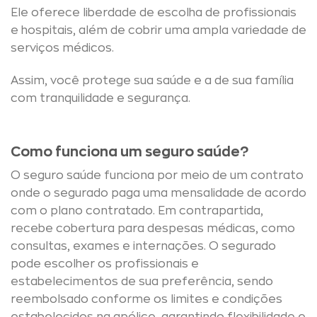
Ele oferece liberdade de escolha de profissionais
e hospitais, além de cobrir uma ampla variedade de
serviços médicos.
Assim, você protege sua saúde e a de sua família
com tranquilidade e segurança.
Como funciona um seguro saúde?
O seguro saúde funciona por meio de um contrato
onde o segurado paga uma mensalidade de acordo
com o plano contratado. Em contrapartida,
recebe cobertura para despesas médicas, como
consultas, exames e internações. O segurado
pode escolher os profissionais e
estabelecimentos de sua preferência, sendo
reembolsado conforme os limites e condições