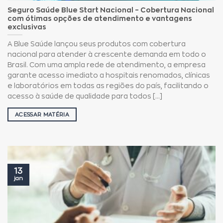
Seguro Saúde Blue Start Nacional – Cobertura Nacional
com ótimas opções de atendimento e vantagens
exclusivas
A Blue Saúde lançou seus produtos com cobertura
nacional para atender à crescente demanda em todo o
Brasil. Com uma ampla rede de atendimento, a empresa
garante acesso imediato a hospitais renomados, clínicas
e laboratórios em todas as regiões do país, facilitando o
acesso à saúde de qualidade para todos [...]
ACESSAR MATÉRIA
13
jan