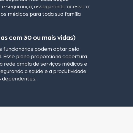
e e segurança, assegurando acesso a
os médicos para toda sua família.
as com 30 ou mais vidas)
 funcionários podem optar pelo
. Esse plano proporciona cobertura
a rede ampla de serviços médicos e
segurando a saúde e a produtividade
s dependentes.