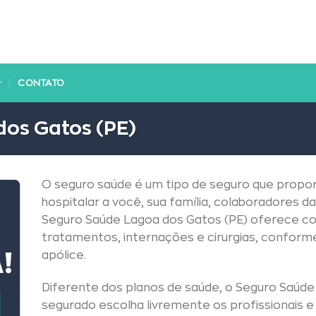
CONTATO
os Gatos (PE)
O seguro saúde é um tipo de seguro que propor
hospitalar a você, sua família, colaboradores
Seguro Saúde Lagoa dos Gatos (PE) oferece co
tratamentos, internações e cirurgias, conform
apólice.
Diferente dos planos de saúde, o Seguro Saúde
segurado escolha livremente os profissionais 