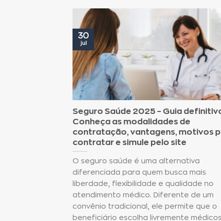
30
jul
Seguro Saúde 2025 – Guia definitiv
Conheça as modalidades de
contratação, vantagens, motivos 
contratar e simule pelo site
O seguro saúde é uma alternativa
diferenciada para quem busca mais
liberdade, flexibilidade e qualidade no
atendimento médico. Diferente de um
convênio tradicional, ele permite que o
beneficiário escolha livremente médicos