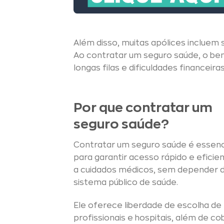
Além disso, muitas apólices incluem
Ao contratar um seguro saúde, o ben
longas filas e dificuldades finance
Por que contratar um
seguro saúde?
Contratar um seguro saúde é essenc
para garantir acesso rápido e eficie
a cuidados médicos, sem depender 
sistema público de saúde.
Ele oferece liberdade de escolha de
profissionais e hospitais, além de cob