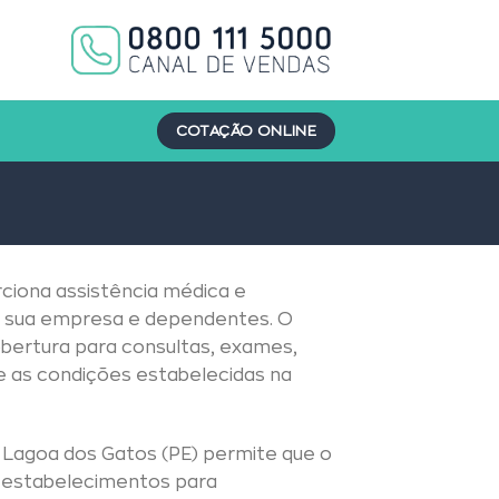
COTAÇÃO ONLINE
ciona assistência médica e
 da sua empresa e dependentes. O
bertura para consultas, exames,
e as condições estabelecidas na
 Lagoa dos Gatos (PE) permite que o
e estabelecimentos para