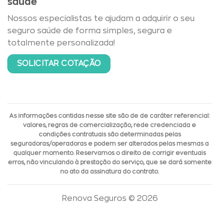
saúde
Nossos especialistas te ajudam a adquirir o seu
seguro saúde de forma simples, segura e
totalmente personalizada!
SOLICITAR COTAÇÃO
As informações contidas nesse site são de de caráter referencial:
valores, regras de comercialização, rede credenciada e
condições contratuais são determinadas pelas
seguradoras/operadoras e podem ser alterados pelas mesmas a
qualquer momento. Reservamos o direito de corrigir eventuais
erros, não vinculando à prestação do serviço, que se dará somente
no ato da assinatura do contrato.
Renova Seguros © 2026