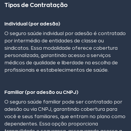
Tipos de Contratação
Individual (por adesão)
O seguro saúde individual por adesão é contratado
por intermédio de entidades de classe ou
sindicatos. Essa modalidade oferece cobertura
personalizada, garantindo acesso a serviços
médicos de qualidade e liberdade na escolha de
profissionais e estabelecimentos de saúde.
Familiar (por adesão ou CNPJ)
O seguro saúde familiar pode ser contratado por
adesão ou via CNPJ, garantindo cobertura para
você e seus familiares, que entram no plano como
dependentes. Essa opção proporciona