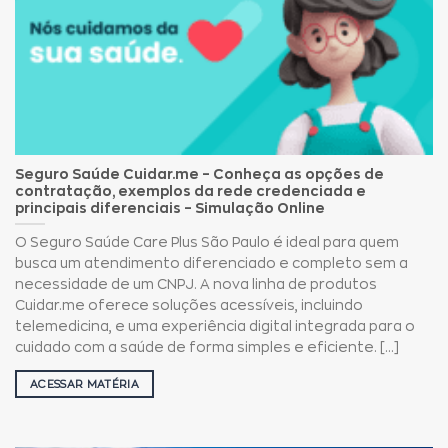
Seguro Saúde Cuidar.me – Conheça as opções de
contratação, exemplos da rede credenciada e
principais diferenciais – Simulação Online
O Seguro Saúde Care Plus São Paulo é ideal para quem
busca um atendimento diferenciado e completo sem a
necessidade de um CNPJ. A nova linha de produtos
Cuidar.me oferece soluções acessíveis, incluindo
telemedicina, e uma experiência digital integrada para o
cuidado com a saúde de forma simples e eficiente. [...]
ACESSAR MATÉRIA