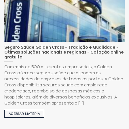
Seguro Saúde Golden Cross – Tradição e Qualidade –
Ótimas soluções nacionais e regionas – Cotação online
gratuita
Com mais de 500 mil clientes empresariais, a Golden
Cross oferece seguros saúde que atendem às
necessidades de empresas de todos os portes. A Golden
Cross disponibiliza seguros saúde com ampla rede
credenciada, reembolso de despesas médicas e
hospitalares, além de diversos benefícios exclusivos. A
Golden Cross também apresenta o [...]
ACESSAR MATÉRIA