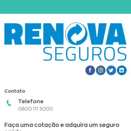
Contato
Telefone
0800 111 5000
Faça uma cotação e adquira um seguro