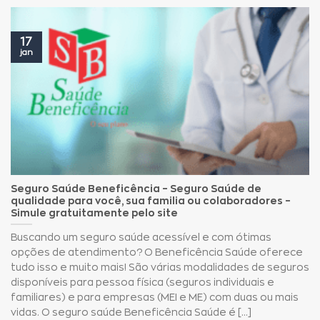
17
jan
Seguro Saúde Beneficência – Seguro Saúde de
qualidade para você, sua familia ou colaboradores –
Simule gratuitamente pelo site
Buscando um seguro saúde acessível e com ótimas
opções de atendimento? O Beneficência Saúde oferece
tudo isso e muito mais! São várias modalidades de seguros
disponíveis para pessoa física (seguros individuais e
familiares) e para empresas (MEI e ME) com duas ou mais
vidas. O seguro saúde Beneficência Saúde é [...]