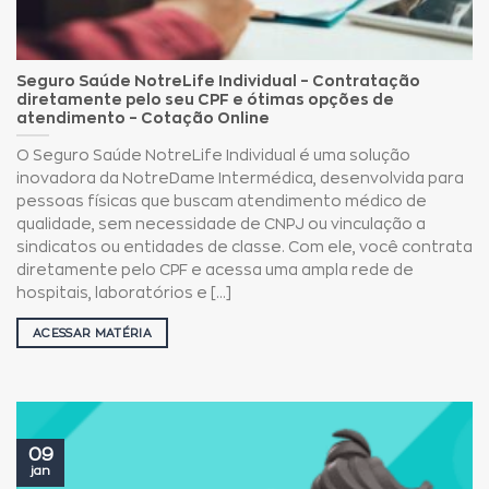
Seguro Saúde NotreLife Individual – Contratação
diretamente pelo seu CPF e ótimas opções de
atendimento – Cotação Online
O Seguro Saúde NotreLife Individual é uma solução
inovadora da NotreDame Intermédica, desenvolvida para
pessoas físicas que buscam atendimento médico de
qualidade, sem necessidade de CNPJ ou vinculação a
sindicatos ou entidades de classe. Com ele, você contrata
diretamente pelo CPF e acessa uma ampla rede de
hospitais, laboratórios e [...]
ACESSAR MATÉRIA
09
jan