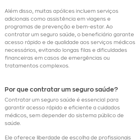
Além disso, muitas apólices incluem serviços
adicionais como assistência em viagens e
programas de prevenção e bem-estar. Ao
contratar um seguro saúde, o beneficiário garante
acesso rápido e de qualidade aos serviços médicos
necessários, evitando longas filas e dificuldades
financeiras em casos de emergências ou
tratamentos complexos.
Por que contratar um seguro saúde?
Contratar um seguro saúde é essencial para
garantir acesso rápido e eficiente a cuidados
médicos, sem depender do sistema público de
saúde.
Ele oferece liberdade de escolha de profissionais