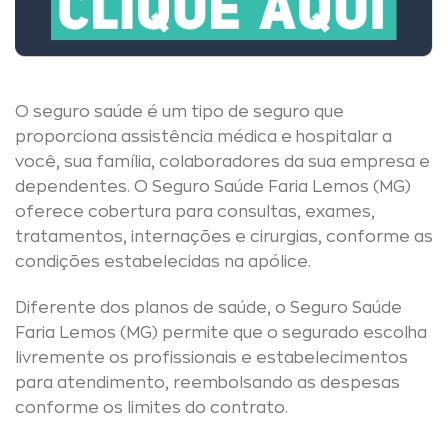
O seguro saúde é um tipo de seguro que
proporciona assistência médica e hospitalar a
você, sua família, colaboradores da sua empresa e
dependentes. O Seguro Saúde Faria Lemos (MG)
oferece cobertura para consultas, exames,
tratamentos, internações e cirurgias, conforme as
condições estabelecidas na apólice.
Diferente dos planos de saúde, o Seguro Saúde
Faria Lemos (MG) permite que o segurado escolha
livremente os profissionais e estabelecimentos
para atendimento, reembolsando as despesas
conforme os limites do contrato.