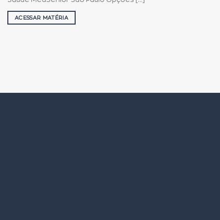
ACESSAR MATÉRIA