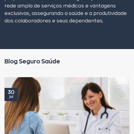
rede ampla de serviços médicos e vantagens
exclusivas, assegurando a saúde e a produtividade
dos colaboradores e seus dependentes.
Blog Seguro Saúde
30
jul