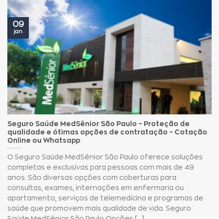
09
jan
Seguro Saúde MedSênior São Paulo – Proteção de
qualidade e ótimas opções de contratação – Cotação
Online ou Whatsapp
O Seguro Saúde MedSênior São Paulo oferece soluções
completas e exclusivas para pessoas com mais de 49
anos. São diversas opções com coberturas para
consultas, exames, internações em enfermaria ou
apartamento, serviços de telemedicina e programas de
saúde que promovem mais qualidade de vida. Seguro
Saúde MedSênior São Paulo Opções [...]