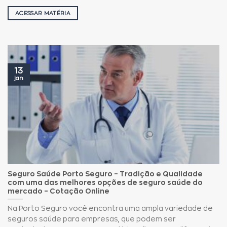
ACESSAR MATÉRIA
13
jan
Seguro Saúde Porto Seguro – Tradição e Qualidade
com uma das melhores opções de seguro saúde do
mercado – Cotação Online
Na Porto Seguro você encontra uma ampla variedade de
seguros saúde para empresas, que podem ser