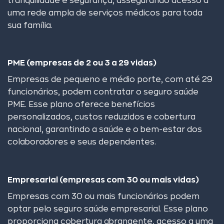
tranquilidade e segurança, assegurando acesso a
uma rede ampla de serviços médicos para toda
sua família.
PME (empresas de 2 ou 3 a 29 vidas)
Empresas de pequeno e médio porte, com até 29
funcionários, podem contratar o seguro saúde
PME. Esse plano oferece benefícios
personalizados, custos reduzidos e cobertura
nacional, garantindo a saúde e o bem-estar dos
colaboradores e seus dependentes.
Empresarial (empresas com 30 ou mais vidas)
Empresas com 30 ou mais funcionários podem
optar pelo seguro saúde empresarial. Esse plano
proporciona cobertura abrangente, acesso a uma