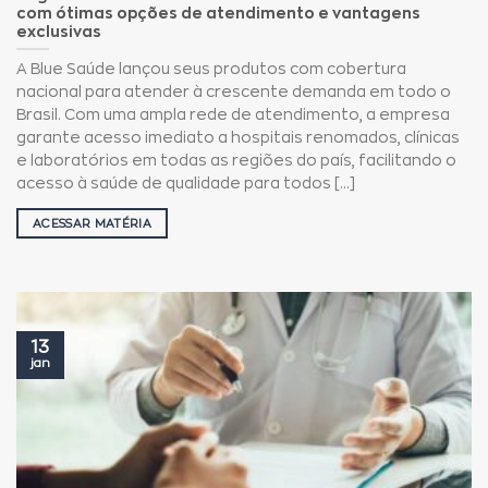
com ótimas opções de atendimento e vantagens
exclusivas
A Blue Saúde lançou seus produtos com cobertura
nacional para atender à crescente demanda em todo o
Brasil. Com uma ampla rede de atendimento, a empresa
garante acesso imediato a hospitais renomados, clínicas
e laboratórios em todas as regiões do país, facilitando o
acesso à saúde de qualidade para todos [...]
ACESSAR MATÉRIA
13
jan