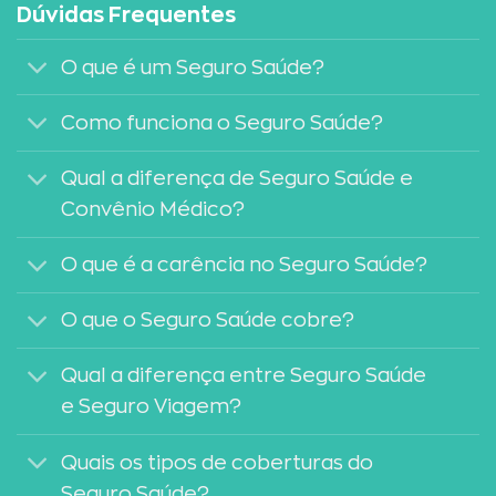
Dúvidas Frequentes
O que é um Seguro Saúde?
Como funciona o Seguro Saúde?
Qual a diferença de Seguro Saúde e
Convênio Médico?
O que é a carência no Seguro Saúde?
O que o Seguro Saúde cobre?
Qual a diferença entre Seguro Saúde
e Seguro Viagem?
Quais os tipos de coberturas do
Seguro Saúde?