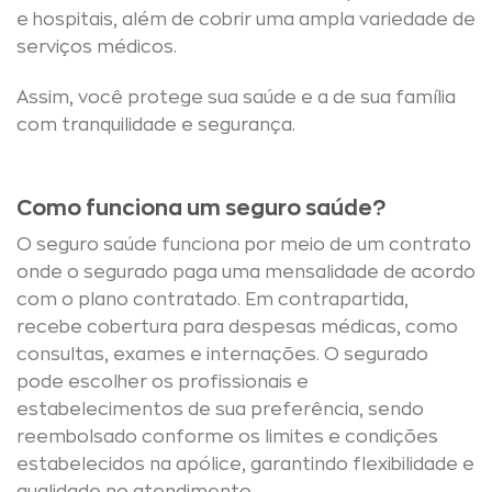
e hospitais, além de cobrir uma ampla variedade de
serviços médicos.
Assim, você protege sua saúde e a de sua família
com tranquilidade e segurança.
Como funciona um seguro saúde?
O seguro saúde funciona por meio de um contrato
onde o segurado paga uma mensalidade de acordo
com o plano contratado. Em contrapartida,
recebe cobertura para despesas médicas, como
consultas, exames e internações. O segurado
pode escolher os profissionais e
estabelecimentos de sua preferência, sendo
reembolsado conforme os limites e condições
estabelecidos na apólice, garantindo flexibilidade e