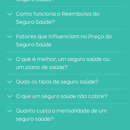
Como funciona o Reembolso do
Seguro Saúde?
Fatores que Influenciam no Preço do
Seguro Saúde
O que é melhor, um seguro saúde ou
um plano de saúde?
Quais os tipos de seguro saúde?
O que um seguro saúde não cobre?
Quanto custa a mensalidade de um
seguro saúde?