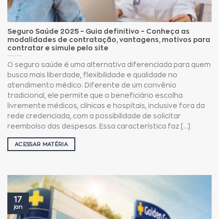
Seguro Saúde 2025 – Guia definitivo – Conheça as
modalidades de contratação, vantagens, motivos para
contratar e simule pelo site
O seguro saúde é uma alternativa diferenciada para quem
busca mais liberdade, flexibilidade e qualidade no
atendimento médico. Diferente de um convênio
tradicional, ele permite que o beneficiário escolha
livremente médicos, clínicas e hospitais, inclusive fora da
rede credenciada, com a possibilidade de solicitar
reembolso das despesas. Essa característica faz [...]
ACESSAR MATÉRIA
17
jan