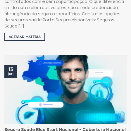
contratados com e sem coparticipação. O que diferencia
um do outro além dos valores, são a rede credenciada,
abrangência do seguro e benefícios. Confira as opções
de seguros saúde Porto Seguro disponíveis: Seguros
Saúde [...]
ACESSAR MATÉRIA
13
jan
Seguro Saúde Blue Start Nacional – Cobertura Nacional