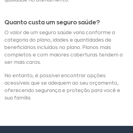
qualidade no atendimento.
Quanto custa um seguro saúde?
O valor de um seguro saúde varia conforme a
categoria do plano, idades e quantidades de
beneficiários incluídos no plano. Planos mais
completos e com maiores coberturas tendem a
ser mais caros.
No entanto, é possível encontrar opções
acessíveis que se adequem ao seu orçamento,
oferecendo segurança e proteção para você e
sua família.