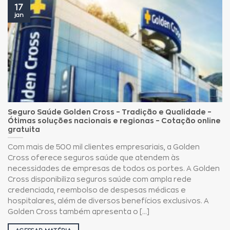
17
jan
Seguro Saúde Golden Cross – Tradição e Qualidade –
Ótimas soluções nacionais e regionas – Cotação online
gratuita
Com mais de 500 mil clientes empresariais, a Golden
Cross oferece seguros saúde que atendem às
necessidades de empresas de todos os portes. A Golden
Cross disponibiliza seguros saúde com ampla rede
credenciada, reembolso de despesas médicas e
hospitalares, além de diversos benefícios exclusivos. A
Golden Cross também apresenta o [...]