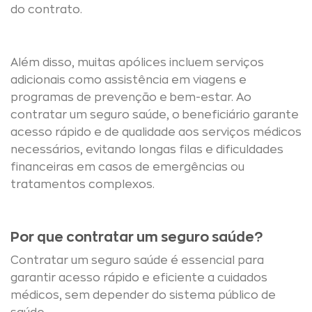
do contrato.
Além disso, muitas apólices incluem serviços
adicionais como assistência em viagens e
programas de prevenção e bem-estar. Ao
contratar um seguro saúde, o beneficiário garante
acesso rápido e de qualidade aos serviços médicos
necessários, evitando longas filas e dificuldades
financeiras em casos de emergências ou
tratamentos complexos.
Por que contratar um seguro saúde?
Contratar um seguro saúde é essencial para
garantir acesso rápido e eficiente a cuidados
médicos, sem depender do sistema público de