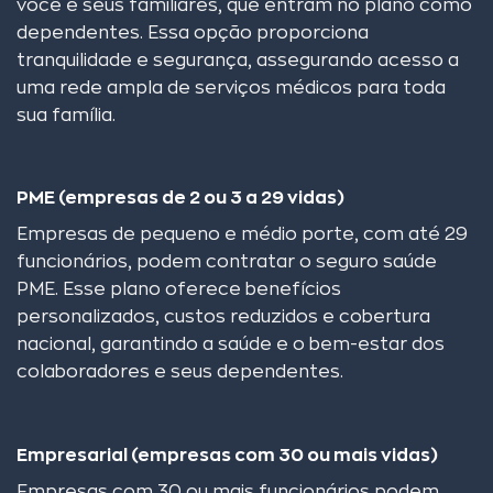
você e seus familiares, que entram no plano como
dependentes. Essa opção proporciona
tranquilidade e segurança, assegurando acesso a
uma rede ampla de serviços médicos para toda
sua família.
PME (empresas de 2 ou 3 a 29 vidas)
Empresas de pequeno e médio porte, com até 29
funcionários, podem contratar o seguro saúde
PME. Esse plano oferece benefícios
personalizados, custos reduzidos e cobertura
nacional, garantindo a saúde e o bem-estar dos
colaboradores e seus dependentes.
Empresarial (empresas com 30 ou mais vidas)
Empresas com 30 ou mais funcionários podem