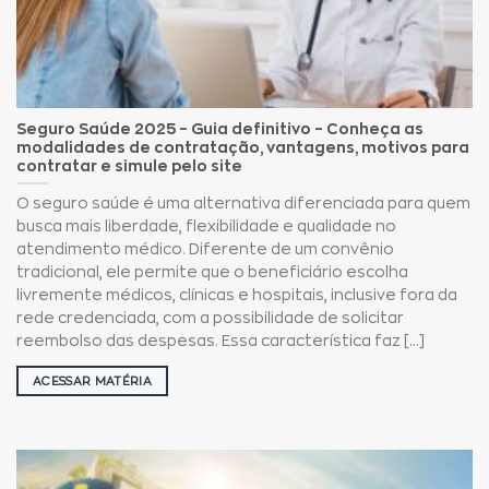
Seguro Saúde 2025 – Guia definitivo – Conheça as
modalidades de contratação, vantagens, motivos para
contratar e simule pelo site
O seguro saúde é uma alternativa diferenciada para quem
busca mais liberdade, flexibilidade e qualidade no
atendimento médico. Diferente de um convênio
tradicional, ele permite que o beneficiário escolha
livremente médicos, clínicas e hospitais, inclusive fora da
rede credenciada, com a possibilidade de solicitar
reembolso das despesas. Essa característica faz [...]
ACESSAR MATÉRIA