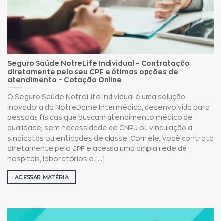
Seguro Saúde NotreLife Individual – Contratação
diretamente pelo seu CPF e ótimas opções de
atendimento – Cotação Online
O Seguro Saúde NotreLife Individual é uma solução
inovadora da NotreDame Intermédica, desenvolvida para
pessoas físicas que buscam atendimento médico de
qualidade, sem necessidade de CNPJ ou vinculação a
sindicatos ou entidades de classe. Com ele, você contrata
diretamente pelo CPF e acessa uma ampla rede de
hospitais, laboratórios e [...]
ACESSAR MATÉRIA