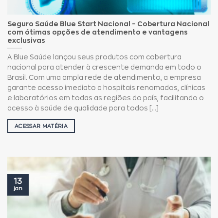
Seguro Saúde Blue Start Nacional – Cobertura Nacional
com ótimas opções de atendimento e vantagens
exclusivas
A Blue Saúde lançou seus produtos com cobertura
nacional para atender à crescente demanda em todo o
Brasil. Com uma ampla rede de atendimento, a empresa
garante acesso imediato a hospitais renomados, clínicas
e laboratórios em todas as regiões do país, facilitando o
acesso à saúde de qualidade para todos [...]
ACESSAR MATÉRIA
13
jan