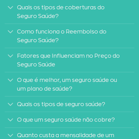
Quais os tipos de coberturas do
Seguro Saúde?
Como funciona o Reembolso do
Seguro Saúde?
Fatores que Influenciam no Preço do
Seguro Saúde
O que é melhor, um seguro saúde ou
um plano de saúde?
Quais os tipos de seguro saúde?
O que um seguro saúde não cobre?
Quanto custa a mensalidade de um