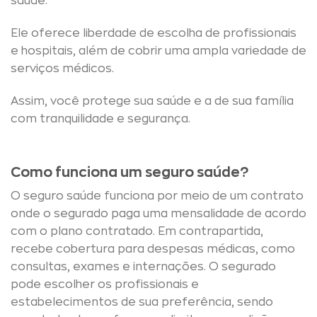
saúde.
Ele oferece liberdade de escolha de profissionais
e hospitais, além de cobrir uma ampla variedade de
serviços médicos.
Assim, você protege sua saúde e a de sua família
com tranquilidade e segurança.
Como funciona um seguro saúde?
O seguro saúde funciona por meio de um contrato
onde o segurado paga uma mensalidade de acordo
com o plano contratado. Em contrapartida,
recebe cobertura para despesas médicas, como
consultas, exames e internações. O segurado
pode escolher os profissionais e
estabelecimentos de sua preferência, sendo