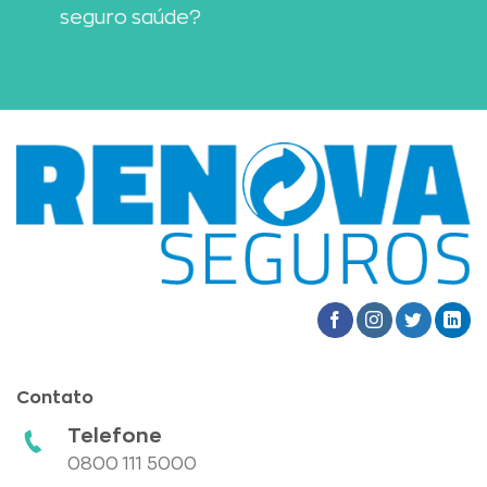
seguro saúde?
Contato
Telefone
0800 111 5000