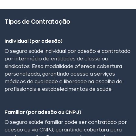
Tipos de Contratação
Individual (por adesão)
O seguro saúde individual por adesão é contratado
por intermédio de entidades de classe ou
sindicatos. Essa modalidade oferece cobertura
personalizada, garantindo acesso a serviços
médicos de qualidade e liberdade na escolha de
profissionais e estabelecimentos de saúde.
Familiar (por adesão ou CNPJ)
O seguro saúde familiar pode ser contratado por
adesão ou via CNPJ, garantindo cobertura para