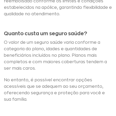
reembolsado conforme os limites e condições
estabelecidos na apólice, garantindo flexibilidade e
qualidade no atendimento.
Quanto custa um seguro saúde?
O valor de um seguro saúde varia conforme a
categoria do plano, idades e quantidades de
beneficiários incluídos no plano. Planos mais
completos e com maiores coberturas tendem a
ser mais caros.
No entanto, é possível encontrar opções
acessíveis que se adequem ao seu orçamento,
oferecendo segurança e proteção para você e
sua família.