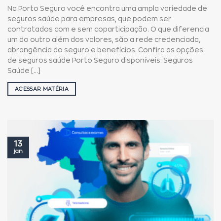
Na Porto Seguro você encontra uma ampla variedade de
seguros saúde para empresas, que podem ser
contratados com e sem coparticipação. O que diferencia
um do outro além dos valores, são a rede credenciada,
abrangência do seguro e benefícios. Confira as opções
de seguros saúde Porto Seguro disponíveis: Seguros
Saúde [...]
ACESSAR MATÉRIA
13
jan