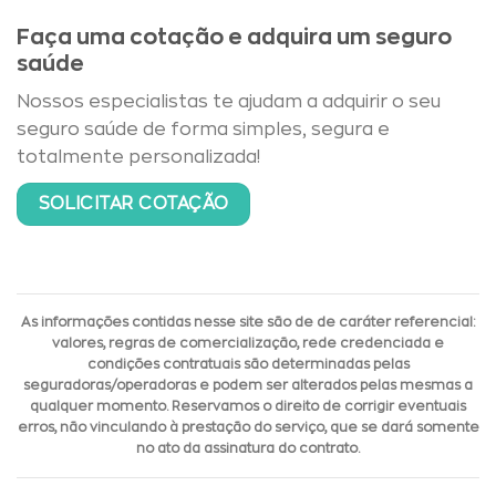
Faça uma cotação e adquira um seguro
saúde
Nossos especialistas te ajudam a adquirir o seu
seguro saúde de forma simples, segura e
totalmente personalizada!
SOLICITAR COTAÇÃO
As informações contidas nesse site são de de caráter referencial:
valores, regras de comercialização, rede credenciada e
condições contratuais são determinadas pelas
seguradoras/operadoras e podem ser alterados pelas mesmas a
qualquer momento. Reservamos o direito de corrigir eventuais
erros, não vinculando à prestação do serviço, que se dará somente
no ato da assinatura do contrato.