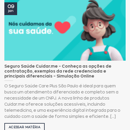
09
jan
Seguro Saúde Cuidar.me – Conheça as opções de
contratação, exemplos da rede credenciada e
principais diferenciais – Simulação Online
O Seguro Saúde Care Plus São Paulo é ideal para quem
busca um atendimento diferenciado e completo sem a
necessidade de um CNPJ. A nova linha de produtos
Cuidar.me oferece soluções acessíveis, incluindo
telemedicina, e uma experiência digital integrada para o
cuidado com a saúde de forma simples e eficiente. [...]
ACESSAR MATÉRIA