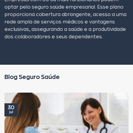
optar pelo seguro saúde empresarial. Esse plano
proporciona cobertura abrangente, acesso a uma
rede ampla de serviços médicos e vantagens
exclusivas, assegurando a saúde e a produtividade
dos colaboradores e seus dependentes.
Blog Seguro Saúde
30
jul