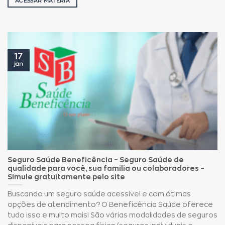
ACESSAR MATÉRIA
17
jan
Seguro Saúde Beneficência – Seguro Saúde de
qualidade para você, sua familia ou colaboradores –
Simule gratuitamente pelo site
Buscando um seguro saúde acessível e com ótimas
opções de atendimento? O Beneficência Saúde oferece
tudo isso e muito mais! São várias modalidades de seguros