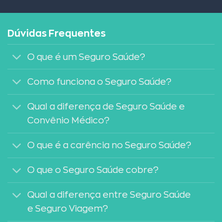
Dúvidas Frequentes
O que é um Seguro Saúde?
Como funciona o Seguro Saúde?
Qual a diferença de Seguro Saúde e
Convênio Médico?
O que é a carência no Seguro Saúde?
O que o Seguro Saúde cobre?
Qual a diferença entre Seguro Saúde
e Seguro Viagem?