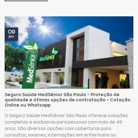
09
jan
Seguro Saúde MedSênior São Paulo – Proteção de
qualidade e ótimas opções de contratação – Cotação
Online ou Whatsapp
O Seguro Saúde MedSênior São Paulo oferece soluções
completas e exclusivas para pessoas com mais de 49
anos. São diversas opções com coberturas para
consultas, exames, internações em enfermaria ou