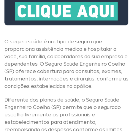
O seguro saúde é um tipo de seguro que
proporciona assistência médica e hospitalar a
você, sua família, colaboradores da sua empresa e
dependentes. O Seguro Saúde Engenheiro Coelho
(SP) oferece cobertura para consultas, exames,
tratamentos, internações e cirurgias, conforme as
condições estabelecidas na apólice.
Diferente dos planos de saúde, o Seguro Saúde
Engenheiro Coelho (SP) permite que o segurado
escolha livremente os profissionais e
estabelecimentos para atendimento,
reembolsando as despesas conforme os limites